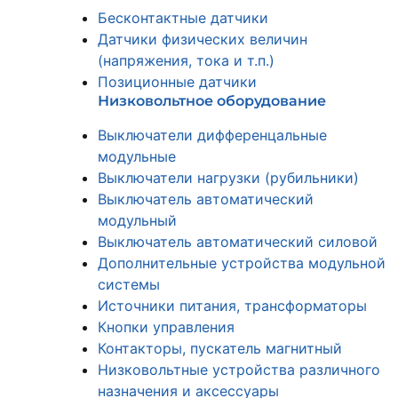
Бесконтактные датчики
Датчики физических величин
(напряжения, тока и т.п.)
Позиционные датчики
Низковольтное оборудование
Выключатели дифференцальные
модульные
Выключатели нагрузки (рубильники)
Выключатель автоматический
модульный
Выключатель автоматический силовой
Дополнительные устройства модульной
системы
Источники питания, трансформаторы
Кнопки управления
Контакторы, пускатель магнитный
Низковольтные устройства различного
назначения и аксессуары