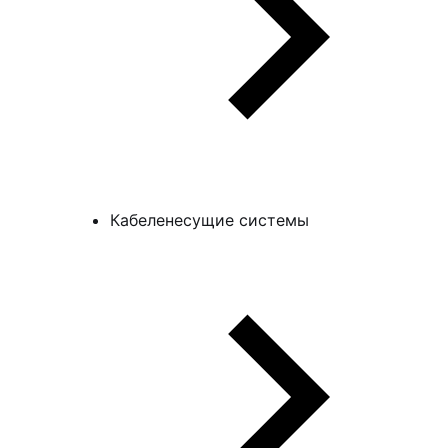
Кабеленесущие системы