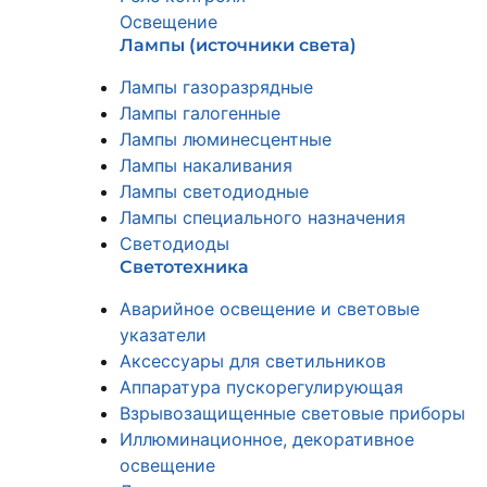
Освещение
Лампы (источники света)
Лампы газоразрядные
Лампы галогенные
Лампы люминесцентные
Лампы накаливания
Лампы светодиодные
Лампы специального назначения
Светодиоды
Светотехника
Аварийное освещение и световые
указатели
Аксессуары для светильников
Аппаратура пускорегулирующая
Взрывозащищенные световые приборы
Иллюминационное, декоративное
освещение