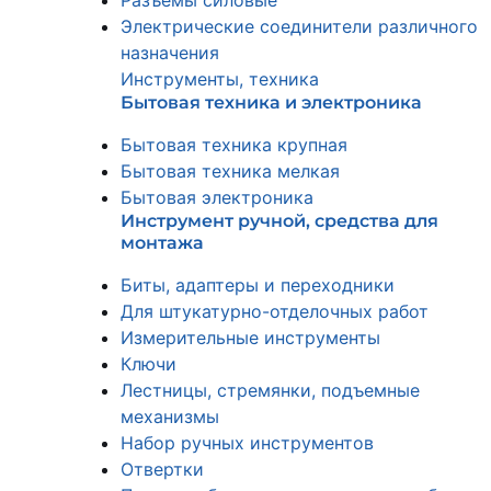
Разъемы силовые
Электрические соединители различного
назначения
Инструменты, техника
Бытовая техника и электроника
Бытовая техника крупная
Бытовая техника мелкая
Бытовая электроника
Инструмент ручной, средства для
монтажа
Биты, адаптеры и переходники
Для штукатурно-отделочных работ
Измерительные инструменты
Ключи
Лестницы, стремянки, подъемные
механизмы
Набор ручных инструментов
Отвертки