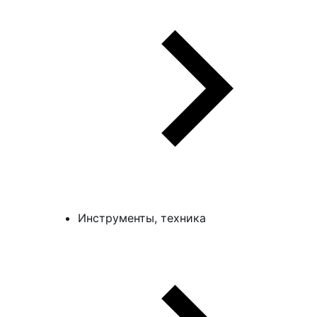
Инструменты, техника