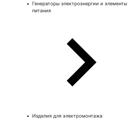
Генераторы электроэнергии и элементы
питания
Изделия для электромонтажа