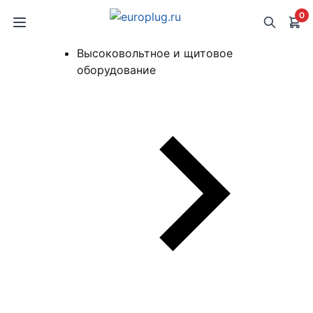
0
Высоковольтное и щитовое
оборудование