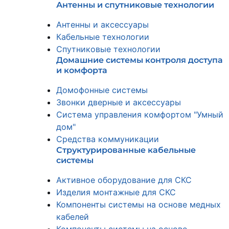
Антенны и спутниковые технологии
Антенны и аксессуары
Кабельные технологии
Спутниковые технологии
Домашние системы контроля доступа
и комфорта
Домофонные системы
Звонки дверные и аксессуары
Система управления комфортом "Умный
дом"
Средства коммуникации
Структурированные кабельные
системы
Активное оборудование для СКС
Изделия монтажные для СКС
Компоненты системы на основе медных
кабелей