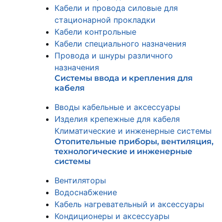
Кабели и провода силовые для
стационарной прокладки
Кабели контрольные
Кабели специального назначения
Провода и шнуры различного
назначения
Системы ввода и крепления для
кабеля
Вводы кабельные и аксессуары
Изделия крепежные для кабеля
Климатические и инженерные системы
Отопительные приборы, вентиляция,
технологические и инженерные
системы
Вентиляторы
Водоснабжение
Кабель нагревательный и аксессуары
Кондиционеры и аксессуары