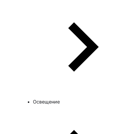
Освещение