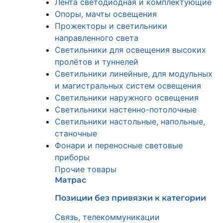
Лента светодиодная и комплектующие
Опоры, мачты освещения
Прожекторы и светильники
направленного света
Светильники для освещения высоких
пролётов и туннелей
Светильники линейные, для модульных
и магистральных систем освещения
Светильники наружного освещения
Светильники настенно-потолочные
Светильники настольные, напольные,
станочные
Фонари и переносные световые
приборы
Прочие товары
Матрас
Позиции без привязки к категории
Связь, телекоммуникации