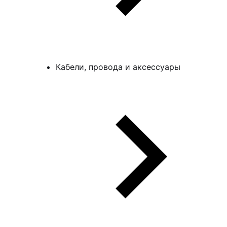
Кабели, провода и аксессуары