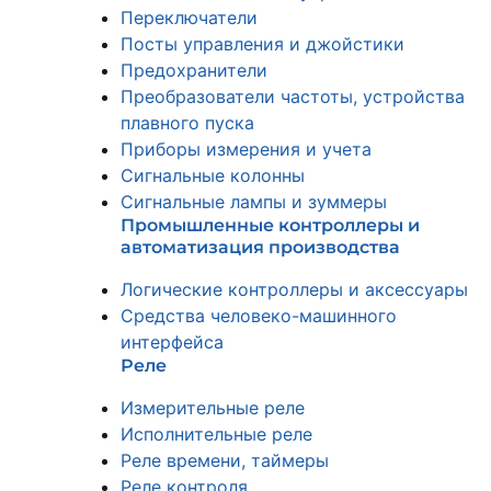
Переключатели
Посты управления и джойстики
Предохранители
Преобразователи частоты, устройства
плавного пуска
Приборы измерения и учета
Сигнальные колонны
Сигнальные лампы и зуммеры
Промышленные контроллеры и
автоматизация производства
Логические контроллеры и аксессуары
Средства человеко-машинного
интерфейса
Реле
Измерительные реле
Исполнительные реле
Реле времени, таймеры
Реле контроля