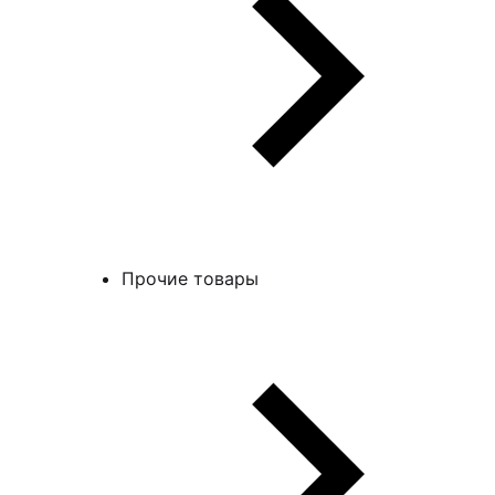
Прочие товары