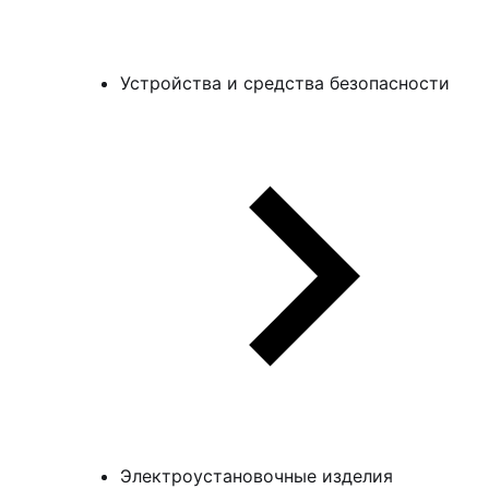
Устройства и средства безопасности
Электроустановочные изделия