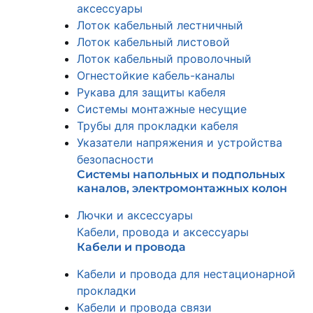
аксессуары
Лоток кабельный лестничный
Лоток кабельный листовой
Лоток кабельный проволочный
Огнестойкие кабель-каналы
Рукава для защиты кабеля
Системы монтажные несущие
Трубы для прокладки кабеля
Указатели напряжения и устройства
безопасности
Системы напольных и подпольных
каналов, электромонтажных колон
Лючки и аксессуары
Кабели, провода и аксессуары
Кабели и провода
Кабели и провода для нестационарной
прокладки
Кабели и провода связи