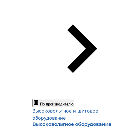
По производителю
Высоковольтное и щитовое
оборудование
Высоковольтное оборудование