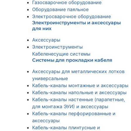
Газосварочное оборудование
Оборудование паяльное
Электросварочное оборудование
Электроинструменты и аксессуары
для них
Аксессуары
Электроинструменты
Кабеленесущие системы
Системы для прокладки кабеля
Аксессуары для металлических лотков
универсальные
Кабель-каналы монтажные и аксессуары
Кабель-каналы напольные и аксессуары
Кабель-каналы настенные (парапетные,
для монтажа ЭУИ) и аксессуары
Кабель-каналы перфорированные и
аксессуары
Кабель-каналы плинтусные и