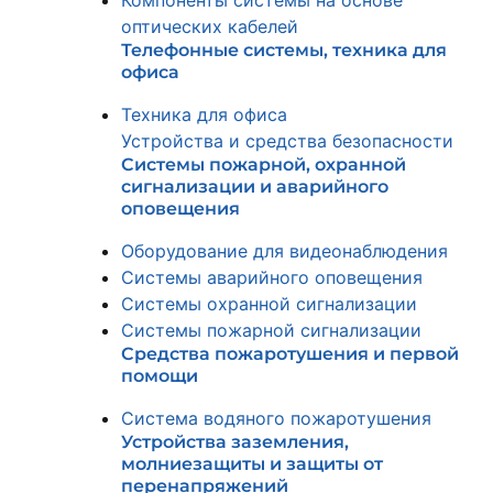
Компоненты системы на основе
оптических кабелей
Телефонные системы, техника для
офиса
Техника для офиса
Устройства и средства безопасности
Системы пожарной, охранной
сигнализации и аварийного
оповещения
Оборудование для видеонаблюдения
Системы аварийного оповещения
Системы охранной сигнализации
Системы пожарной сигнализации
Средства пожаротушения и первой
помощи
Система водяного пожаротушения
Устройства заземления,
молниезащиты и защиты от
перенапряжений