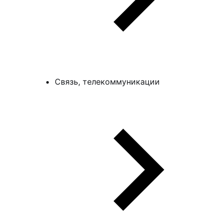
Связь, телекоммуникации