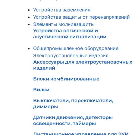
Устройства заземления
Устройства защиты от перенапряжений
Элементы молниезащиты
Устройства оптической и
акустической сигнализации
Общепромышленное оборудование
Электроустановочные изделия
Аксессуары для электроустановочных
изделий
Блоки комбинированные
Вилки
Выключатели, переключатели,
диммеры
Датчики движения, детекторы
освещенности, таймеры
Дистанционное управление для ЭУИ