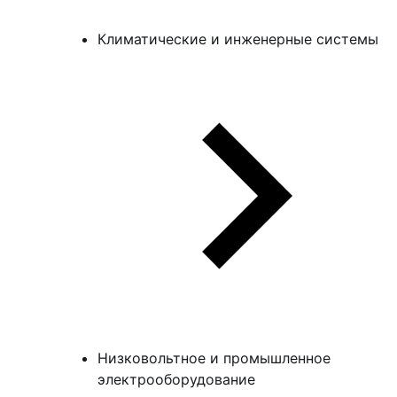
Климатические и инженерные системы
Низковольтное и промышленное
электрооборудование