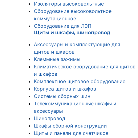
Изоляторы высоковольтные
Оборудование высоковольтное
коммутационное
Оборудование для ЛЭП
Щиты и шкафы, шинопровод
Аксессуары и комплектующие для
щитов и шкафов
Клеммные зажимы
Климатическое оборудование для щитов
и шкафов
Комплектное щитовое оборудование
Корпуса щитов и шкафов
Системы сборных шин
Телекоммуникационные шкафы и
аксессуары
Шинопровод
Шкафы сборной конструкции
Щиты и панели для счетчиков