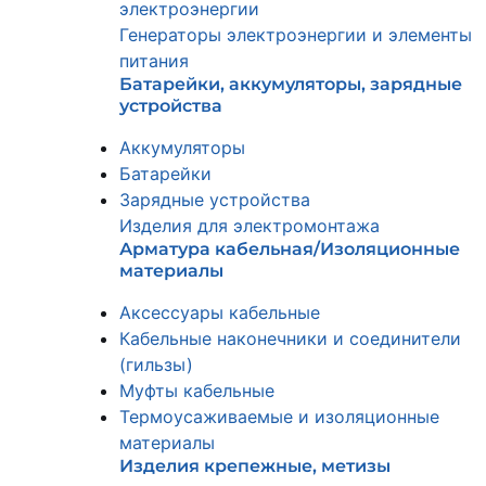
электроэнергии
Генераторы электроэнергии и элементы
питания
Батарейки, аккумуляторы, зарядные
устройства
Аккумуляторы
Батарейки
Зарядные устройства
Изделия для электромонтажа
Арматура кабельная/Изоляционные
материалы
Аксессуары кабельные
Кабельные наконечники и соединители
(гильзы)
Муфты кабельные
Термоусаживаемые и изоляционные
материалы
Изделия крепежные, метизы