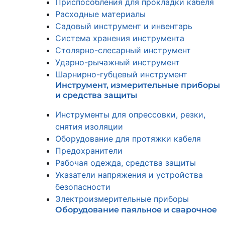
Приспособления для прокладки кабеля
Расходные материалы
Садовый инструмент и инвентарь
Система хранения инструмента
Столярно-слесарный инструмент
Ударно-рычажный инструмент
Шарнирно-губцевый инструмент
Инструмент, измерительные приборы
и средства защиты
Инструменты для опрессовки, резки,
снятия изоляции
Оборудование для протяжки кабеля
Предохранители
Рабочая одежда, средства защиты
Указатели напряжения и устройства
безопасности
Электроизмерительные приборы
Оборудование паяльное и сварочное