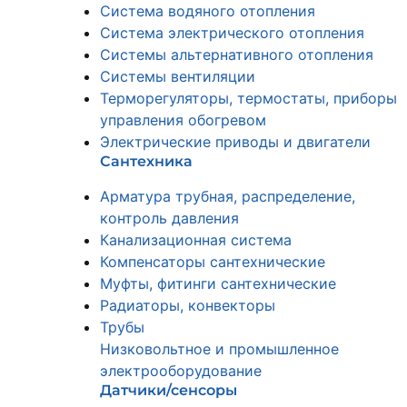
Система водяного отопления
Система электрического отопления
Системы альтернативного отопления
Системы вентиляции
Терморегуляторы, термостаты, приборы
управления обогревом
Электрические приводы и двигатели
Сантехника
Арматура трубная, распределение,
контроль давления
Канализационная система
Компенсаторы сантехнические
Муфты, фитинги сантехнические
Радиаторы, конвекторы
Трубы
Низковольтное и промышленное
электрооборудование
Датчики/сенсоры