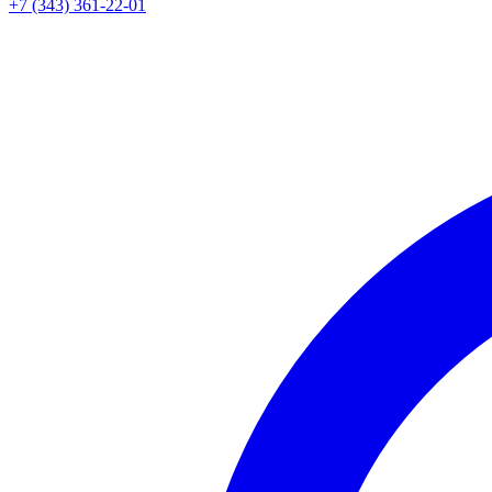
+7 (343) 361-22-01