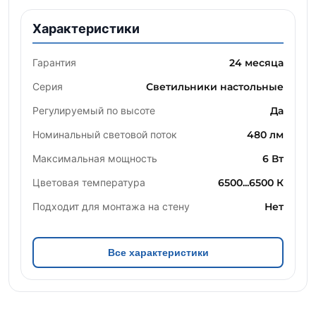
Характеристики
Гарантия
24 месяца
Серия
Светильники настольные
Регулируемый по высоте
Да
Номинальный световой поток
480 лм
Максимальная мощность
6 Вт
Цветовая температура
6500...6500 К
Подходит для монтажа на стену
Нет
Все характеристики