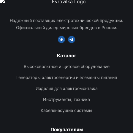
Надежный поставщик электротехнической продукции.
Официальный дилер мировых брендов в России.
Каталог
Высоковольтное и щитовое оборудование
Генераторы электроэнергии и элементы питания
Изделия для электромонтажа
Инструменты, техника
Кабеленесущие системы
Покупателям