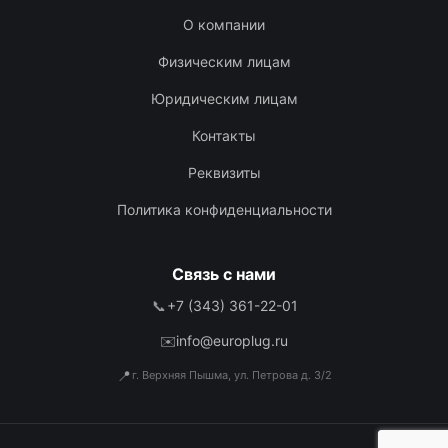
О компании
Физическим лицам
Юридическим лицам
Контакты
Реквизиты
Политика конфиденциальности
Связь с нами
📞
+7 (343) 361-22-01
✉️
info@europlug.ru
📍
г. Верхняя Пышма, ул. Петрова д. 3/2