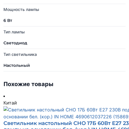
Мощность лампы
6 Вт
Тип лампы
Светодиод
Тип светильника
Настольный
Похожие товары
Китай
Светильник настольный СНО 17Б 60Вт E27 2