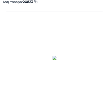
20823
Код товара: