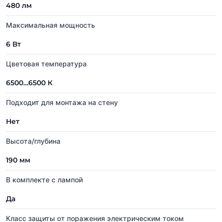
480 лм
Максимальная мощность
6 Вт
Цветовая температура
6500…6500 К
Подходит для монтажа на стену
Нет
Высота/глубина
190 мм
В комплекте с лампой
Да
Класс защиты от поражения электрическим током