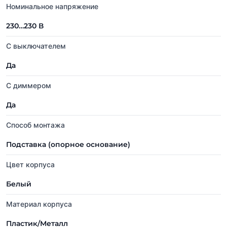
Номинальное напряжение
230…230 В
С выключателем
Да
С диммером
Да
Способ монтажа
Подставка (опорное основание)
Цвет корпуса
Белый
Материал корпуса
Пластик/Металл