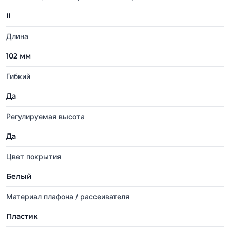
II
Длина
102 мм
Гибкий
Да
Регулируемая высота
Да
Цвет покрытия
Белый
Материал плафона / рассеивателя
Пластик