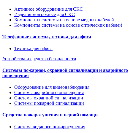
Активное оборудование для СКС
Изделия монтажные для СКС
Компоненты системы на основе медных кабелей
Компоненты системы на основе оптических кабелей
Телефонные системы, техника для офиса
Техника для офиса
Устройства и средства безопасности
Системы пожарной, охранной сигнализации и аварийного
оповещения
Оборудование для видеонаблюдения
Системы аварийного оповещения
Системы охранной сигнализации
Системы пожарной сигнализации
Средства пожаротушения и первой помощи
Система водяного пожаротушения