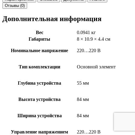
Отзывы (0)
Дополнительная информация
Вес
0.0941 кг
Габариты
8 × 10.9 × 4.4 см
Номинальное напряжение
220…220 В
Тип комплектации
Основной элемент
Глубина устройства
55 мм
Высота устройства
84 мм
Ширина устройства
84 мм
Управление напряжением
220…220 В