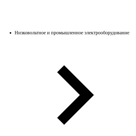
Низковольтное и промышленное электрооборудование