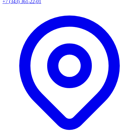
+7 (343) 361-22-01