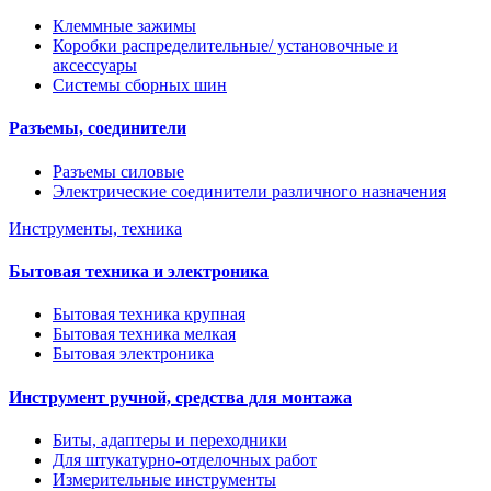
Клеммные зажимы
Коробки распределительные/ установочные и
аксессуары
Системы сборных шин
Разъемы, соединители
Разъемы силовые
Электрические соединители различного назначения
Инструменты, техника
Бытовая техника и электроника
Бытовая техника крупная
Бытовая техника мелкая
Бытовая электроника
Инструмент ручной, средства для монтажа
Биты, адаптеры и переходники
Для штукатурно-отделочных работ
Измерительные инструменты