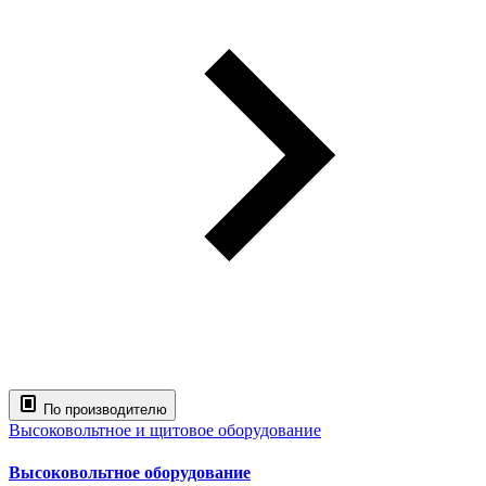
По производителю
Высоковольтное и щитовое оборудование
Высоковольтное оборудование