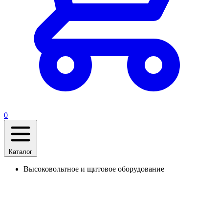
0
Каталог
Высоковольтное и щитовое оборудование