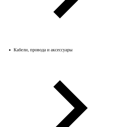
Кабели, провода и аксессуары