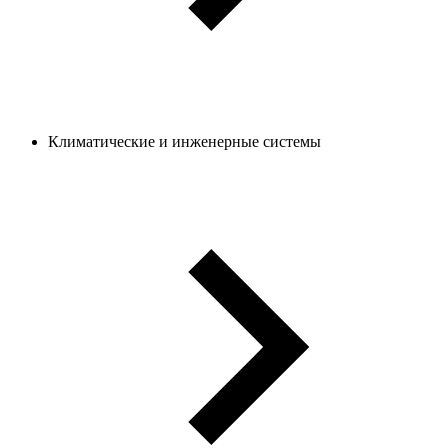
Климатические и инженерные системы