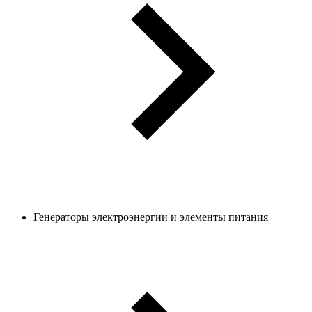
Генераторы электроэнергии и элементы питания