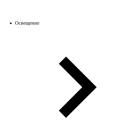
Освещение