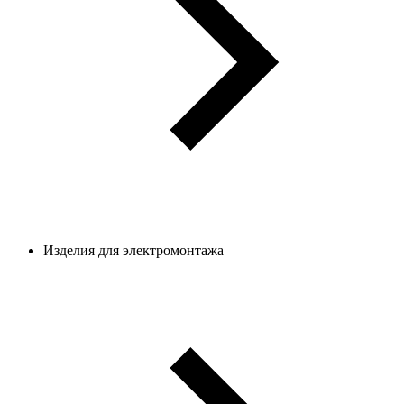
Изделия для электромонтажа