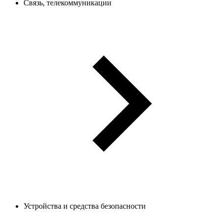
Связь, телекоммуникации
Устройства и средства безопасности