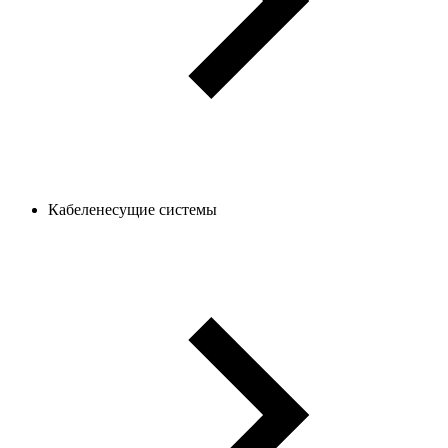
Кабеленесущие системы