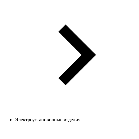
Электроустановочные изделия