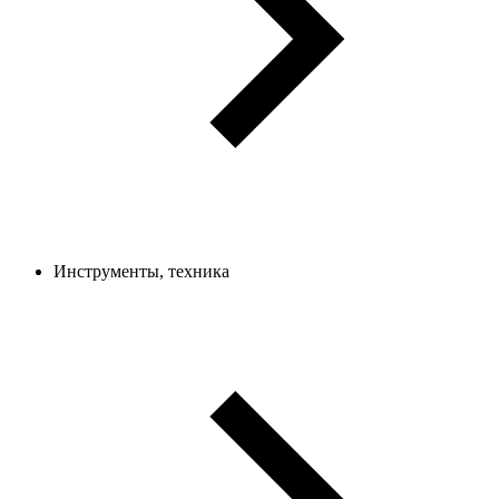
Инструменты, техника