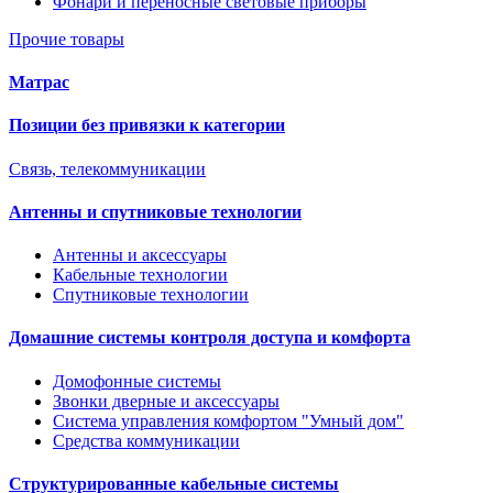
Фонари и переносные световые приборы
Прочие товары
Матрас
Позиции без привязки к категории
Связь, телекоммуникации
Антенны и спутниковые технологии
Антенны и аксессуары
Кабельные технологии
Спутниковые технологии
Домашние системы контроля доступа и комфорта
Домофонные системы
Звонки дверные и аксессуары
Система управления комфортом "Умный дом"
Средства коммуникации
Структурированные кабельные системы