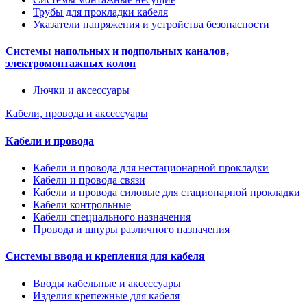
Трубы для прокладки кабеля
Указатели напряжения и устройства безопасности
Системы напольных и подпольных каналов,
электромонтажных колон
Лючки и аксессуары
Кабели, провода и аксессуары
Кабели и провода
Кабели и провода для нестационарной прокладки
Кабели и провода связи
Кабели и провода силовые для стационарной прокладки
Кабели контрольные
Кабели специального назначения
Провода и шнуры различного назначения
Системы ввода и крепления для кабеля
Вводы кабельные и аксессуары
Изделия крепежные для кабеля