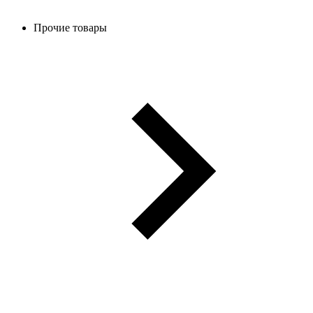
Прочие товары