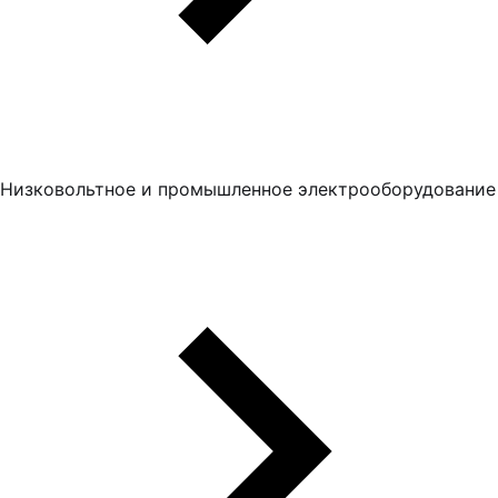
Низковольтное и промышленное электрооборудование