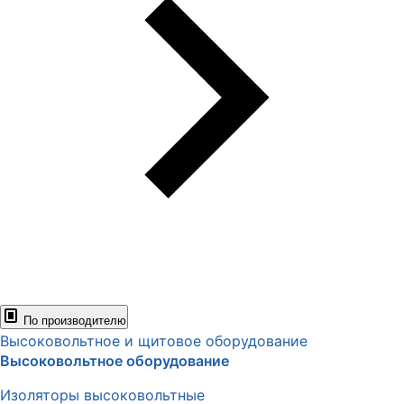
По производителю
Высоковольтное и щитовое оборудование
Высоковольтное оборудование
Изоляторы высоковольтные