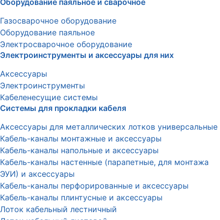
Оборудование паяльное и сварочное
Газосварочное оборудование
Оборудование паяльное
Электросварочное оборудование
Электроинструменты и аксессуары для них
Аксессуары
Электроинструменты
Кабеленесущие системы
Системы для прокладки кабеля
Аксессуары для металлических лотков универсальные
Кабель-каналы монтажные и аксессуары
Кабель-каналы напольные и аксессуары
Кабель-каналы настенные (парапетные, для монтажа
ЭУИ) и аксессуары
Кабель-каналы перфорированные и аксессуары
Кабель-каналы плинтусные и аксессуары
Лоток кабельный лестничный