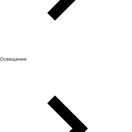
Освещение