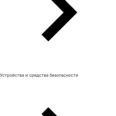
Устройства и средства безопасности