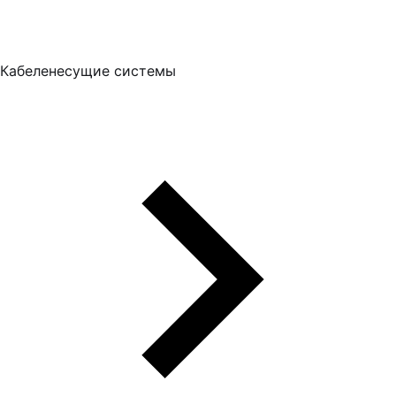
Кабеленесущие системы