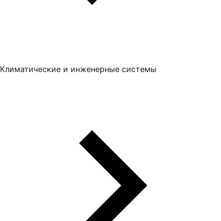
Климатические и инженерные системы