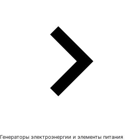
Генераторы электроэнергии и элементы питания