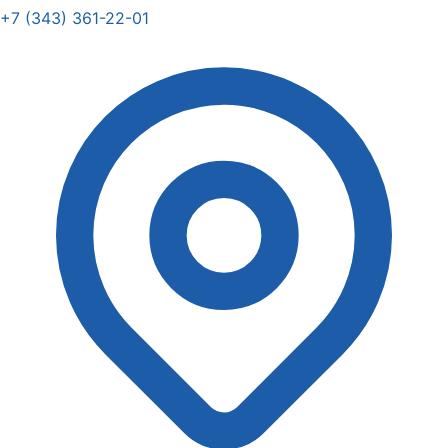
+7 (343) 361-22-01