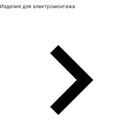
Изделия для электромонтажа