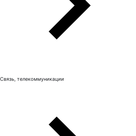
Связь, телекоммуникации