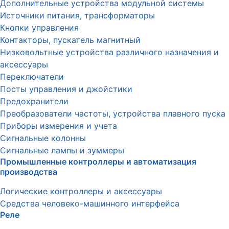
Дополнительные устройства модульной системы
Источники питания, трансформаторы
Кнопки управления
Контакторы, пускатель магнитный
Низковольтные устройства различного назначения и
аксессуары
Переключатели
Посты управления и джойстики
Предохранители
Преобразователи частоты, устройства плавного пуска
Приборы измерения и учета
Сигнальные колонны
Сигнальные лампы и зуммеры
Промышленные контроллеры и автоматизация
производства
Логические контроллеры и аксессуары
Средства человеко-машинного интерфейса
Реле