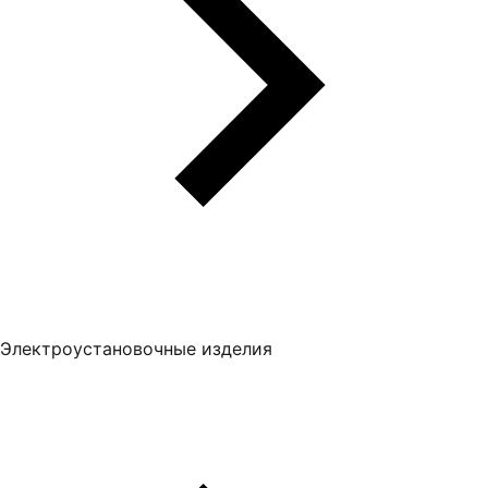
Электроустановочные изделия