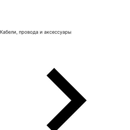
Кабели, провода и аксессуары