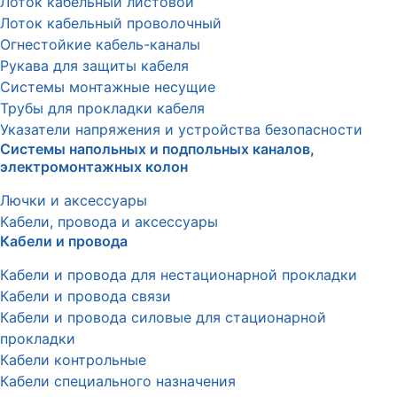
Лоток кабельный листовой
Лоток кабельный проволочный
Огнестойкие кабель-каналы
Рукава для защиты кабеля
Системы монтажные несущие
Трубы для прокладки кабеля
Указатели напряжения и устройства безопасности
Системы напольных и подпольных каналов,
электромонтажных колон
Лючки и аксессуары
Кабели, провода и аксессуары
Кабели и провода
Кабели и провода для нестационарной прокладки
Кабели и провода связи
Кабели и провода силовые для стационарной
прокладки
Кабели контрольные
Кабели специального назначения