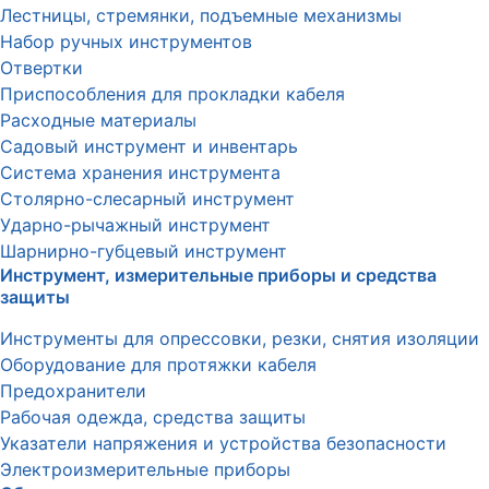
Лестницы, стремянки, подъемные механизмы
Набор ручных инструментов
Отвертки
Приспособления для прокладки кабеля
Расходные материалы
Садовый инструмент и инвентарь
Система хранения инструмента
Столярно-слесарный инструмент
Ударно-рычажный инструмент
Шарнирно-губцевый инструмент
Инструмент, измерительные приборы и средства
защиты
Инструменты для опрессовки, резки, снятия изоляции
Оборудование для протяжки кабеля
Предохранители
Рабочая одежда, средства защиты
Указатели напряжения и устройства безопасности
Электроизмерительные приборы