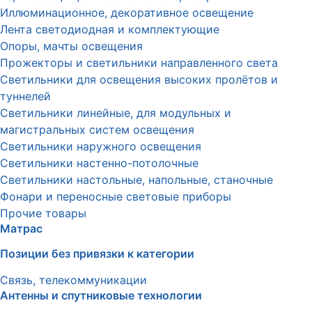
Иллюминационное, декоративное освещение
Лента светодиодная и комплектующие
Опоры, мачты освещения
Прожекторы и светильники направленного света
Светильники для освещения высоких пролётов и
туннелей
Светильники линейные, для модульных и
магистральных систем освещения
Светильники наружного освещения
Светильники настенно-потолочные
Светильники настольные, напольные, станочные
Фонари и переносные световые приборы
Прочие товары
Матрас
Позиции без привязки к категории
Связь, телекоммуникации
Антенны и спутниковые технологии