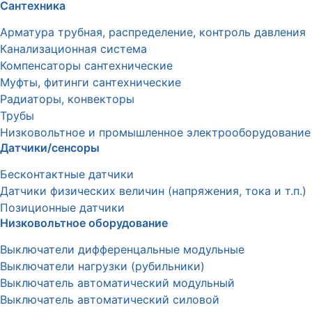
Сантехника
Арматура трубная, распределение, контроль давления
Канализационная система
Компенсаторы сантехнические
Муфты, фитинги сантехнические
Радиаторы, конвекторы
Трубы
Низковольтное и промышленное электрооборудование
Датчики/сенсоры
Бесконтактные датчики
Датчики физических величин (напряжения, тока и т.п.)
Позиционные датчики
Низковольтное оборудование
Выключатели дифференцальные модульные
Выключатели нагрузки (рубильники)
Выключатель автоматический модульный
Выключатель автоматический силовой