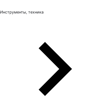
Инструменты, техника