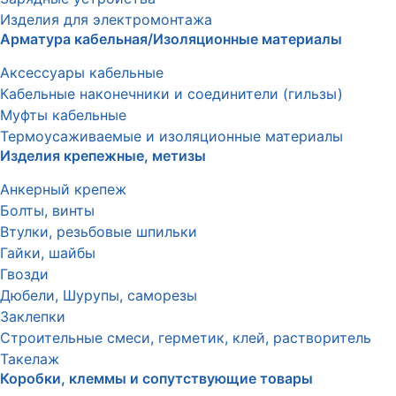
Изделия для электромонтажа
Арматура кабельная/Изоляционные материалы
Аксессуары кабельные
Кабельные наконечники и соединители (гильзы)
Муфты кабельные
Термоусаживаемые и изоляционные материалы
Изделия крепежные, метизы
Анкерный крепеж
Болты, винты
Втулки, резьбовые шпильки
Гайки, шайбы
Гвозди
Дюбели, Шурупы, саморезы
Заклепки
Строительные смеси, герметик, клей, растворитель
Такелаж
Коробки, клеммы и сопутствующие товары