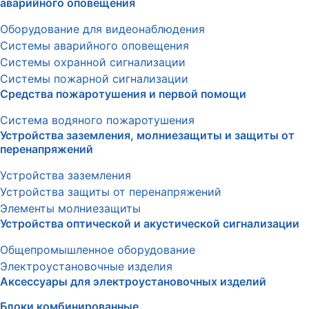
аварийного оповещения
Оборудование для видеонаблюдения
Системы аварийного оповещения
Системы охранной сигнализации
Системы пожарной сигнализации
Средства пожаротушения и первой помощи
Система водяного пожаротушения
Устройства заземления, молниезащиты и защиты от
перенапряжений
Устройства заземления
Устройства защиты от перенапряжений
Элементы молниезащиты
Устройства оптической и акустической сигнализации
Общепромышленное оборудование
Электроустановочные изделия
Аксессуары для электроустановочных изделий
Блоки комбинированные