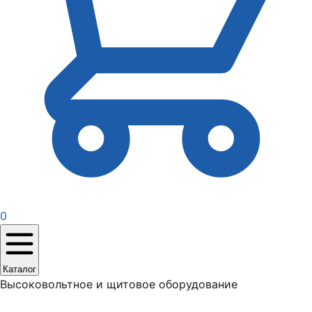
0
Каталог
Высоковольтное и щитовое оборудование