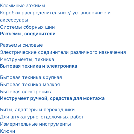
Клеммные зажимы
Коробки распределительные/ установочные и
аксессуары
Системы сборных шин
Разъемы, соединители
Разъемы силовые
Электрические соединители различного назначения
Инструменты, техника
Бытовая техника и электроника
Бытовая техника крупная
Бытовая техника мелкая
Бытовая электроника
Инструмент ручной, средства для монтажа
Биты, адаптеры и переходники
Для штукатурно-отделочных работ
Измерительные инструменты
Ключи