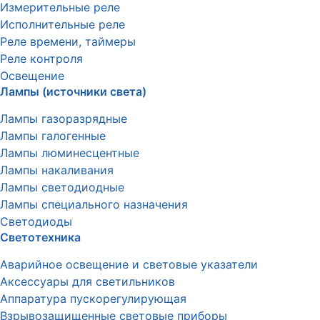
Измерительные реле
Исполнительные реле
Реле времени, таймеры
Реле контроля
Освещение
Лампы (источники света)
Лампы газоразрядные
Лампы галогенные
Лампы люминесцентные
Лампы накаливания
Лампы светодиодные
Лампы специального назначения
Светодиоды
Светотехника
Аварийное освещение и световые указатели
Аксессуары для светильников
Аппаратура пускорегулирующая
Взрывозащищенные световые приборы