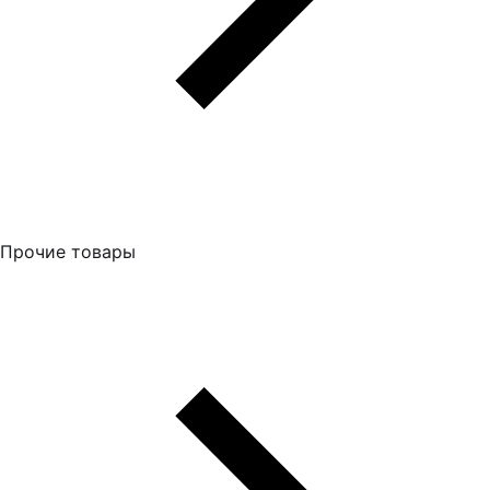
Прочие товары