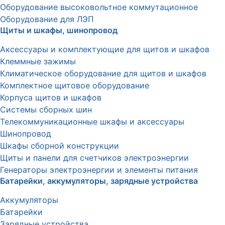
Оборудование высоковольтное коммутационное
Оборудование для ЛЭП
Щиты и шкафы, шинопровод
Аксессуары и комплектующие для щитов и шкафов
Клеммные зажимы
Климатическое оборудование для щитов и шкафов
Комплектное щитовое оборудование
Корпуса щитов и шкафов
Системы сборных шин
Телекоммуникационные шкафы и аксессуары
Шинопровод
Шкафы сборной конструкции
Щиты и панели для счетчиков электроэнергии
Генераторы электроэнергии и элементы питания
Батарейки, аккумуляторы, зарядные устройства
Аккумуляторы
Батарейки
Зарядные устройства