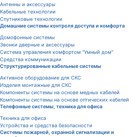
Антенны и аксессуары
Кабельные технологии
Спутниковые технологии
Домашние системы контроля доступа и комфорта
Домофонные системы
Звонки дверные и аксессуары
Система управления комфортом "Умный дом"
Средства коммуникации
Структурированные кабельные системы
Активное оборудование для СКС
Изделия монтажные для СКС
Компоненты системы на основе медных кабелей
Компоненты системы на основе оптических кабелей
Телефонные системы, техника для офиса
Техника для офиса
Устройства и средства безопасности
Системы пожарной, охранной сигнализации и