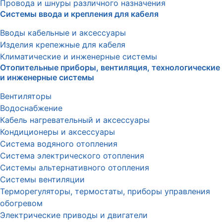
Провода и шнуры различного назначения
Системы ввода и крепления для кабеля
Вводы кабельные и аксессуары
Изделия крепежные для кабеля
Климатические и инженерные системы
Отопительные приборы, вентиляция, технологические
и инженерные системы
Вентиляторы
Водоснабжение
Кабель нагревательный и аксессуары
Кондиционеры и аксессуары
Система водяного отопления
Система электрического отопления
Системы альтернативного отопления
Системы вентиляции
Терморегуляторы, термостаты, приборы управления
обогревом
Электрические приводы и двигатели