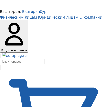
Ваш город:
Екатеринбург
Физическим лицам
Юридическим лицам
О компании
Вход/Регистрация