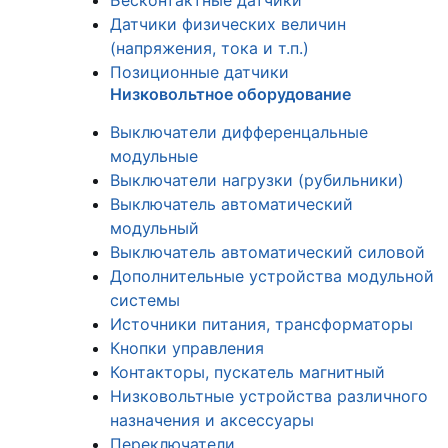
Бесконтактные датчики
Датчики физических величин
(напряжения, тока и т.п.)
Позиционные датчики
Низковольтное оборудование
Выключатели дифференцальные
модульные
Выключатели нагрузки (рубильники)
Выключатель автоматический
модульный
Выключатель автоматический силовой
Дополнительные устройства модульной
системы
Источники питания, трансформаторы
Кнопки управления
Контакторы, пускатель магнитный
Низковольтные устройства различного
назначения и аксессуары
Переключатели