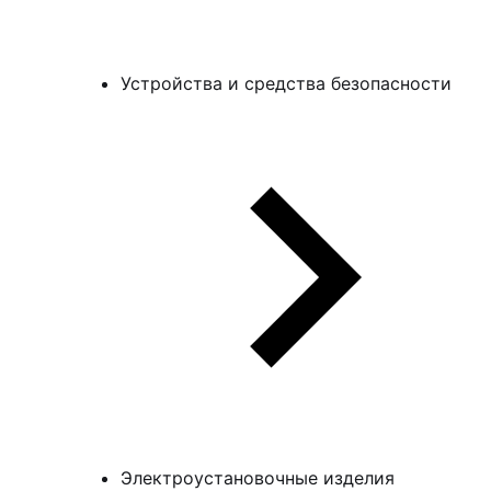
Устройства и средства безопасности
Электроустановочные изделия