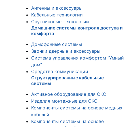
Антенны и аксессуары
Кабельные технологии
Спутниковые технологии
Домашние системы контроля доступа и
комфорта
Домофонные системы
Звонки дверные и аксессуары
Система управления комфортом "Умный
дом"
Средства коммуникации
Структурированные кабельные
системы
Активное оборудование для СКС
Изделия монтажные для СКС
Компоненты системы на основе медных
кабелей
Компоненты системы на основе