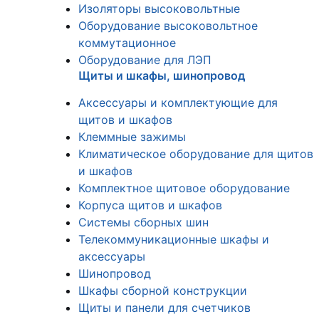
Изоляторы высоковольтные
Оборудование высоковольтное
коммутационное
Оборудование для ЛЭП
Щиты и шкафы, шинопровод
Аксессуары и комплектующие для
щитов и шкафов
Клеммные зажимы
Климатическое оборудование для щитов
и шкафов
Комплектное щитовое оборудование
Корпуса щитов и шкафов
Системы сборных шин
Телекоммуникационные шкафы и
аксессуары
Шинопровод
Шкафы сборной конструкции
Щиты и панели для счетчиков