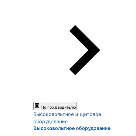
По производителю
Высоковольтное и щитовое
оборудование
Высоковольтное оборудование