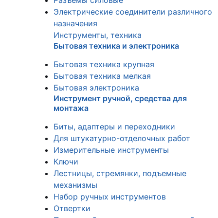
Разъемы силовые
Электрические соединители различного
назначения
Инструменты, техника
Бытовая техника и электроника
Бытовая техника крупная
Бытовая техника мелкая
Бытовая электроника
Инструмент ручной, средства для
монтажа
Биты, адаптеры и переходники
Для штукатурно-отделочных работ
Измерительные инструменты
Ключи
Лестницы, стремянки, подъемные
механизмы
Набор ручных инструментов
Отвертки