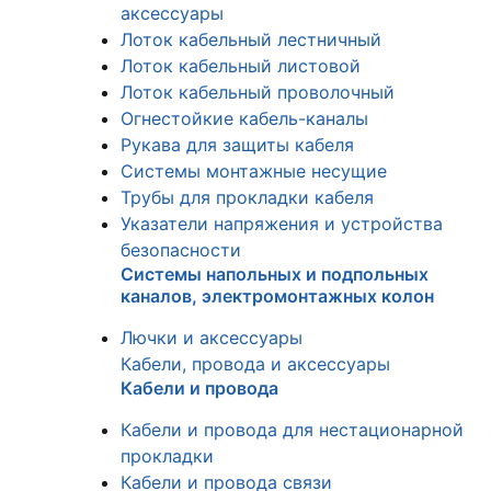
аксессуары
Лоток кабельный лестничный
Лоток кабельный листовой
Лоток кабельный проволочный
Огнестойкие кабель-каналы
Рукава для защиты кабеля
Системы монтажные несущие
Трубы для прокладки кабеля
Указатели напряжения и устройства
безопасности
Системы напольных и подпольных
каналов, электромонтажных колон
Лючки и аксессуары
Кабели, провода и аксессуары
Кабели и провода
Кабели и провода для нестационарной
прокладки
Кабели и провода связи