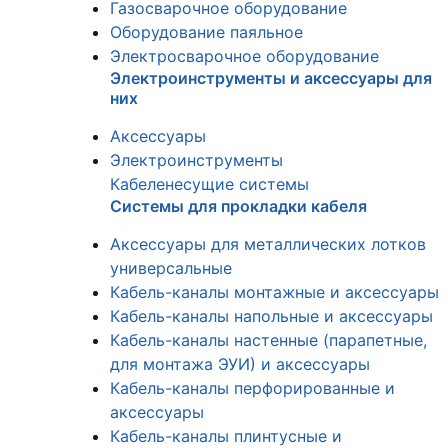
Газосварочное оборудование
Оборудование паяльное
Электросварочное оборудование
Электроинструменты и аксессуары для
них
Аксессуары
Электроинструменты
Кабеленесущие системы
Системы для прокладки кабеля
Аксессуары для металлических лотков
универсальные
Кабель-каналы монтажные и аксессуары
Кабель-каналы напольные и аксессуары
Кабель-каналы настенные (парапетные,
для монтажа ЭУИ) и аксессуары
Кабель-каналы перфорированные и
аксессуары
Кабель-каналы плинтусные и