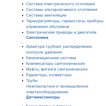
Система электрического отопления
Системы альтернативного отопления
Системы вентиляции
Терморегуляторы, термостаты, приборы
управления обогревом
Электрические приводы и двигатели
Сантехника
Арматура трубная, распределение,
контроль давления
Канализационная система
Компенсаторы сантехнические
Муфты, фитинги сантехнические
Радиаторы, конвекторы
Трубы
Низковольтное и промышленное
электрооборудование
Датчики/сенсоры