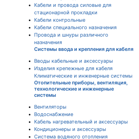
Кабели и провода силовые для
стационарной прокладки
Кабели контрольные
Кабели специального назначения
Провода и шнуры различного
назначения
Системы ввода и крепления для кабеля
Вводы кабельные и аксессуары
Изделия крепежные для кабеля
Климатические и инженерные системы
Отопительные приборы, вентиляция,
технологические и инженерные
системы
Вентиляторы
Водоснабжение
Кабель нагревательный и аксессуары
Кондиционеры и аксессуары
Система водяного отопления