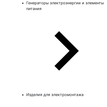
Генераторы электроэнергии и элементы
питания
Изделия для электромонтажа