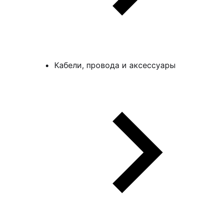
Кабели, провода и аксессуары