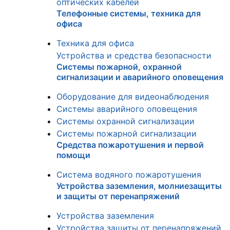
оптических кабелей
Телефонные системы, техника для
офиса
Техника для офиса
Устройства и средства безопасности
Системы пожарной, охранной
сигнализации и аварийного оповещения
Оборудование для видеонаблюдения
Системы аварийного оповещения
Системы охранной сигнализации
Системы пожарной сигнализации
Средства пожаротушения и первой
помощи
Система водяного пожаротушения
Устройства заземления, молниезащиты
и защиты от перенапряжений
Устройства заземления
Устройства защиты от перенапряжений