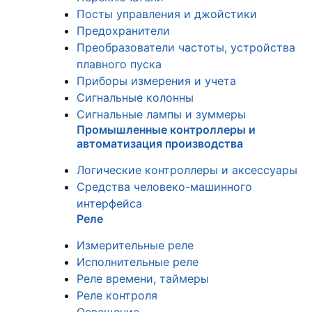
Посты управления и джойстики
Предохранители
Преобразователи частоты, устройства
плавного пуска
Приборы измерения и учета
Сигнальные колонны
Сигнальные лампы и зуммеры
Промышленные контроллеры и
автоматизация производства
Логические контроллеры и аксессуары
Средства человеко-машинного
интерфейса
Реле
Измерительные реле
Исполнительные реле
Реле времени, таймеры
Реле контроля