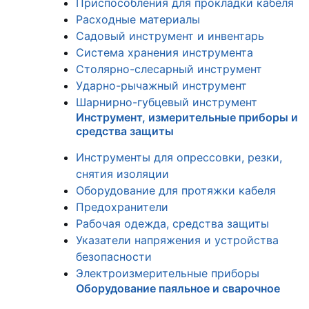
Приспособления для прокладки кабеля
Расходные материалы
Садовый инструмент и инвентарь
Система хранения инструмента
Столярно-слесарный инструмент
Ударно-рычажный инструмент
Шарнирно-губцевый инструмент
Инструмент, измерительные приборы и
средства защиты
Инструменты для опрессовки, резки,
снятия изоляции
Оборудование для протяжки кабеля
Предохранители
Рабочая одежда, средства защиты
Указатели напряжения и устройства
безопасности
Электроизмерительные приборы
Оборудование паяльное и сварочное