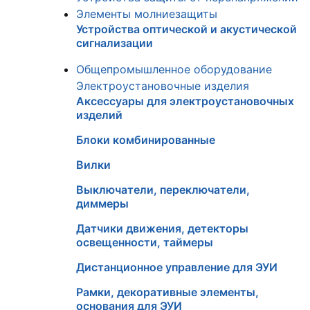
Элементы молниезащиты
Устройства оптической и акустической
сигнализации
Общепромышленное оборудование
Электроустановочные изделия
Аксессуары для электроустановочных
изделий
Блоки комбинированные
Вилки
Выключатели, переключатели,
диммеры
Датчики движения, детекторы
освещенности, таймеры
Дистанционное управление для ЭУИ
Рамки, декоративные элементы,
основания для ЭУИ