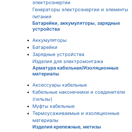
электроэнергии
Генераторы электроэнергии и элементы
питания
Батарейки, аккумуляторы, зарядные
устройства
Аккумуляторы
Батарейки
Зарядные устройства
Изделия для электромонтажа
Арматура кабельная/Изоляционные
материалы
Аксессуары кабельные
Кабельные наконечники и соединители
(гильзы)
Муфты кабельные
Термоусаживаемые и изоляционные
материалы
Изделия крепежные, метизы