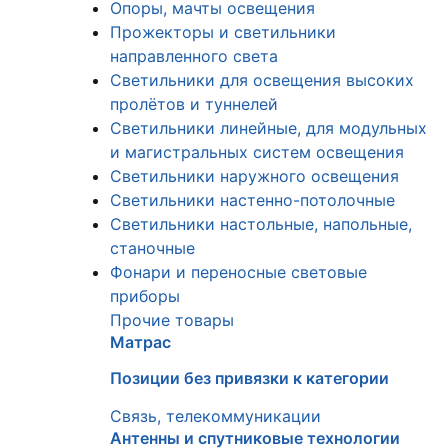
Опоры, мачты освещения
Прожекторы и светильники
направленного света
Светильники для освещения высоких
пролётов и туннелей
Светильники линейные, для модульных
и магистральных систем освещения
Светильники наружного освещения
Светильники настенно-потолочные
Светильники настольные, напольные,
станочные
Фонари и переносные световые
приборы
Прочие товары
Матрас
Позиции без привязки к категории
Связь, телекоммуникации
Антенны и спутниковые технологии