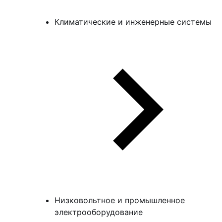
Климатические и инженерные системы
Низковольтное и промышленное
электрооборудование