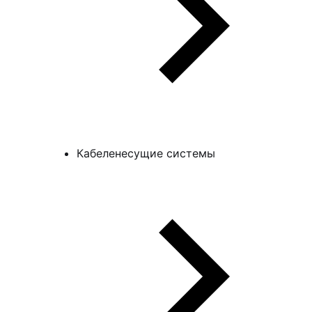
Кабеленесущие системы