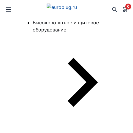
0
Высоковольтное и щитовое
оборудование