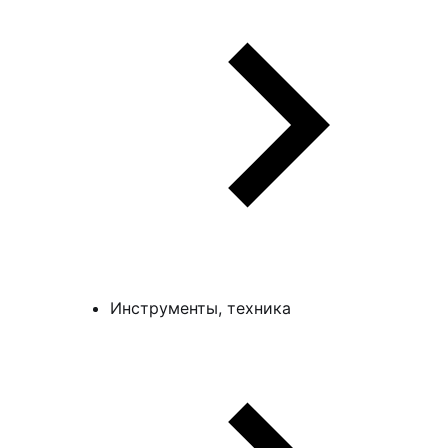
Инструменты, техника