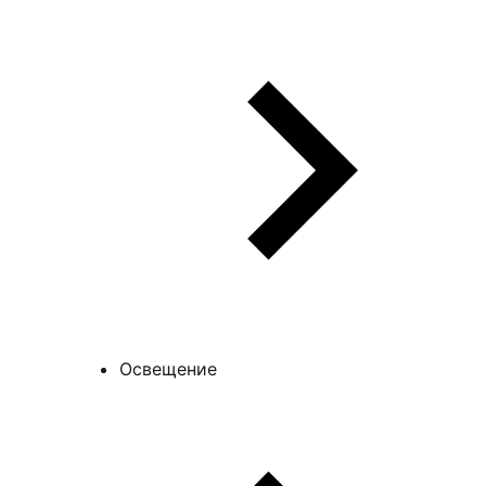
Освещение