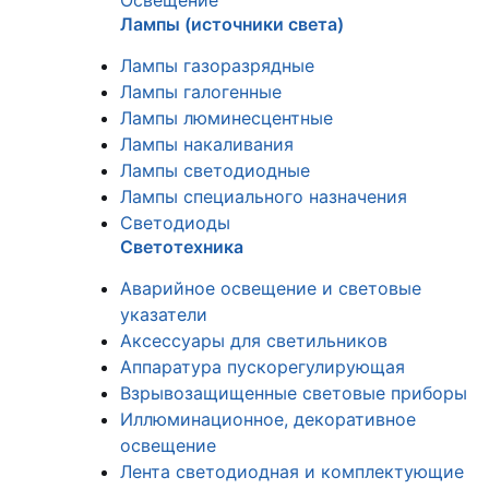
Освещение
Лампы (источники света)
Лампы газоразрядные
Лампы галогенные
Лампы люминесцентные
Лампы накаливания
Лампы светодиодные
Лампы специального назначения
Светодиоды
Светотехника
Аварийное освещение и световые
указатели
Аксессуары для светильников
Аппаратура пускорегулирующая
Взрывозащищенные световые приборы
Иллюминационное, декоративное
освещение
Лента светодиодная и комплектующие