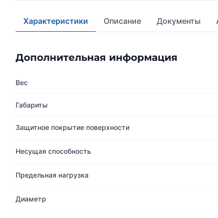
Характеристики
Описание
Документы
Дополнительная информация
Вес
Габариты
Защитное покрытие поверхности
Несущая способность
Предельная нагрузка
Диаметр