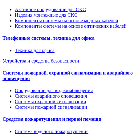
Активное оборудование для СКС
Изделия монтажные для СКС
Компоненты системы на основе медных кабелей
Компоненты системы на основе оптических кабелей
Телефонные системы, техника для офиса
Техника для офиса
Устройства и средства безопасности
Системы пожарной, охранной сигнализации и аварийного
оповещения
Оборудование для видеонаблюдения
Системы аварийного оповещения
Системы охранной сигнализации
Системы пожарной сигнализации
Средства пожаротушения и первой помощи
Система водяного пожаротушения