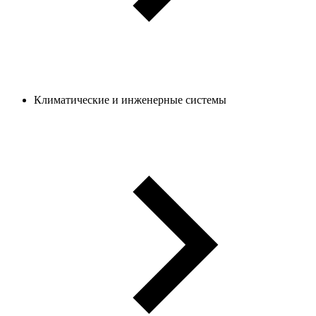
Климатические и инженерные системы