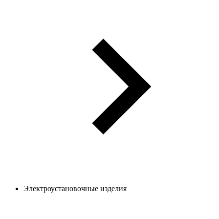
Электроустановочные изделия