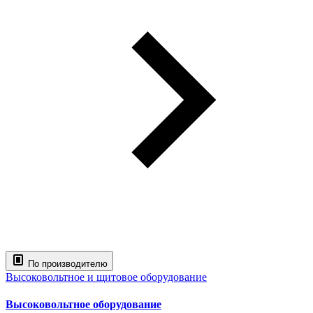
По производителю
Высоковольтное и щитовое оборудование
Высоковольтное оборудование