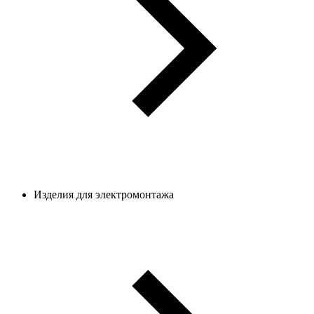
Изделия для электромонтажа