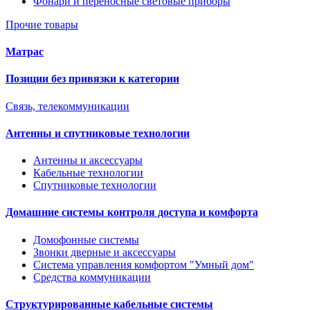
Фонари и переносные световые приборы
Прочие товары
Матрас
Позиции без привязки к категории
Связь, телекоммуникации
Антенны и спутниковые технологии
Антенны и аксессуары
Кабельные технологии
Спутниковые технологии
Домашние системы контроля доступа и комфорта
Домофонные системы
Звонки дверные и аксессуары
Система управления комфортом "Умный дом"
Средства коммуникации
Структурированные кабельные системы