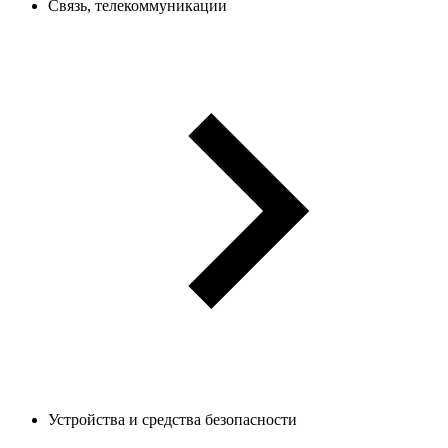
Связь, телекоммуникации
Устройства и средства безопасности