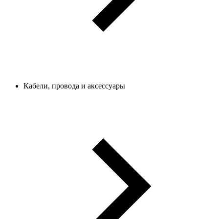
Кабели, провода и аксессуары