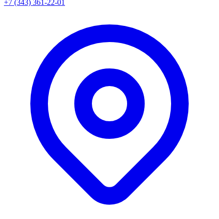
+7 (343) 361-22-01