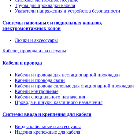
Трубы для прокладки кабеля
Указатели напряжения и устройства безопасности
Системы напольных и подпольных каналов,
электромонтажных колон
Лючки и аксессуары
Кабели, провода и аксессуары
Кабели и провода
Кабели и провода для нестационарной прокладки
Кабели и провода связи
Кабели и провода силовые для стационарной прокладки
Кабели контрольные
Кабели специального назначения
Провода и шнуры различного назначения
Системы ввода и крепления для кабеля
Вводы кабельные и аксессуары
Изделия крепежные для кабеля