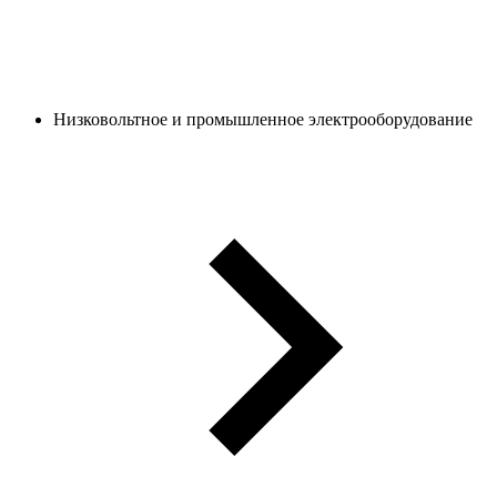
Низковольтное и промышленное электрооборудование