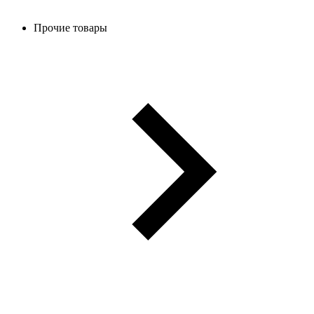
Прочие товары