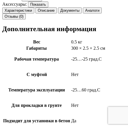
Аксессуары:
Показать
Характеристики
Описание
Документы
Аналоги
Отзывы (0)
Дополнительная информация
Вес
0.5 кг
Габариты
300 × 2.5 × 2.5 см
Рабочая температура
-25…-25 град.C
С муфтой
Нет
Температура эксплуатации
-25…60 град.C
Для прокладки в грунте
Нет
Подходит для установки в бетон
Да