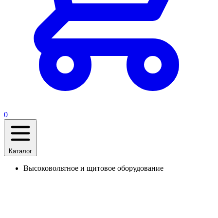
0
Каталог
Высоковольтное и щитовое оборудование