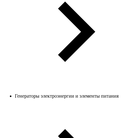
Генераторы электроэнергии и элементы питания