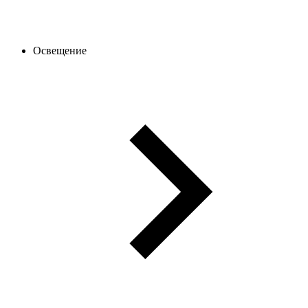
Освещение