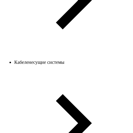
Кабеленесущие системы