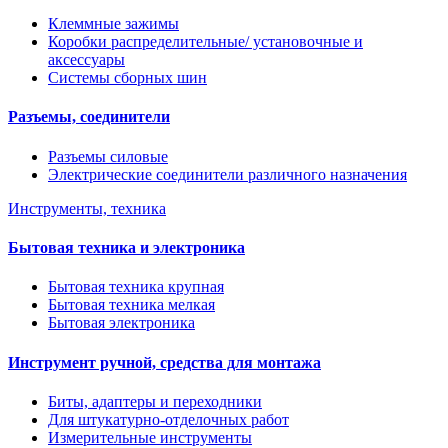
Клеммные зажимы
Коробки распределительные/ установочные и
аксессуары
Системы сборных шин
Разъемы, соединители
Разъемы силовые
Электрические соединители различного назначения
Инструменты, техника
Бытовая техника и электроника
Бытовая техника крупная
Бытовая техника мелкая
Бытовая электроника
Инструмент ручной, средства для монтажа
Биты, адаптеры и переходники
Для штукатурно-отделочных работ
Измерительные инструменты