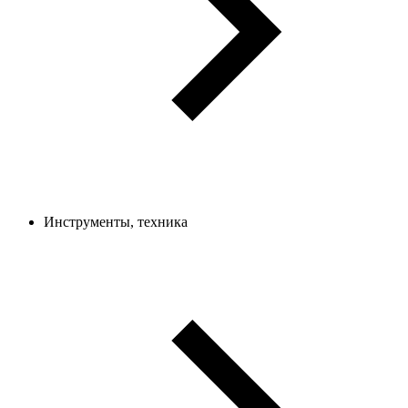
Инструменты, техника