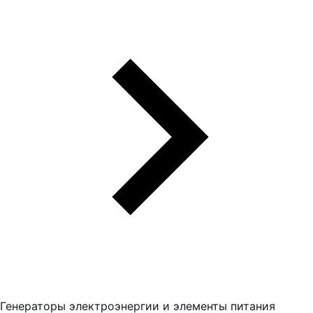
Генераторы электроэнергии и элементы питания