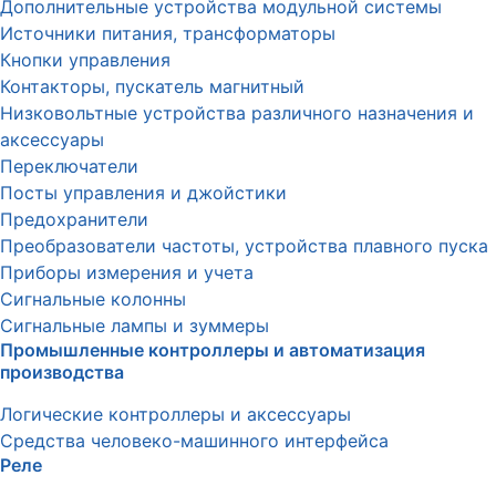
Дополнительные устройства модульной системы
Источники питания, трансформаторы
Кнопки управления
Контакторы, пускатель магнитный
Низковольтные устройства различного назначения и
аксессуары
Переключатели
Посты управления и джойстики
Предохранители
Преобразователи частоты, устройства плавного пуска
Приборы измерения и учета
Сигнальные колонны
Сигнальные лампы и зуммеры
Промышленные контроллеры и автоматизация
производства
Логические контроллеры и аксессуары
Средства человеко-машинного интерфейса
Реле