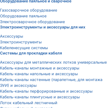
Оборудование паяльное и сварочное
Газосварочное оборудование
Оборудование паяльное
Электросварочное оборудование
Электроинструменты и аксессуары для них
Аксессуары
Электроинструменты
Кабеленесущие системы
Системы для прокладки кабеля
Аксессуары для металлических лотков универсальные
Кабель-каналы монтажные и аксессуары
Кабель-каналы напольные и аксессуары
Кабель-каналы настенные (парапетные, для монтажа
ЭУИ) и аксессуары
Кабель-каналы перфорированные и аксессуары
Кабель-каналы плинтусные и аксессуары
Лоток кабельный лестничный