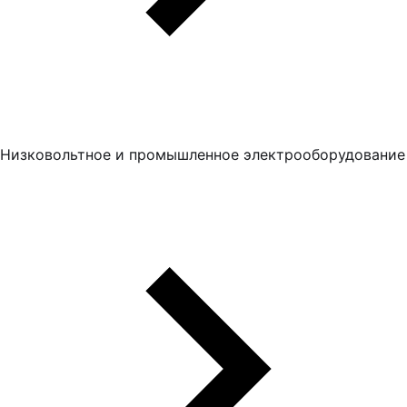
Низковольтное и промышленное электрооборудование