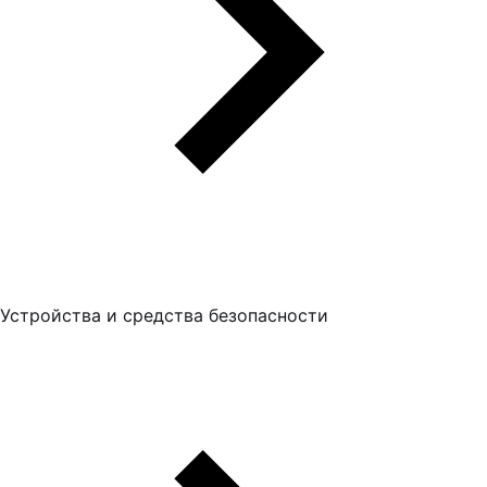
Устройства и средства безопасности