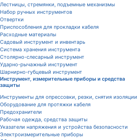
Лестницы, стремянки, подъемные механизмы
Набор ручных инструментов
Отвертки
Приспособления для прокладки кабеля
Расходные материалы
Садовый инструмент и инвентарь
Система хранения инструмента
Столярно-слесарный инструмент
Ударно-рычажный инструмент
Шарнирно-губцевый инструмент
Инструмент, измерительные приборы и средства
защиты
Инструменты для опрессовки, резки, снятия изоляции
Оборудование для протяжки кабеля
Предохранители
Рабочая одежда, средства защиты
Указатели напряжения и устройства безопасности
Электроизмерительные приборы