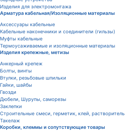
Изделия для электромонтажа
Арматура кабельная/Изоляционные материалы
Аксессуары кабельные
Кабельные наконечники и соединители (гильзы)
Муфты кабельные
Термоусаживаемые и изоляционные материалы
Изделия крепежные, метизы
Анкерный крепеж
Болты, винты
Втулки, резьбовые шпильки
Гайки, шайбы
Гвозди
Дюбели, Шурупы, саморезы
Заклепки
Строительные смеси, герметик, клей, растворитель
Такелаж
Коробки, клеммы и сопутствующие товары