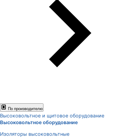
По производителю
Высоковольтное и щитовое оборудование
Высоковольтное оборудование
Изоляторы высоковольтные