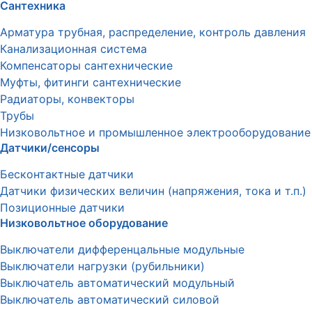
Сантехника
Арматура трубная, распределение, контроль давления
Канализационная система
Компенсаторы сантехнические
Муфты, фитинги сантехнические
Радиаторы, конвекторы
Трубы
Низковольтное и промышленное электрооборудование
Датчики/сенсоры
Бесконтактные датчики
Датчики физических величин (напряжения, тока и т.п.)
Позиционные датчики
Низковольтное оборудование
Выключатели дифференцальные модульные
Выключатели нагрузки (рубильники)
Выключатель автоматический модульный
Выключатель автоматический силовой