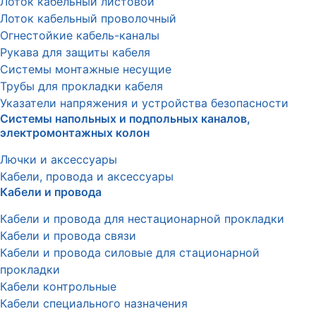
Лоток кабельный листовой
Лоток кабельный проволочный
Огнестойкие кабель-каналы
Рукава для защиты кабеля
Системы монтажные несущие
Трубы для прокладки кабеля
Указатели напряжения и устройства безопасности
Системы напольных и подпольных каналов,
электромонтажных колон
Лючки и аксессуары
Кабели, провода и аксессуары
Кабели и провода
Кабели и провода для нестационарной прокладки
Кабели и провода связи
Кабели и провода силовые для стационарной
прокладки
Кабели контрольные
Кабели специального назначения