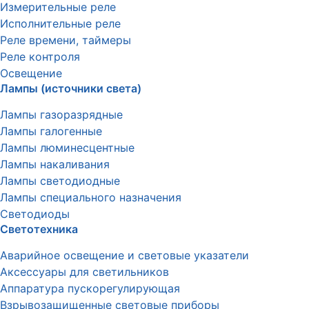
Измерительные реле
Исполнительные реле
Реле времени, таймеры
Реле контроля
Освещение
Лампы (источники света)
Лампы газоразрядные
Лампы галогенные
Лампы люминесцентные
Лампы накаливания
Лампы светодиодные
Лампы специального назначения
Светодиоды
Светотехника
Аварийное освещение и световые указатели
Аксессуары для светильников
Аппаратура пускорегулирующая
Взрывозащищенные световые приборы