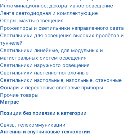
Иллюминационное, декоративное освещение
Лента светодиодная и комплектующие
Опоры, мачты освещения
Прожекторы и светильники направленного света
Светильники для освещения высоких пролётов и
туннелей
Светильники линейные, для модульных и
магистральных систем освещения
Светильники наружного освещения
Светильники настенно-потолочные
Светильники настольные, напольные, станочные
Фонари и переносные световые приборы
Прочие товары
Матрас
Позиции без привязки к категории
Связь, телекоммуникации
Антенны и спутниковые технологии