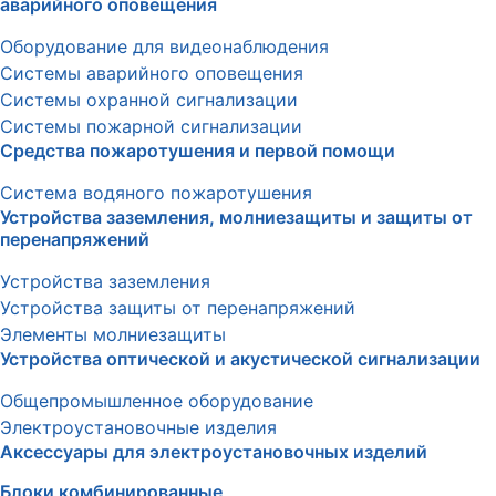
аварийного оповещения
Оборудование для видеонаблюдения
Системы аварийного оповещения
Системы охранной сигнализации
Системы пожарной сигнализации
Средства пожаротушения и первой помощи
Система водяного пожаротушения
Устройства заземления, молниезащиты и защиты от
перенапряжений
Устройства заземления
Устройства защиты от перенапряжений
Элементы молниезащиты
Устройства оптической и акустической сигнализации
Общепромышленное оборудование
Электроустановочные изделия
Аксессуары для электроустановочных изделий
Блоки комбинированные