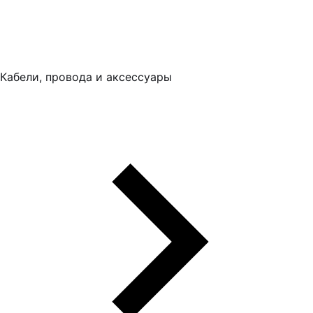
Кабели, провода и аксессуары