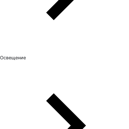
Освещение