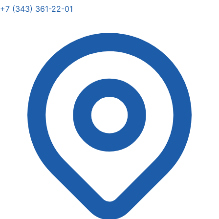
+7 (343) 361-22-01