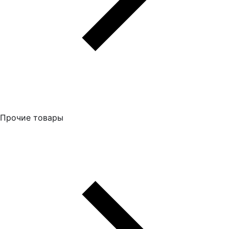
Прочие товары