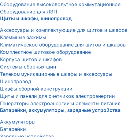
Оборудование высоковольтное коммутационное
Оборудование для ЛЭП
Щиты и шкафы, шинопровод
Аксессуары и комплектующие для щитов и шкафов
Клеммные зажимы
Климатическое оборудование для щитов и шкафов
Комплектное щитовое оборудование
Корпуса щитов и шкафов
Системы сборных шин
Телекоммуникационные шкафы и аксессуары
Шинопровод
Шкафы сборной конструкции
Щиты и панели для счетчиков электроэнергии
Генераторы электроэнергии и элементы питания
Батарейки, аккумуляторы, зарядные устройства
Аккумуляторы
Батарейки
Зарядные устройства