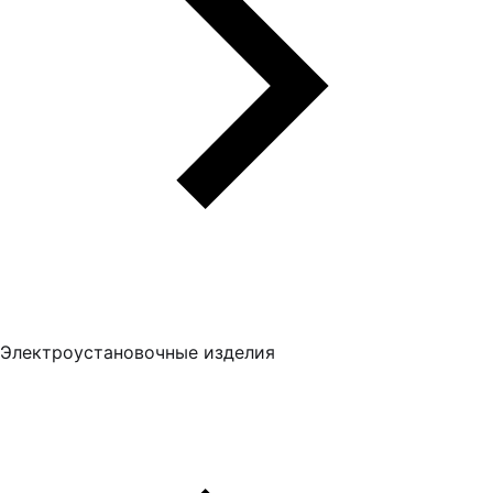
Электроустановочные изделия