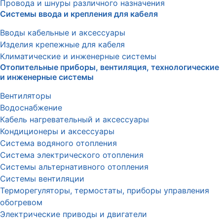
Провода и шнуры различного назначения
Системы ввода и крепления для кабеля
Вводы кабельные и аксессуары
Изделия крепежные для кабеля
Климатические и инженерные системы
Отопительные приборы, вентиляция, технологические
и инженерные системы
Вентиляторы
Водоснабжение
Кабель нагревательный и аксессуары
Кондиционеры и аксессуары
Система водяного отопления
Система электрического отопления
Системы альтернативного отопления
Системы вентиляции
Терморегуляторы, термостаты, приборы управления
обогревом
Электрические приводы и двигатели