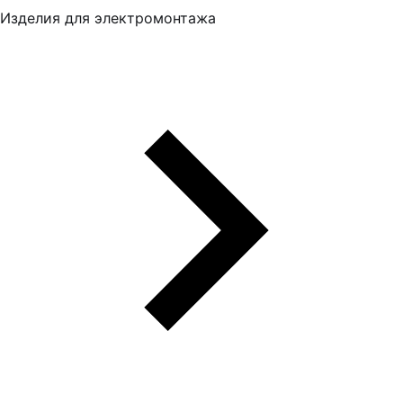
Изделия для электромонтажа