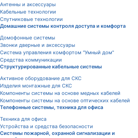
Антенны и аксессуары
Кабельные технологии
Спутниковые технологии
Домашние системы контроля доступа и комфорта
Домофонные системы
Звонки дверные и аксессуары
Система управления комфортом "Умный дом"
Средства коммуникации
Структурированные кабельные системы
Активное оборудование для СКС
Изделия монтажные для СКС
Компоненты системы на основе медных кабелей
Компоненты системы на основе оптических кабелей
Телефонные системы, техника для офиса
Техника для офиса
Устройства и средства безопасности
Системы пожарной, охранной сигнализации и