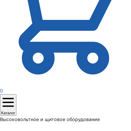
0
Каталог
Высоковольтное и щитовое оборудование