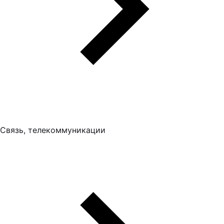
Связь, телекоммуникации