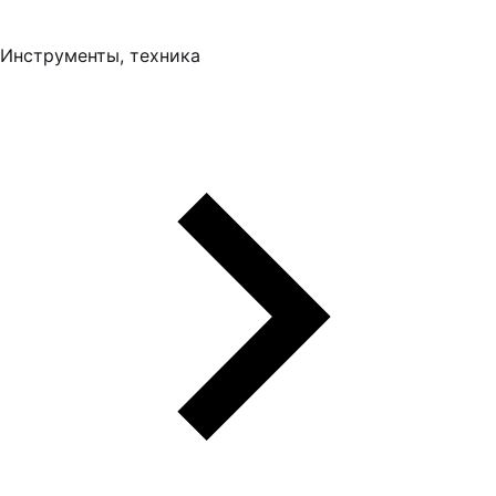
Инструменты, техника