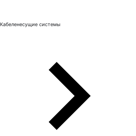
Кабеленесущие системы