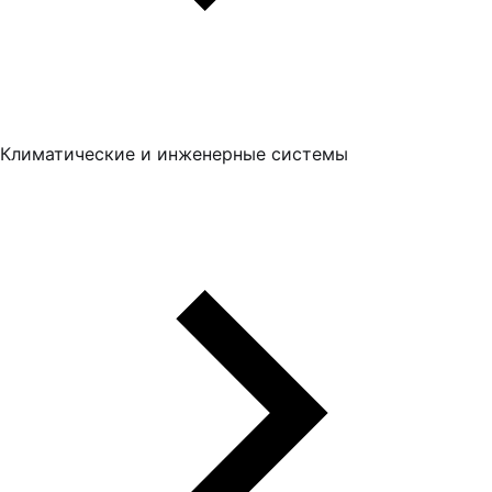
Климатические и инженерные системы