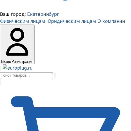
Ваш город:
Екатеринбург
Физическим лицам
Юридическим лицам
О компании
Вход/Регистрация