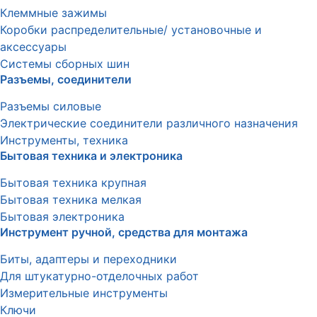
Клеммные зажимы
Коробки распределительные/ установочные и
аксессуары
Системы сборных шин
Разъемы, соединители
Разъемы силовые
Электрические соединители различного назначения
Инструменты, техника
Бытовая техника и электроника
Бытовая техника крупная
Бытовая техника мелкая
Бытовая электроника
Инструмент ручной, средства для монтажа
Биты, адаптеры и переходники
Для штукатурно-отделочных работ
Измерительные инструменты
Ключи