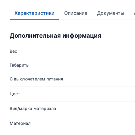
Характеристики
Описание
Документы
Дополнительная информация
Вес
Габариты
С выключателем питания
Цвет
Вид/марка материала
Материал