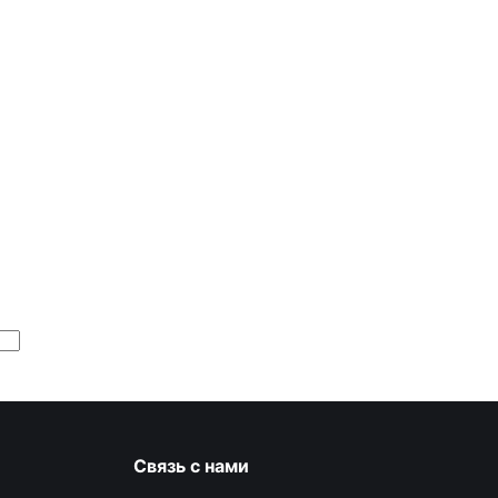
Связь с нами