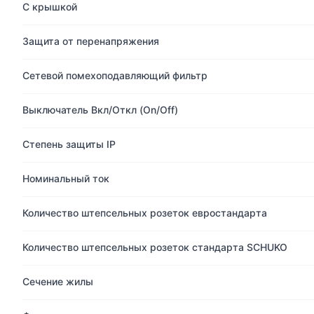
С крышкой
Защита от перенапряжения
Сетевой помехоподавляющий фильтр
Выключатель Вкл/Откл (On/Off)
Степень защиты IP
Номинальный ток
Количество штепсельных розеток евростандарта
Количество штепсельных розеток стандарта SCHUKO
Сечение жилы