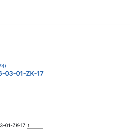
6-03-01-ZK-17
3-01-ZK-17