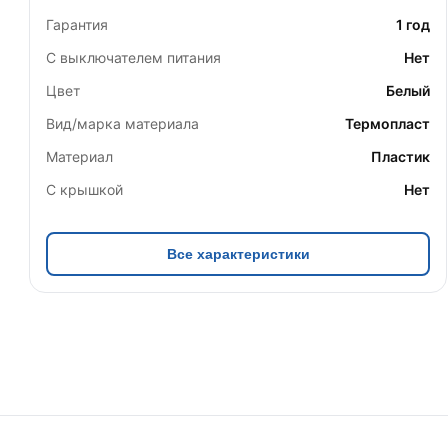
Гарантия
1 год
С выключателем питания
Нет
Цвет
Белый
Вид/марка материала
Термопласт
Материал
Пластик
С крышкой
Нет
Все характеристики