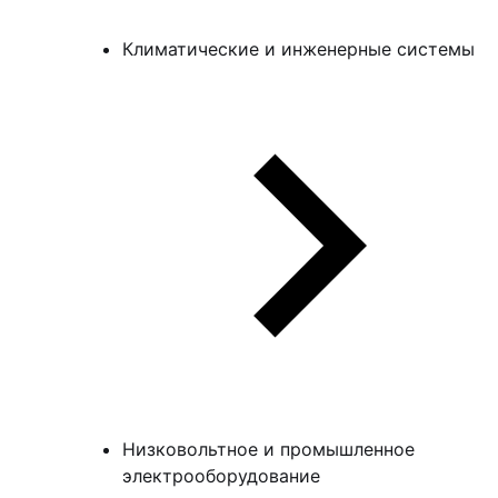
Климатические и инженерные системы
Низковольтное и промышленное
электрооборудование