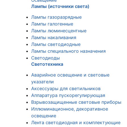
Освещение
Лампы (источники света)
Лампы газоразрядные
Лампы галогенные
Лампы люминесцентные
Лампы накаливания
Лампы светодиодные
Лампы специального назначения
Светодиоды
Светотехника
Аварийное освещение и световые
указатели
Аксессуары для светильников
Аппаратура пускорегулирующая
Взрывозащищенные световые приборы
Иллюминационное, декоративное
освещение
Лента светодиодная и комплектующие