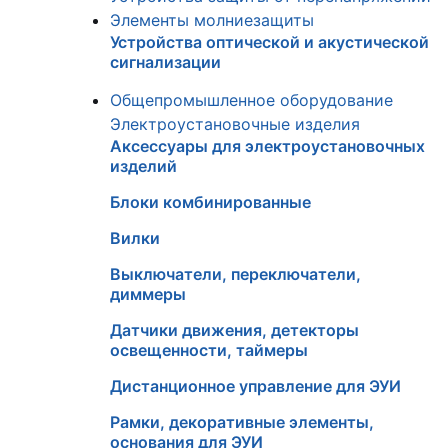
Элементы молниезащиты
Устройства оптической и акустической
сигнализации
Общепромышленное оборудование
Электроустановочные изделия
Аксессуары для электроустановочных
изделий
Блоки комбинированные
Вилки
Выключатели, переключатели,
диммеры
Датчики движения, детекторы
освещенности, таймеры
Дистанционное управление для ЭУИ
Рамки, декоративные элементы,
основания для ЭУИ