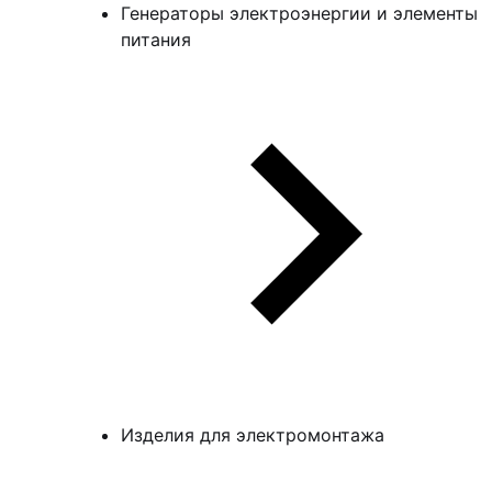
Генераторы электроэнергии и элементы
питания
Изделия для электромонтажа