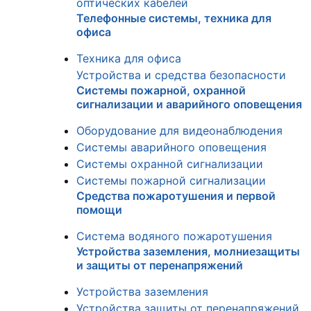
оптических кабелей
Телефонные системы, техника для
офиса
Техника для офиса
Устройства и средства безопасности
Системы пожарной, охранной
сигнализации и аварийного оповещения
Оборудование для видеонаблюдения
Системы аварийного оповещения
Системы охранной сигнализации
Системы пожарной сигнализации
Средства пожаротушения и первой
помощи
Система водяного пожаротушения
Устройства заземления, молниезащиты
и защиты от перенапряжений
Устройства заземления
Устройства защиты от перенапряжений