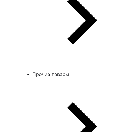
Прочие товары