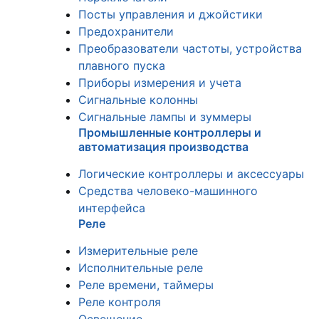
Посты управления и джойстики
Предохранители
Преобразователи частоты, устройства
плавного пуска
Приборы измерения и учета
Сигнальные колонны
Сигнальные лампы и зуммеры
Промышленные контроллеры и
автоматизация производства
Логические контроллеры и аксессуары
Средства человеко-машинного
интерфейса
Реле
Измерительные реле
Исполнительные реле
Реле времени, таймеры
Реле контроля