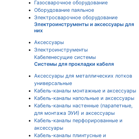
Газосварочное оборудование
Оборудование паяльное
Электросварочное оборудование
Электроинструменты и аксессуары для
них
Аксессуары
Электроинструменты
Кабеленесущие системы
Системы для прокладки кабеля
Аксессуары для металлических лотков
универсальные
Кабель-каналы монтажные и аксессуары
Кабель-каналы напольные и аксессуары
Кабель-каналы настенные (парапетные,
для монтажа ЭУИ) и аксессуары
Кабель-каналы перфорированные и
аксессуары
Кабель-каналы плинтусные и