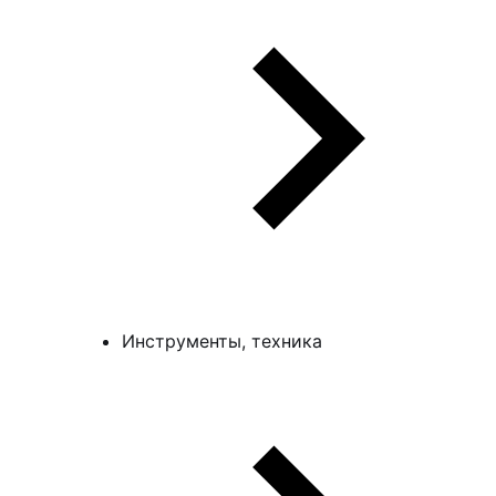
Инструменты, техника