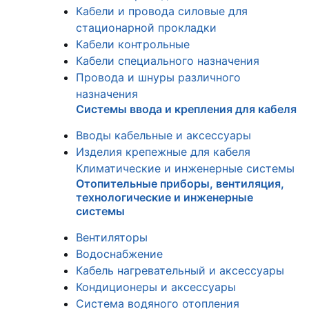
Кабели и провода силовые для
стационарной прокладки
Кабели контрольные
Кабели специального назначения
Провода и шнуры различного
назначения
Системы ввода и крепления для кабеля
Вводы кабельные и аксессуары
Изделия крепежные для кабеля
Климатические и инженерные системы
Отопительные приборы, вентиляция,
технологические и инженерные
системы
Вентиляторы
Водоснабжение
Кабель нагревательный и аксессуары
Кондиционеры и аксессуары
Система водяного отопления