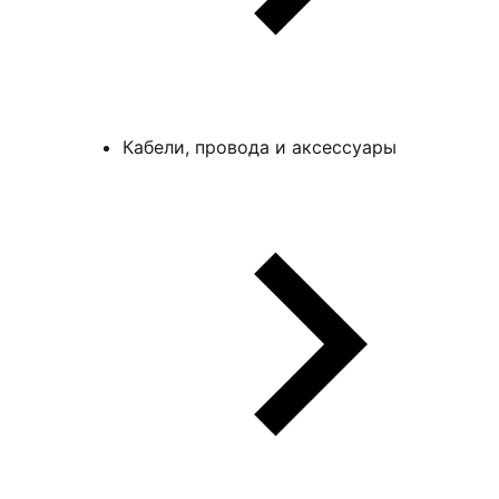
Кабели, провода и аксессуары