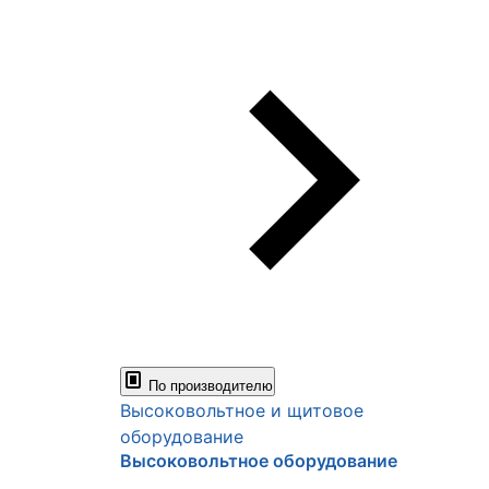
По производителю
Высоковольтное и щитовое
оборудование
Высоковольтное оборудование