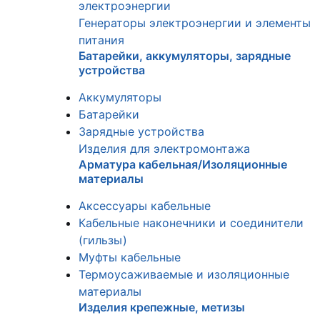
электроэнергии
Генераторы электроэнергии и элементы
питания
Батарейки, аккумуляторы, зарядные
устройства
Аккумуляторы
Батарейки
Зарядные устройства
Изделия для электромонтажа
Арматура кабельная/Изоляционные
материалы
Аксессуары кабельные
Кабельные наконечники и соединители
(гильзы)
Муфты кабельные
Термоусаживаемые и изоляционные
материалы
Изделия крепежные, метизы