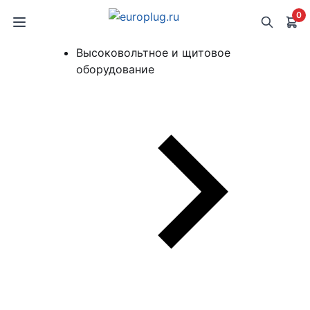
0
Высоковольтное и щитовое
оборудование