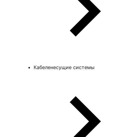
Кабеленесущие системы