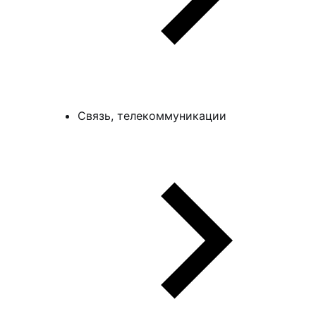
Связь, телекоммуникации