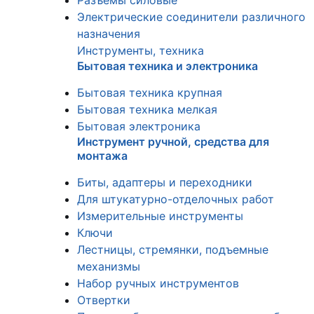
Разъемы силовые
Электрические соединители различного
назначения
Инструменты, техника
Бытовая техника и электроника
Бытовая техника крупная
Бытовая техника мелкая
Бытовая электроника
Инструмент ручной, средства для
монтажа
Биты, адаптеры и переходники
Для штукатурно-отделочных работ
Измерительные инструменты
Ключи
Лестницы, стремянки, подъемные
механизмы
Набор ручных инструментов
Отвертки