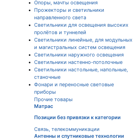
Опоры, мачты освещения
Прожекторы и светильники
направленного света
Светильники для освещения высоких
пролётов и туннелей
Светильники линейные, для модульных
и магистральных систем освещения
Светильники наружного освещения
Светильники настенно-потолочные
Светильники настольные, напольные,
станочные
Фонари и переносные световые
приборы
Прочие товары
Матрас
Позиции без привязки к категории
Связь, телекоммуникации
Антенны и спутниковые технологии