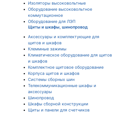
Изоляторы высоковольтные
Оборудование высоковольтное
коммутационное
Оборудование для ЛЭП
Щиты и шкафы, шинопровод
Аксессуары и комплектующие для
щитов и шкафов
Клеммные зажимы
Климатическое оборудование для щитов
и шкафов
Комплектное щитовое оборудование
Корпуса щитов и шкафов
Системы сборных шин
Телекоммуникационные шкафы и
аксессуары
Шинопровод
Шкафы сборной конструкции
Щиты и панели для счетчиков