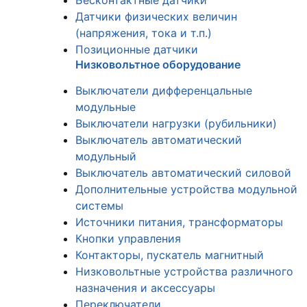
Бесконтактные датчики
Датчики физических величин
(напряжения, тока и т.п.)
Позиционные датчики
Низковольтное оборудование
Выключатели дифференцальные
модульные
Выключатели нагрузки (рубильники)
Выключатель автоматический
модульный
Выключатель автоматический силовой
Дополнительные устройства модульной
системы
Источники питания, трансформаторы
Кнопки управления
Контакторы, пускатель магнитный
Низковольтные устройства различного
назначения и аксессуары
Переключатели