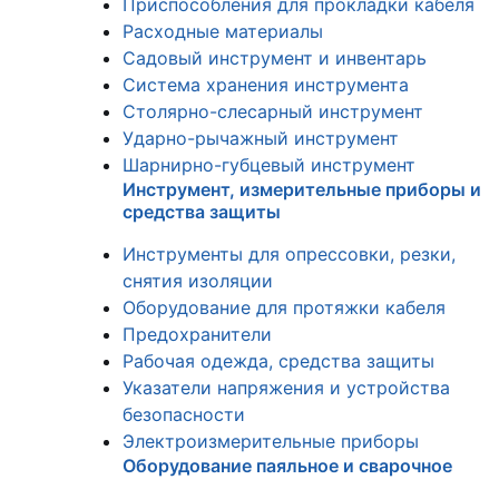
Приспособления для прокладки кабеля
Расходные материалы
Садовый инструмент и инвентарь
Система хранения инструмента
Столярно-слесарный инструмент
Ударно-рычажный инструмент
Шарнирно-губцевый инструмент
Инструмент, измерительные приборы и
средства защиты
Инструменты для опрессовки, резки,
снятия изоляции
Оборудование для протяжки кабеля
Предохранители
Рабочая одежда, средства защиты
Указатели напряжения и устройства
безопасности
Электроизмерительные приборы
Оборудование паяльное и сварочное