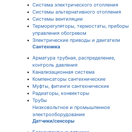
Система электрического отопления
Системы альтернативного отопления
Системы вентиляции
Терморегуляторы, термостаты, приборы
управления обогревом
Электрические приводы и двигатели
Сантехника
Арматура трубная, распределение,
контроль давления
Канализационная система
Компенсаторы сантехнические
Муфты, фитинги сантехнические
Радиаторы, конвекторы
Трубы
Низковольтное и промышленное
электрооборудование
Датчики/сенсоры