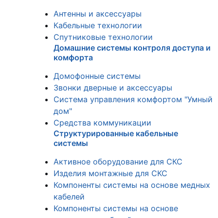
Антенны и аксессуары
Кабельные технологии
Спутниковые технологии
Домашние системы контроля доступа и
комфорта
Домофонные системы
Звонки дверные и аксессуары
Система управления комфортом "Умный
дом"
Средства коммуникации
Структурированные кабельные
системы
Активное оборудование для СКС
Изделия монтажные для СКС
Компоненты системы на основе медных
кабелей
Компоненты системы на основе