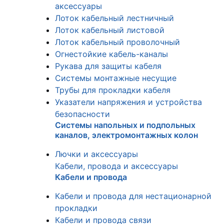
аксессуары
Лоток кабельный лестничный
Лоток кабельный листовой
Лоток кабельный проволочный
Огнестойкие кабель-каналы
Рукава для защиты кабеля
Системы монтажные несущие
Трубы для прокладки кабеля
Указатели напряжения и устройства
безопасности
Системы напольных и подпольных
каналов, электромонтажных колон
Лючки и аксессуары
Кабели, провода и аксессуары
Кабели и провода
Кабели и провода для нестационарной
прокладки
Кабели и провода связи