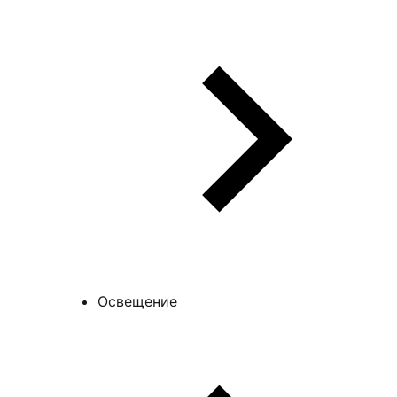
Освещение