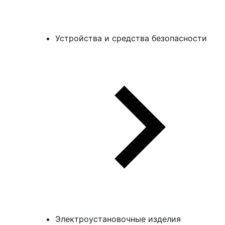
Устройства и средства безопасности
Электроустановочные изделия