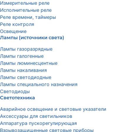
Измерительные реле
Исполнительные реле
Реле времени, таймеры
Реле контроля
Освещение
Лампы (источники света)
Лампы газоразрядные
Лампы галогенные
Лампы люминесцентные
Лампы накаливания
Лампы светодиодные
Лампы специального назначения
Светодиоды
Светотехника
Аварийное освещение и световые указатели
Аксессуары для светильников
Аппаратура пускорегулирующая
Взрывозащищенные световые приборы