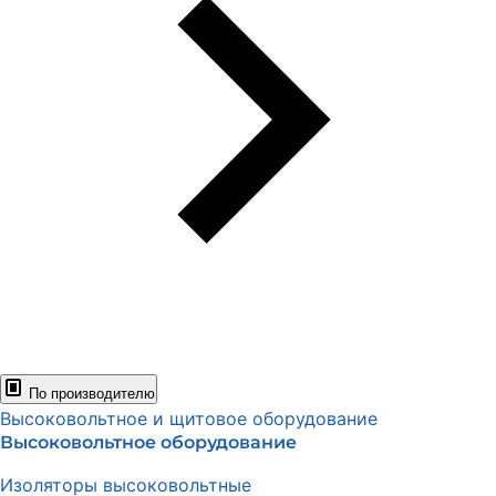
По производителю
Высоковольтное и щитовое оборудование
Высоковольтное оборудование
Изоляторы высоковольтные