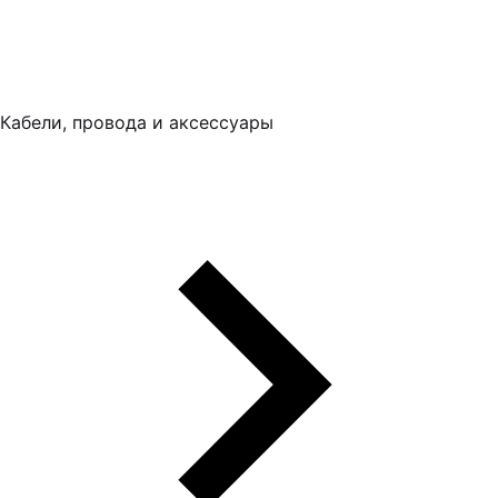
Кабели, провода и аксессуары