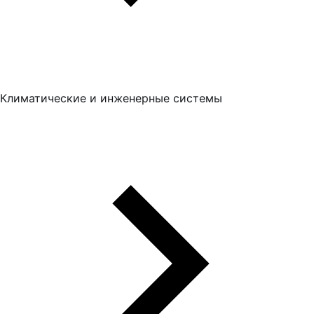
Климатические и инженерные системы