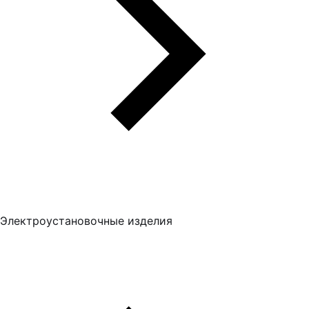
Электроустановочные изделия