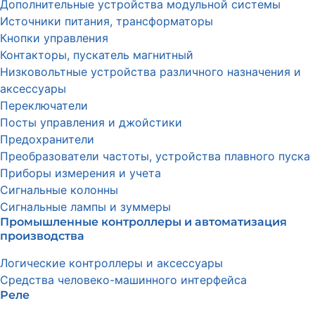
Дополнительные устройства модульной системы
Источники питания, трансформаторы
Кнопки управления
Контакторы, пускатель магнитный
Низковольтные устройства различного назначения и
аксессуары
Переключатели
Посты управления и джойстики
Предохранители
Преобразователи частоты, устройства плавного пуска
Приборы измерения и учета
Сигнальные колонны
Сигнальные лампы и зуммеры
Промышленные контроллеры и автоматизация
производства
Логические контроллеры и аксессуары
Средства человеко-машинного интерфейса
Реле