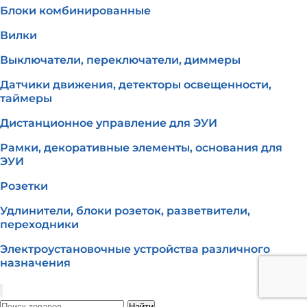
Блоки комбинированные
Вилки
Выключатели, переключатели, диммеры
Датчики движения, детекторы освещенности,
таймеры
Дистанционное управление для ЭУИ
Рамки, декоративные элементы, основания для
ЭУИ
Розетки
Удлинители, блоки розеток, разветвители,
переходники
Электроустановочные устройства различного
назначения
Найти