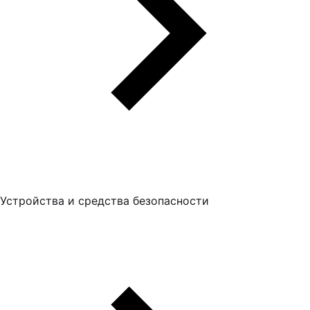
Устройства и средства безопасности