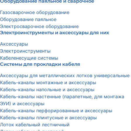
Оборудование паяльное и сварочное
Газосварочное оборудование
Оборудование паяльное
Электросварочное оборудование
Электроинструменты и аксессуары для них
Аксессуары
Электроинструменты
Кабеленесущие системы
Системы для прокладки кабеля
Аксессуары для металлических лотков универсальные
Кабель-каналы монтажные и аксессуары
Кабель-каналы напольные и аксессуары
Кабель-каналы настенные (парапетные, для монтажа
ЭУИ) и аксессуары
Кабель-каналы перфорированные и аксессуары
Кабель-каналы плинтусные и аксессуары
Лоток кабельный лестничный