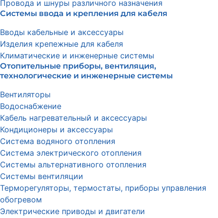
Провода и шнуры различного назначения
Системы ввода и крепления для кабеля
Вводы кабельные и аксессуары
Изделия крепежные для кабеля
Климатические и инженерные системы
Отопительные приборы, вентиляция,
технологические и инженерные системы
Вентиляторы
Водоснабжение
Кабель нагревательный и аксессуары
Кондиционеры и аксессуары
Система водяного отопления
Система электрического отопления
Системы альтернативного отопления
Системы вентиляции
Терморегуляторы, термостаты, приборы управления
обогревом
Электрические приводы и двигатели