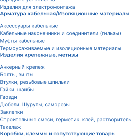
Изделия для электромонтажа
Арматура кабельная/Изоляционные материалы
Аксессуары кабельные
Кабельные наконечники и соединители (гильзы)
Муфты кабельные
Термоусаживаемые и изоляционные материалы
Изделия крепежные, метизы
Анкерный крепеж
Болты, винты
Втулки, резьбовые шпильки
Гайки, шайбы
Гвозди
Дюбели, Шурупы, саморезы
Заклепки
Строительные смеси, герметик, клей, растворитель
Такелаж
Коробки, клеммы и сопутствующие товары