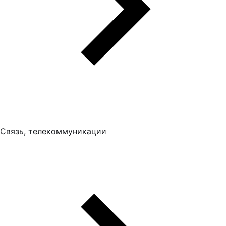
Связь, телекоммуникации