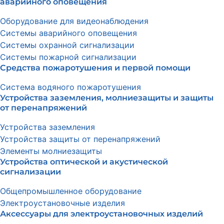
аварийного оповещения
Оборудование для видеонаблюдения
Системы аварийного оповещения
Системы охранной сигнализации
Системы пожарной сигнализации
Средства пожаротушения и первой помощи
Система водяного пожаротушения
Устройства заземления, молниезащиты и защиты
от перенапряжений
Устройства заземления
Устройства защиты от перенапряжений
Элементы молниезащиты
Устройства оптической и акустической
сигнализации
Общепромышленное оборудование
Электроустановочные изделия
Аксессуары для электроустановочных изделий