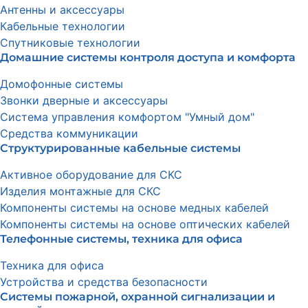
Антенны и аксессуары
Кабельные технологии
Спутниковые технологии
Домашние системы контроля доступа и комфорта
Домофонные системы
Звонки дверные и аксессуары
Система управления комфортом "Умный дом"
Средства коммуникации
Структурированные кабельные системы
Активное оборудование для СКС
Изделия монтажные для СКС
Компоненты системы на основе медных кабелей
Компоненты системы на основе оптических кабелей
Телефонные системы, техника для офиса
Техника для офиса
Устройства и средства безопасности
Системы пожарной, охранной сигнализации и