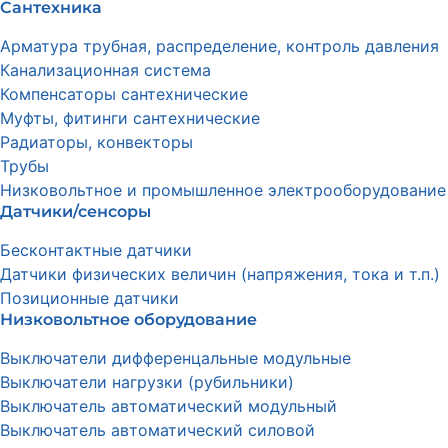
Сантехника
Арматура трубная, распределение, контроль давления
Канализационная система
Компенсаторы сантехнические
Муфты, фитинги сантехнические
Радиаторы, конвекторы
Трубы
Низковольтное и промышленное электрооборудование
Датчики/сенсоры
Бесконтактные датчики
Датчики физических величин (напряжения, тока и т.п.)
Позиционные датчики
Низковольтное оборудование
Выключатели дифференцальные модульные
Выключатели нагрузки (рубильники)
Выключатель автоматический модульный
Выключатель автоматический силовой