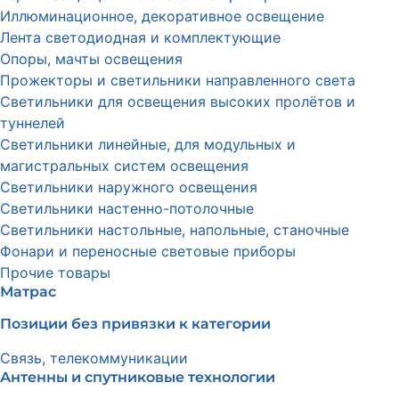
Иллюминационное, декоративное освещение
Лента светодиодная и комплектующие
Опоры, мачты освещения
Прожекторы и светильники направленного света
Светильники для освещения высоких пролётов и
туннелей
Светильники линейные, для модульных и
магистральных систем освещения
Светильники наружного освещения
Светильники настенно-потолочные
Светильники настольные, напольные, станочные
Фонари и переносные световые приборы
Прочие товары
Матрас
Позиции без привязки к категории
Связь, телекоммуникации
Антенны и спутниковые технологии