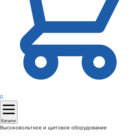
0
Каталог
Высоковольтное и щитовое оборудование