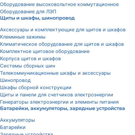
Оборудование высоковольтное коммутационное
Оборудование для ЛЭП
Щиты и шкафы, шинопровод
Аксессуары и комплектующие для щитов и шкафов
Клеммные зажимы
Климатическое оборудование для щитов и шкафов
Комплектное щитовое оборудование
Корпуса щитов и шкафов
Системы сборных шин
Телекоммуникационные шкафы и аксессуары
Шинопровод
Шкафы сборной конструкции
Щиты и панели для счетчиков электроэнергии
Генераторы электроэнергии и элементы питания
Батарейки, аккумуляторы, зарядные устройства
Аккумуляторы
Батарейки
Зарядные устройства