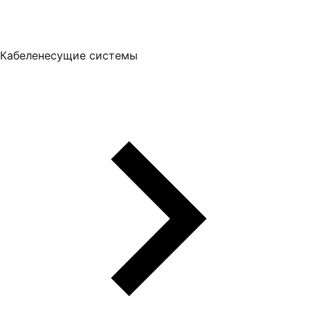
Кабеленесущие системы