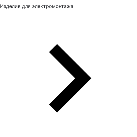
Изделия для электромонтажа