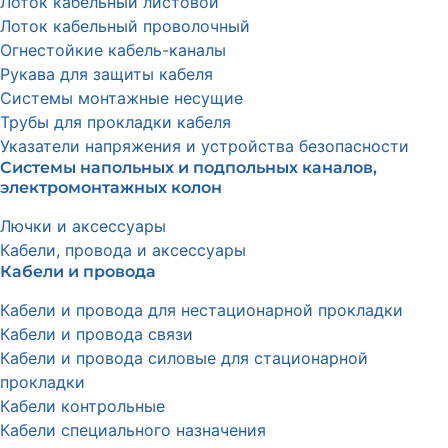
Лоток кабельный листовой
Лоток кабельный проволочный
Огнестойкие кабель-каналы
Рукава для защиты кабеля
Системы монтажные несущие
Трубы для прокладки кабеля
Указатели напряжения и устройства безопасности
Системы напольных и подпольных каналов,
электромонтажных колон
Лючки и аксессуары
Кабели, провода и аксессуары
Кабели и провода
Кабели и провода для нестационарной прокладки
Кабели и провода связи
Кабели и провода силовые для стационарной
прокладки
Кабели контрольные
Кабели специального назначения