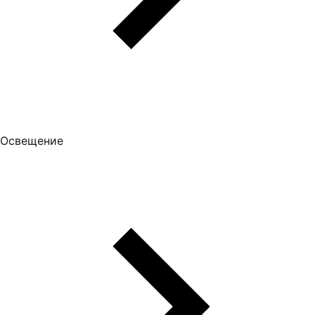
Освещение