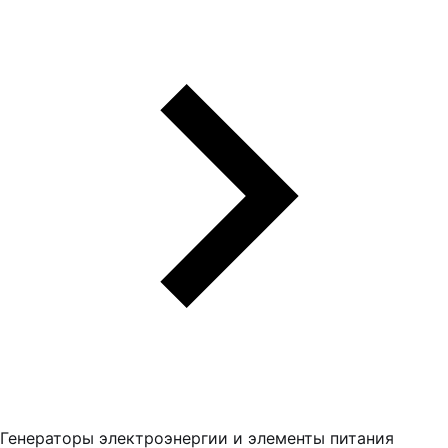
Генераторы электроэнергии и элементы питания