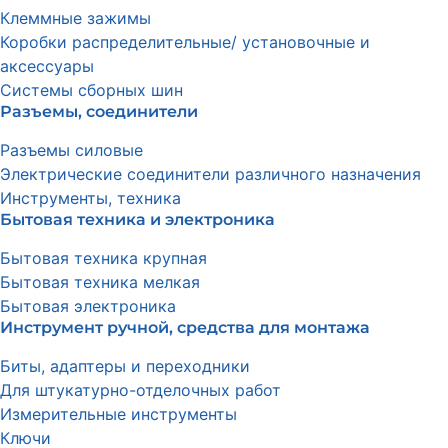
Клеммные зажимы
Коробки распределительные/ установочные и
аксессуары
Системы сборных шин
Разъемы, соединители
Разъемы силовые
Электрические соединители различного назначения
Инструменты, техника
Бытовая техника и электроника
Бытовая техника крупная
Бытовая техника мелкая
Бытовая электроника
Инструмент ручной, средства для монтажа
Биты, адаптеры и переходники
Для штукатурно-отделочных работ
Измерительные инструменты
Ключи