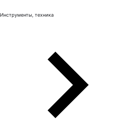
Инструменты, техника