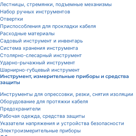
Лестницы, стремянки, подъемные механизмы
Набор ручных инструментов
Отвертки
Приспособления для прокладки кабеля
Расходные материалы
Садовый инструмент и инвентарь
Система хранения инструмента
Столярно-слесарный инструмент
Ударно-рычажный инструмент
Шарнирно-губцевый инструмент
Инструмент, измерительные приборы и средства
защиты
Инструменты для опрессовки, резки, снятия изоляции
Оборудование для протяжки кабеля
Предохранители
Рабочая одежда, средства защиты
Указатели напряжения и устройства безопасности
Электроизмерительные приборы