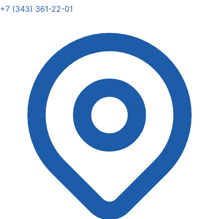
+7 (343) 361-22-01