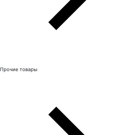
Прочие товары