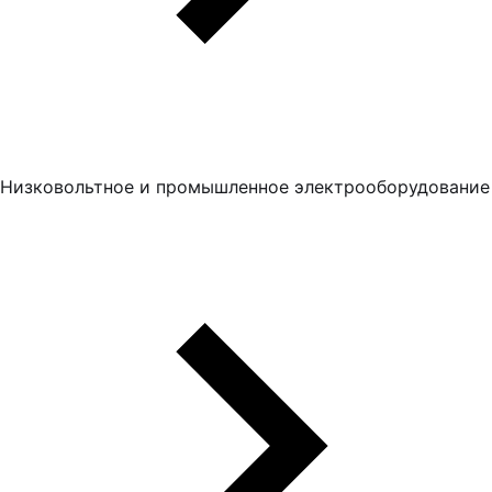
Низковольтное и промышленное электрооборудование