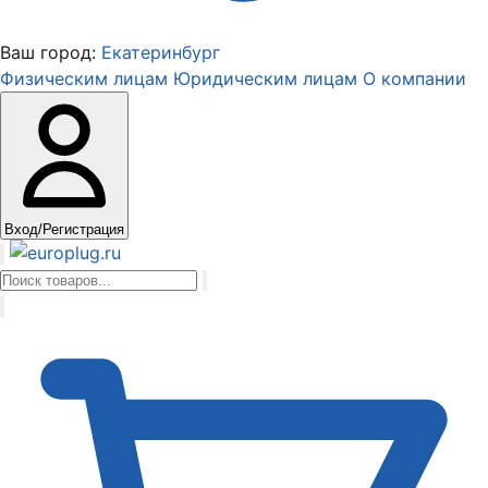
Ваш город:
Екатеринбург
Физическим лицам
Юридическим лицам
О компании
Вход/Регистрация