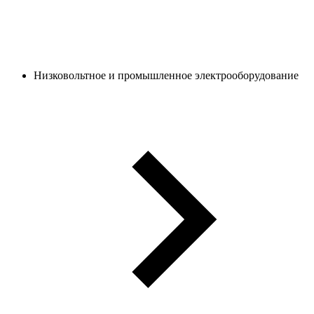
Низковольтное и промышленное электрооборудование