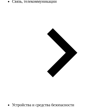
Связь, телекоммуникации
Устройства и средства безопасности