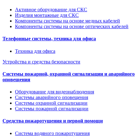
Активное оборудование для СКС
Изделия монтажные для СКС
Компоненты системы на основе медных кабелей
Компоненты системы на основе оптических кабелей
Телефонные системы, техника для офиса
Техника для офиса
Устройства и средства безопасности
Системы пожарной, охранной сигнализации и аварийного
оповещения
Оборудование для видеонаблюдения
Системы аварийного оповещения
Системы охранной сигнализации
Системы пожарной сигнализации
Средства пожаротушения и первой помощи
Система водяного пожаротушения