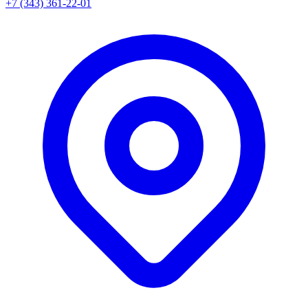
+7 (343) 361-22-01