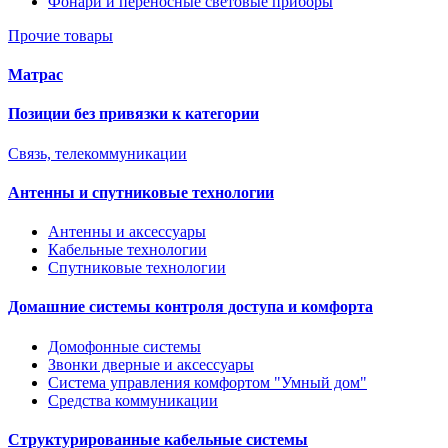
Фонари и переносные световые приборы
Прочие товары
Матрас
Позиции без привязки к категории
Связь, телекоммуникации
Антенны и спутниковые технологии
Антенны и аксессуары
Кабельные технологии
Спутниковые технологии
Домашние системы контроля доступа и комфорта
Домофонные системы
Звонки дверные и аксессуары
Система управления комфортом "Умный дом"
Средства коммуникации
Структурированные кабельные системы