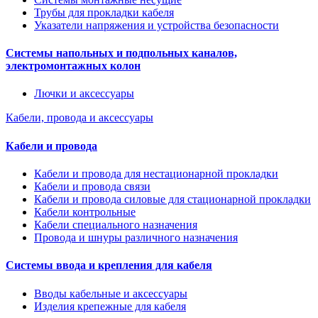
Трубы для прокладки кабеля
Указатели напряжения и устройства безопасности
Системы напольных и подпольных каналов,
электромонтажных колон
Лючки и аксессуары
Кабели, провода и аксессуары
Кабели и провода
Кабели и провода для нестационарной прокладки
Кабели и провода связи
Кабели и провода силовые для стационарной прокладки
Кабели контрольные
Кабели специального назначения
Провода и шнуры различного назначения
Системы ввода и крепления для кабеля
Вводы кабельные и аксессуары
Изделия крепежные для кабеля