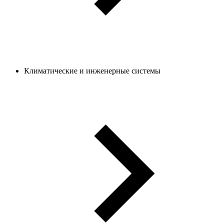
Климатические и инженерные системы