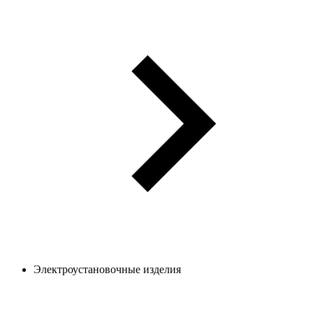
Электроустановочные изделия