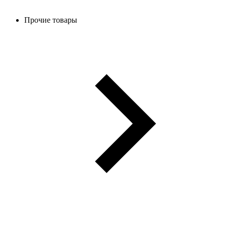
Прочие товары