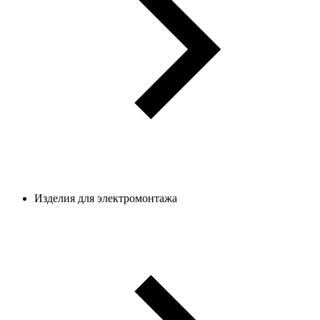
Изделия для электромонтажа