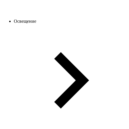
Освещение