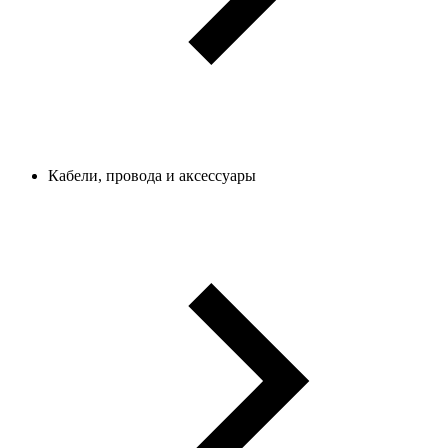
Кабели, провода и аксессуары