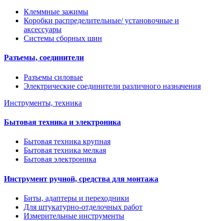
Клеммные зажимы
Коробки распределительные/ установочные и
аксессуары
Системы сборных шин
Разъемы, соединители
Разъемы силовые
Электрические соединители различного назначения
Инструменты, техника
Бытовая техника и электроника
Бытовая техника крупная
Бытовая техника мелкая
Бытовая электроника
Инструмент ручной, средства для монтажа
Биты, адаптеры и переходники
Для штукатурно-отделочных работ
Измерительные инструменты