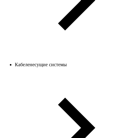
Кабеленесущие системы