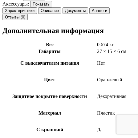
Аксессуары:
Показать
Характеристики
Описание
Документы
Аналоги
Отзывы (0)
Дополнительная информация
Вес
0.674 кг
Габариты
27 × 15 × 6 см
С выключателем питания
Нет
Цвет
Оранжевый
Защитное покрытие поверхности
Декоративная
Материал
Пластик
С крышкой
Да