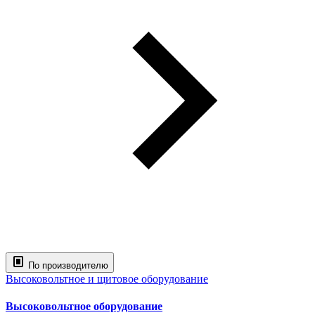
По производителю
Высоковольтное и щитовое оборудование
Высоковольтное оборудование