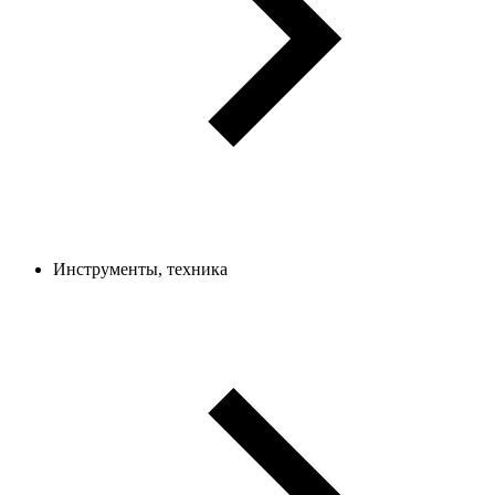
Инструменты, техника