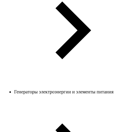
Генераторы электроэнергии и элементы питания