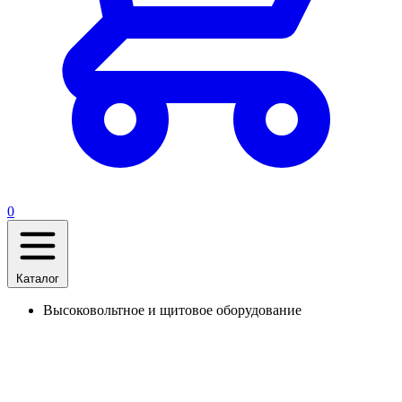
0
Каталог
Высоковольтное и щитовое оборудование