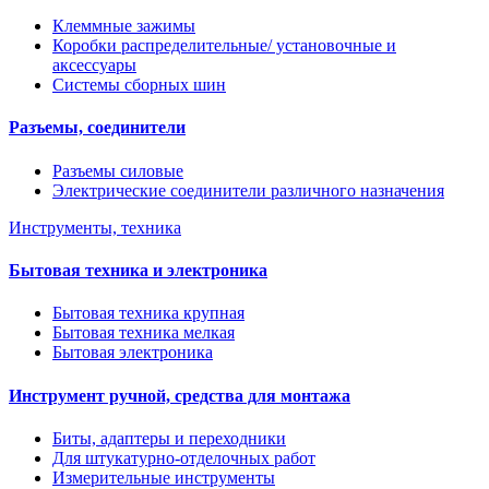
Клеммные зажимы
Коробки распределительные/ установочные и
аксессуары
Системы сборных шин
Разъемы, соединители
Разъемы силовые
Электрические соединители различного назначения
Инструменты, техника
Бытовая техника и электроника
Бытовая техника крупная
Бытовая техника мелкая
Бытовая электроника
Инструмент ручной, средства для монтажа
Биты, адаптеры и переходники
Для штукатурно-отделочных работ
Измерительные инструменты