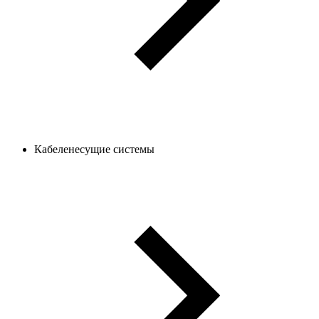
Кабеленесущие системы