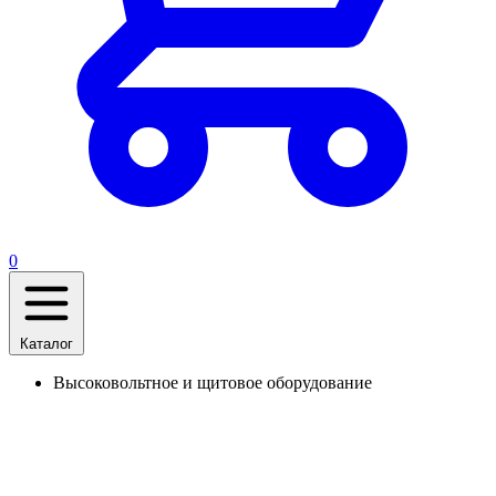
0
Каталог
Высоковольтное и щитовое оборудование