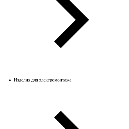
Изделия для электромонтажа