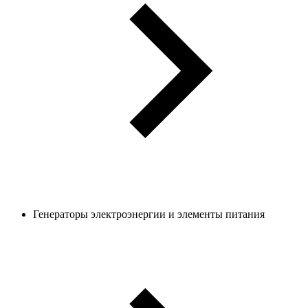
Генераторы электроэнергии и элементы питания