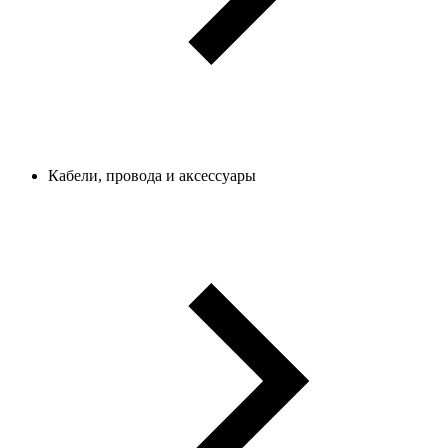
Кабели, провода и аксессуары