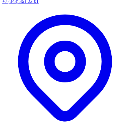
+7 (343) 361-22-01