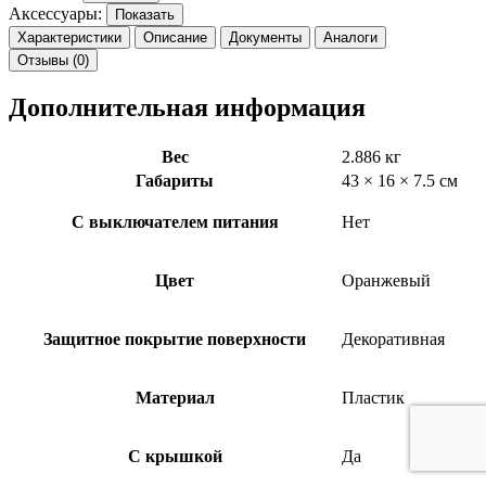
Аксессуары:
Показать
Характеристики
Описание
Документы
Аналоги
Отзывы (0)
Дополнительная информация
Вес
2.886 кг
Габариты
43 × 16 × 7.5 см
С выключателем питания
Нет
Цвет
Оранжевый
Защитное покрытие поверхности
Декоративная
Материал
Пластик
С крышкой
Да