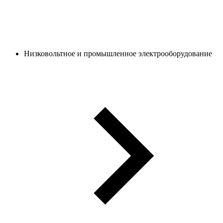
Низковольтное и промышленное электрооборудование