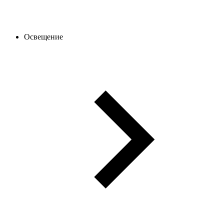
Освещение