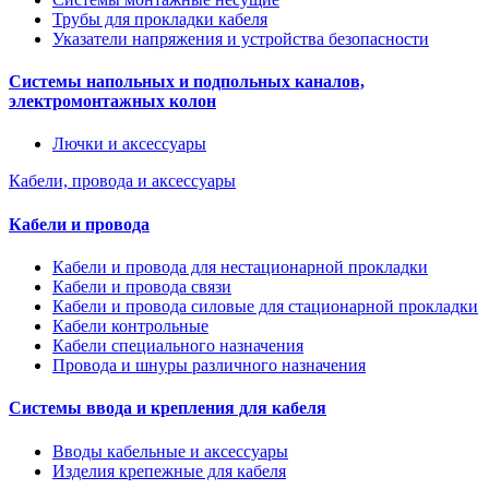
Трубы для прокладки кабеля
Указатели напряжения и устройства безопасности
Системы напольных и подпольных каналов,
электромонтажных колон
Лючки и аксессуары
Кабели, провода и аксессуары
Кабели и провода
Кабели и провода для нестационарной прокладки
Кабели и провода связи
Кабели и провода силовые для стационарной прокладки
Кабели контрольные
Кабели специального назначения
Провода и шнуры различного назначения
Системы ввода и крепления для кабеля
Вводы кабельные и аксессуары
Изделия крепежные для кабеля