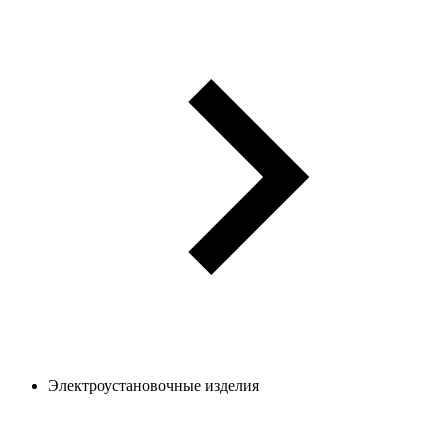
Электроустановочные изделия