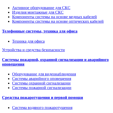
Активное оборудование для СКС
Изделия монтажные для СКС
Компоненты системы на основе медных кабелей
Компоненты системы на основе оптических кабелей
Телефонные системы, техника для офиса
Техника для офиса
Устройства и средства безопасности
Системы пожарной, охранной сигнализации и аварийного
оповещения
Оборудование для видеонаблюдения
Системы аварийного оповещения
Системы охранной сигнализации
Системы пожарной сигнализации
Средства пожаротушения и первой помощи
Система водяного пожаротушения