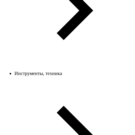
Инструменты, техника