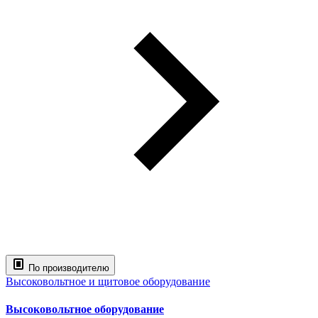
По производителю
Высоковольтное и щитовое оборудование
Высоковольтное оборудование