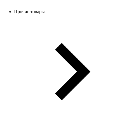
Прочие товары