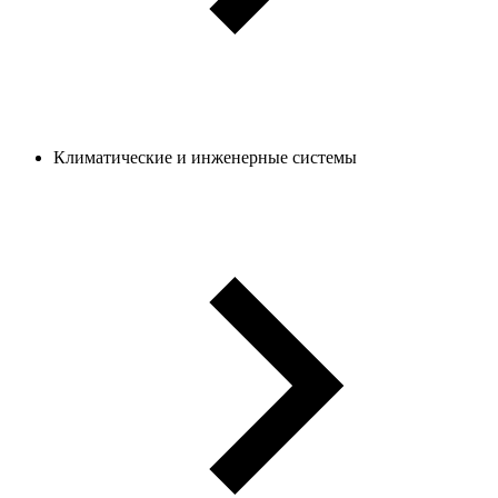
Климатические и инженерные системы