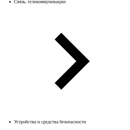
Связь, телекоммуникации
Устройства и средства безопасности