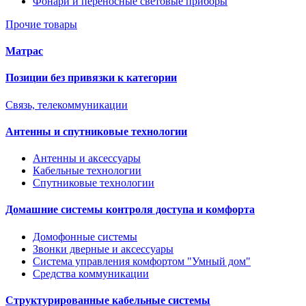
Фонари и переносные световые приборы
Прочие товары
Матрас
Позиции без привязки к категории
Связь, телекоммуникации
Антенны и спутниковые технологии
Антенны и аксессуары
Кабельные технологии
Спутниковые технологии
Домашние системы контроля доступа и комфорта
Домофонные системы
Звонки дверные и аксессуары
Система управления комфортом "Умный дом"
Средства коммуникации
Структурированные кабельные системы