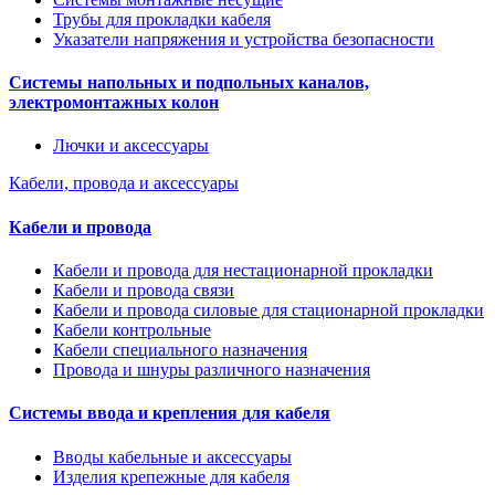
Трубы для прокладки кабеля
Указатели напряжения и устройства безопасности
Системы напольных и подпольных каналов,
электромонтажных колон
Лючки и аксессуары
Кабели, провода и аксессуары
Кабели и провода
Кабели и провода для нестационарной прокладки
Кабели и провода связи
Кабели и провода силовые для стационарной прокладки
Кабели контрольные
Кабели специального назначения
Провода и шнуры различного назначения
Системы ввода и крепления для кабеля
Вводы кабельные и аксессуары
Изделия крепежные для кабеля