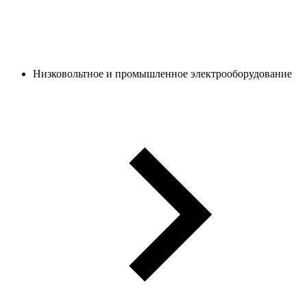
Низковольтное и промышленное электрооборудование