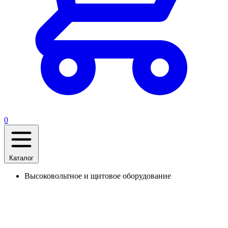
0
Каталог
Высоковольтное и щитовое оборудование