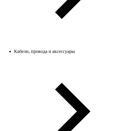
Кабели, провода и аксессуары