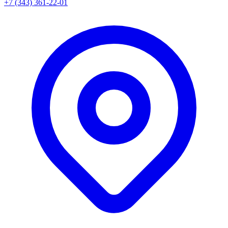
+7 (343) 361-22-01