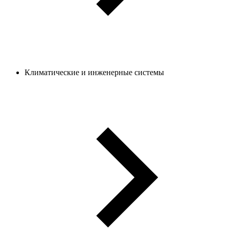
Климатические и инженерные системы