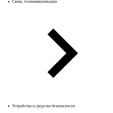
Связь, телекоммуникации
Устройства и средства безопасности