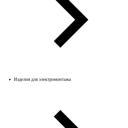
Изделия для электромонтажа