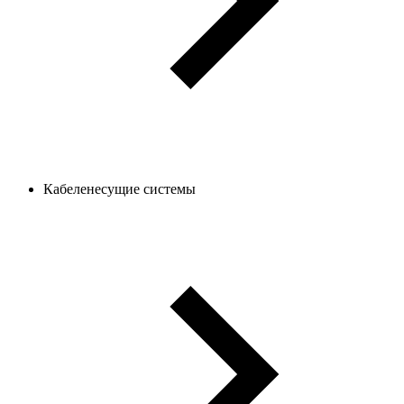
Кабеленесущие системы