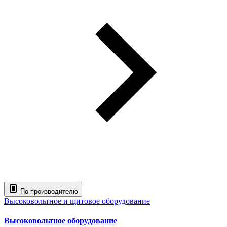
По производителю
Высоковольтное и щитовое оборудование
Высоковольтное оборудование