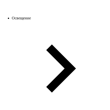
Освещение