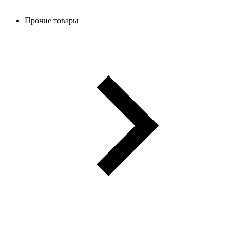
Прочие товары