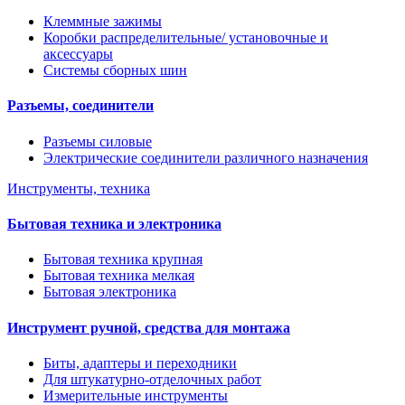
Клеммные зажимы
Коробки распределительные/ установочные и
аксессуары
Системы сборных шин
Разъемы, соединители
Разъемы силовые
Электрические соединители различного назначения
Инструменты, техника
Бытовая техника и электроника
Бытовая техника крупная
Бытовая техника мелкая
Бытовая электроника
Инструмент ручной, средства для монтажа
Биты, адаптеры и переходники
Для штукатурно-отделочных работ
Измерительные инструменты