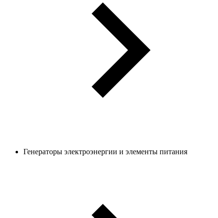
Генераторы электроэнергии и элементы питания