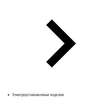
Электроустановочные изделия