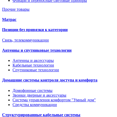
Фонари и переносные световые приборы
Прочие товары
Матрас
Позиции без привязки к категории
Связь, телекоммуникации
Антенны и спутниковые технологии
Антенны и аксессуары
Кабельные технологии
Спутниковые технологии
Домашние системы контроля доступа и комфорта
Домофонные системы
Звонки дверные и аксессуары
Система управления комфортом "Умный дом"
Средства коммуникации
Структурированные кабельные системы