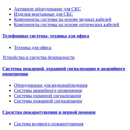
Активное оборудование для СКС
Изделия монтажные для СКС
Компоненты системы на основе медных кабелей
Компоненты системы на основе оптических кабелей
Телефонные системы, техника для офиса
Техника для офиса
Устройства и средства безопасности
Системы пожарной, охранной сигнализации и аварийного
оповещения
Оборудование для видеонаблюдения
Системы аварийного оповещения
Системы охранной сигнализации
Системы пожарной сигнализации
Средства пожаротушения и первой помощи
Система водяного пожаротушения