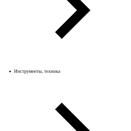
Инструменты, техника