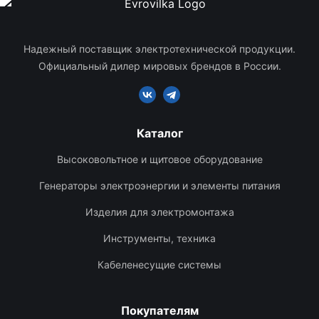
Надежный поставщик электротехнической продукции.
Официальный дилер мировых брендов в России.
Каталог
Высоковольтное и щитовое оборудование
Генераторы электроэнергии и элементы питания
Изделия для электромонтажа
Инструменты, техника
Кабеленесущие системы
Покупателям