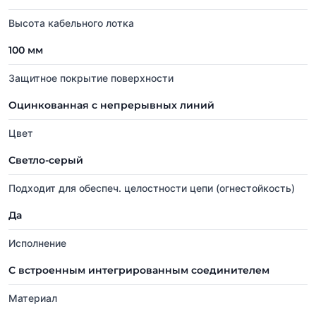
Высота кабельного лотка
100 мм
Защитное покрытие поверхности
Оцинкованная с непрерывных линий
Цвет
Светло-серый
Подходит для обеспеч. целостности цепи (огнестойкость)
Да
Исполнение
С встроенным интегрированным соединителем
Материал