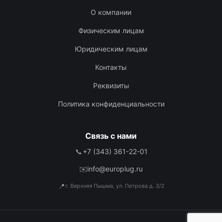
О компании
Физическим лицам
Юридическим лицам
Контакты
Реквизиты
Политика конфиденциальности
Связь с нами
📞
+7 (343) 361-22-01
✉️
info@europlug.ru
📍
г. Верхняя Пышма, ул. Петрова д. 3/2