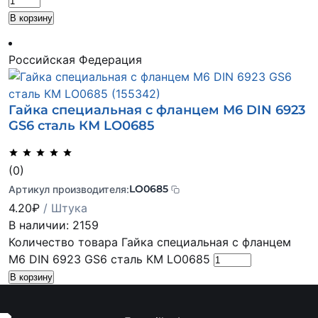
В корзину
Российская Федерация
Гайка специальная с фланцем М6 DIN 6923
GS6 сталь КМ LO0685
(0)
LO0685
Артикул производителя:
4.20
₽
/ Штука
В наличии: 2159
Количество товара Гайка специальная с фланцем
М6 DIN 6923 GS6 сталь КМ LO0685
В корзину