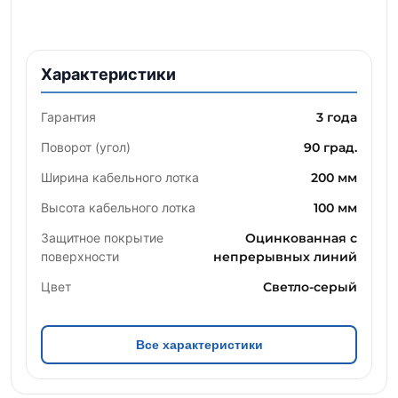
Характеристики
Гарантия
3 года
Поворот (угол)
90 град.
Ширина кабельного лотка
200 мм
Высота кабельного лотка
100 мм
Защитное покрытие
Оцинкованная с
поверхности
непрерывных линий
Цвет
Светло-серый
Все характеристики