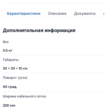
Описание
Документы
А
Характеристики
Дополнительная информация
Вес
0.5 кг
Габариты
30 × 20 × 10 см
Поворот (угол)
90 град.
Ширина кабельного лотка
200 мм