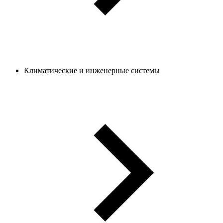
Климатические и инженерные системы