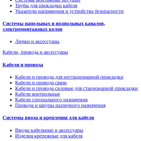
Трубы для прокладки кабеля
Указатели напряжения и устройства безопасности
Системы напольных и подпольных каналов,
электромонтажных колон
Лючки и аксессуары
Кабели, провода и аксессуары
Кабели и провода
Кабели и провода для нестационарной прокладки
Кабели и провода связи
Кабели и провода силовые для стационарной прокладки
Кабели контрольные
Кабели специального назначения
Провода и шнуры различного назначения
Системы ввода и крепления для кабеля
Вводы кабельные и аксессуары
Изделия крепежные для кабеля