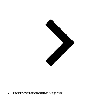
Электроустановочные изделия