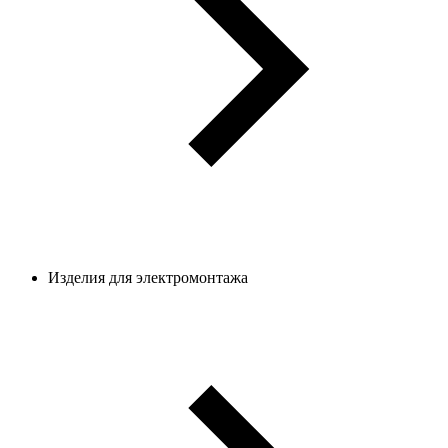
Изделия для электромонтажа