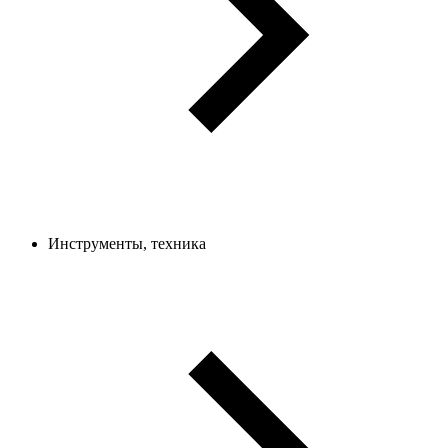
Инструменты, техника