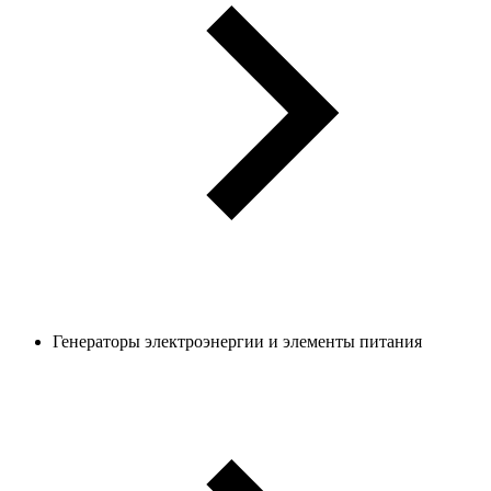
Генераторы электроэнергии и элементы питания