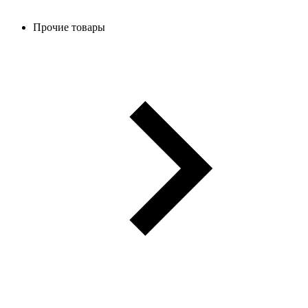
Прочие товары