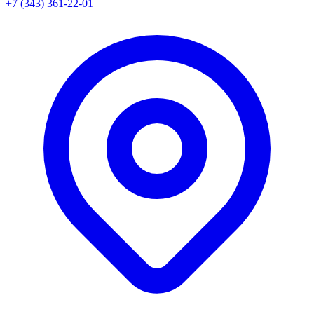
+7 (343) 361-22-01