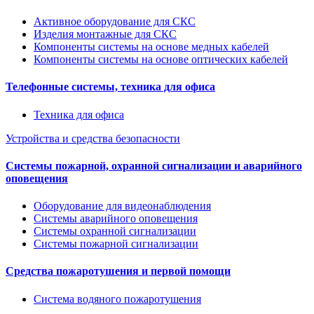
Активное оборудование для СКС
Изделия монтажные для СКС
Компоненты системы на основе медных кабелей
Компоненты системы на основе оптических кабелей
Телефонные системы, техника для офиса
Техника для офиса
Устройства и средства безопасности
Системы пожарной, охранной сигнализации и аварийного
оповещения
Оборудование для видеонаблюдения
Системы аварийного оповещения
Системы охранной сигнализации
Системы пожарной сигнализации
Средства пожаротушения и первой помощи
Система водяного пожаротушения