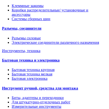
Клеммные зажимы
Коробки распределительные/ установочные и
аксессуары
Системы сборных шин
Разъемы, соединители
Разъемы силовые
Электрические соединители различного назначения
Инструменты, техника
Бытовая техника и электроника
Бытовая техника крупная
Бытовая техника мелкая
Бытовая электроника
Инструмент ручной, средства для монтажа
Биты, адаптеры и переходники
Для штукатурно-отделочных работ
Измерительные инструменты