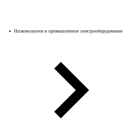
Низковольтное и промышленное электрооборудование