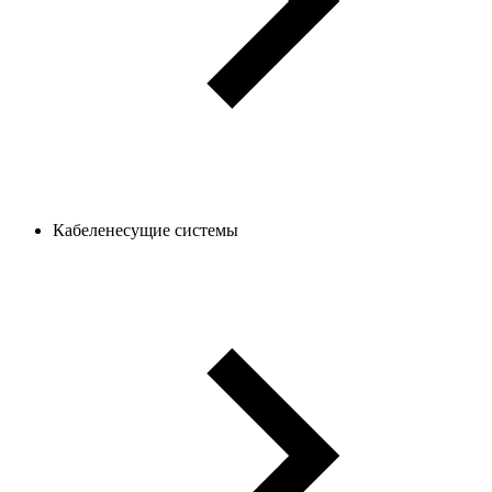
Кабеленесущие системы