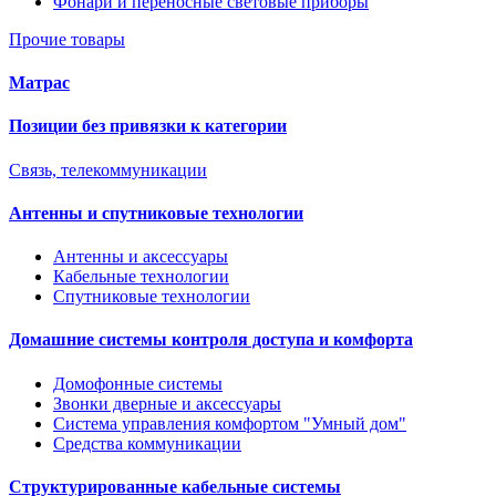
Фонари и переносные световые приборы
Прочие товары
Матрас
Позиции без привязки к категории
Связь, телекоммуникации
Антенны и спутниковые технологии
Антенны и аксессуары
Кабельные технологии
Спутниковые технологии
Домашние системы контроля доступа и комфорта
Домофонные системы
Звонки дверные и аксессуары
Система управления комфортом "Умный дом"
Средства коммуникации
Структурированные кабельные системы