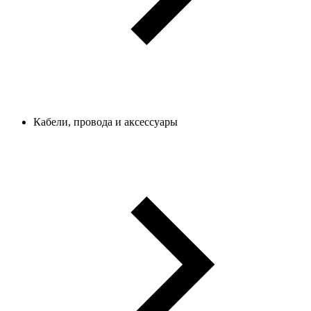
Кабели, провода и аксессуары