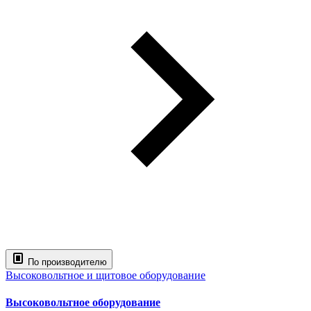
По производителю
Высоковольтное и щитовое оборудование
Высоковольтное оборудование