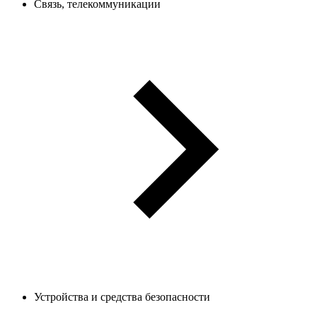
Связь, телекоммуникации
Устройства и средства безопасности