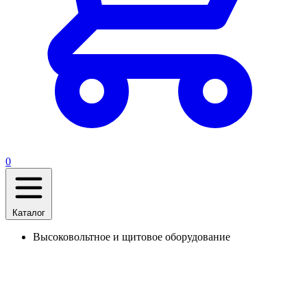
0
Каталог
Высоковольтное и щитовое оборудование