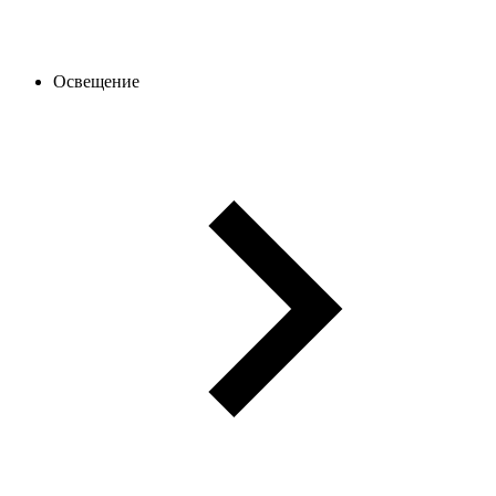
Освещение