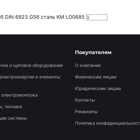
М6 DIN 6923 GS6 сталь КМ LO0685
Покупателям
ное и щитовое оборудование
О компании
электроэнергии и элементы
Физическим лицам
Юридическим лицам
я электромонтажа
Контакты
, техника
Реквизиты
щие системы
Политика конфиденциальност