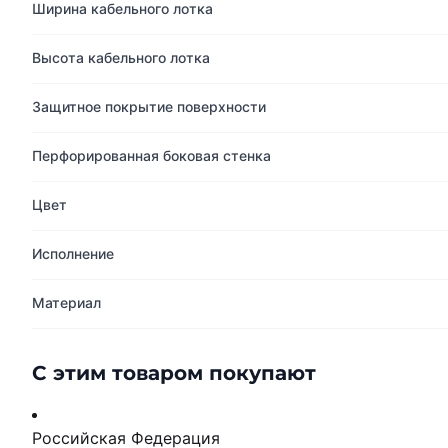
Ширина кабельного лотка
Высота кабельного лотка
Защитное покрытие поверхности
Перфорированная боковая стенка
Цвет
Исполнение
Материал
С этим товаром покупают
Российская Федерация