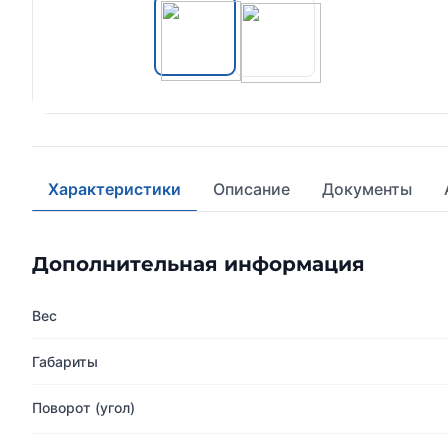
Характеристики
Описание
Документы
Дополнительная информация
Вес
Габариты
Поворот (угол)