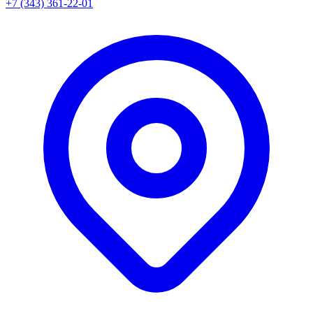
+7 (343) 361-22-01