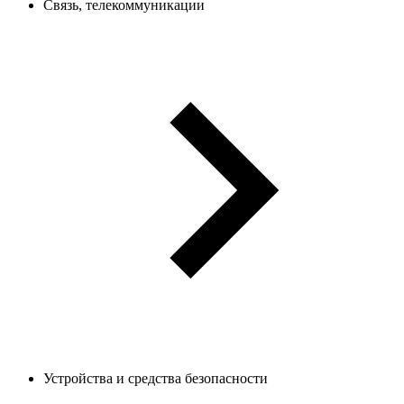
Связь, телекоммуникации
Устройства и средства безопасности