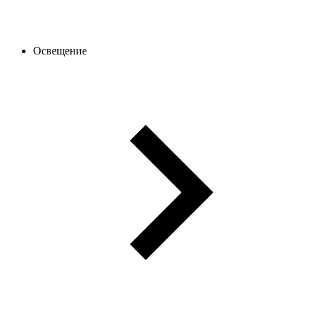
Освещение