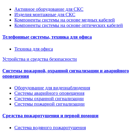
Активное оборудование для СКС
Изделия монтажные для СКС
Компоненты системы на основе медных кабелей
Компоненты системы на основе оптических кабелей
Телефонные системы, техника для офиса
Техника для офиса
Устройства и средства безопасности
Системы пожарной, охранной сигнализации и аварийного
оповещения
Оборудование для видеонаблюдения
Системы аварийного оповещения
Системы охранной сигнализации
Системы пожарной сигнализации
Средства пожаротушения и первой помощи
Система водяного пожаротушения