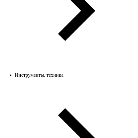
Инструменты, техника