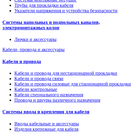
Трубы для прокладки кабеля
Указатели напряжения и устройства безопасности
Системы напольных и подпольных каналов,
электромонтажных колон
Лючки и аксессуары
Кабели, провода и аксессуары
Кабели и провода
Кабели и провода для нестационарной прокладки
Кабели и провода связи
Кабели и провода силовые для стационарной прокладки
Кабели контрольные
Кабели специального назначения
Провода и шнуры различного назначения
Системы ввода и крепления для кабеля
Вводы кабельные и аксессуары
Изделия крепежные для кабеля