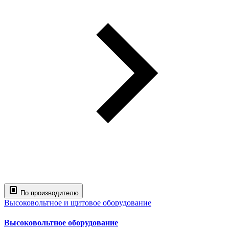
По производителю
Высоковольтное и щитовое оборудование
Высоковольтное оборудование