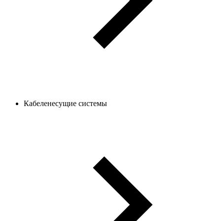
Кабеленесущие системы