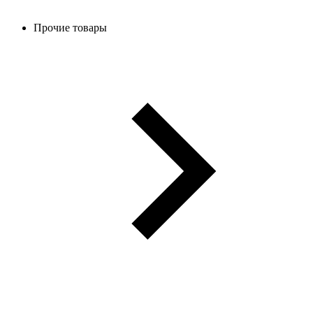
Прочие товары