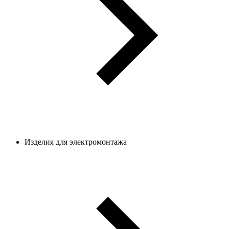
Изделия для электромонтажа