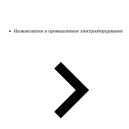
Низковольтное и промышленное электрооборудование