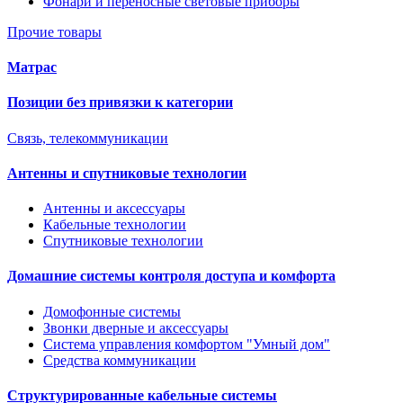
Фонари и переносные световые приборы
Прочие товары
Матрас
Позиции без привязки к категории
Связь, телекоммуникации
Антенны и спутниковые технологии
Антенны и аксессуары
Кабельные технологии
Спутниковые технологии
Домашние системы контроля доступа и комфорта
Домофонные системы
Звонки дверные и аксессуары
Система управления комфортом "Умный дом"
Средства коммуникации
Структурированные кабельные системы