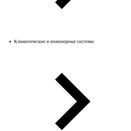
Климатические и инженерные системы