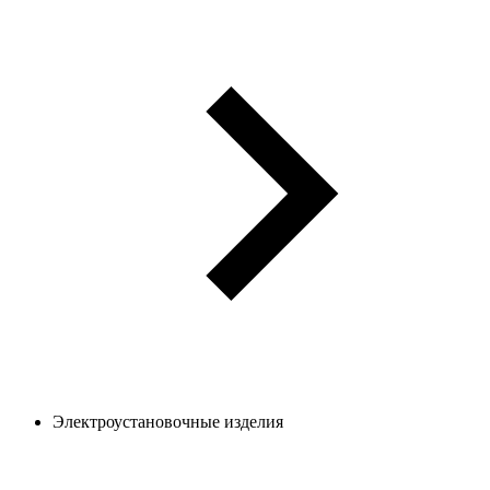
Электроустановочные изделия