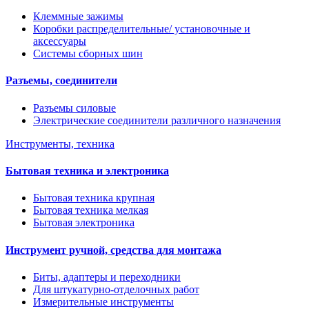
Клеммные зажимы
Коробки распределительные/ установочные и
аксессуары
Системы сборных шин
Разъемы, соединители
Разъемы силовые
Электрические соединители различного назначения
Инструменты, техника
Бытовая техника и электроника
Бытовая техника крупная
Бытовая техника мелкая
Бытовая электроника
Инструмент ручной, средства для монтажа
Биты, адаптеры и переходники
Для штукатурно-отделочных работ
Измерительные инструменты