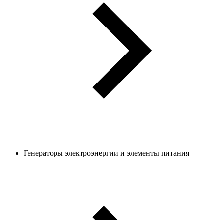
Генераторы электроэнергии и элементы питания