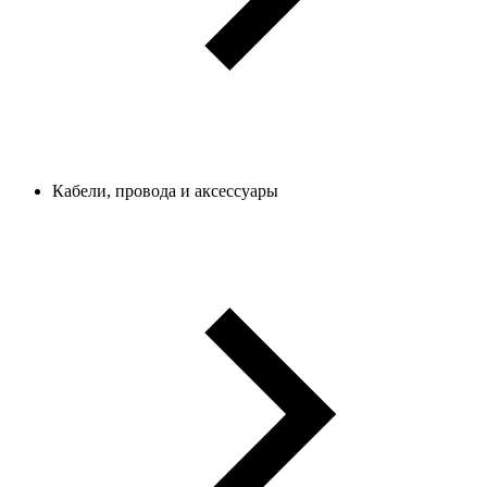
Кабели, провода и аксессуары