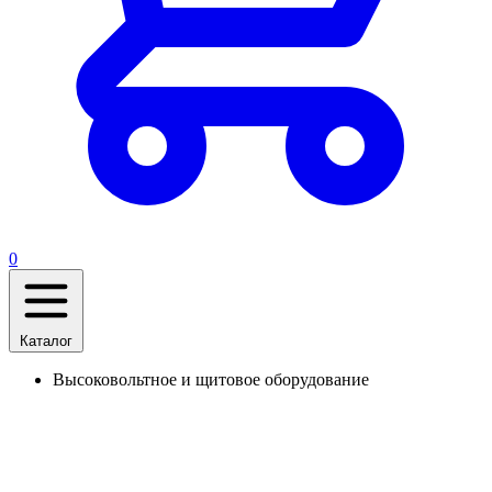
0
Каталог
Высоковольтное и щитовое оборудование