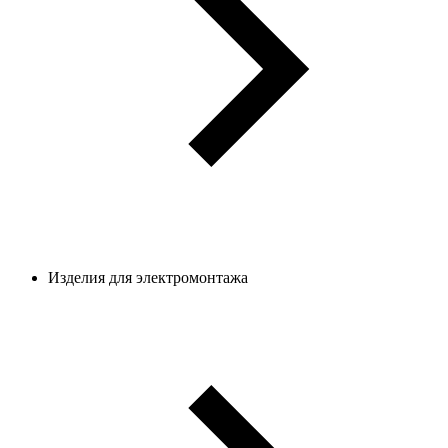
Изделия для электромонтажа