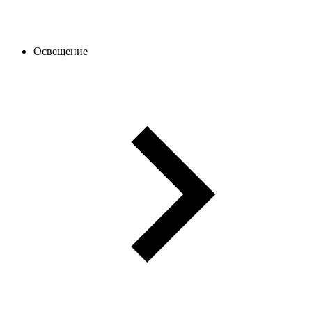
Освещение