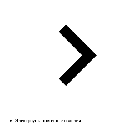
Электроустановочные изделия