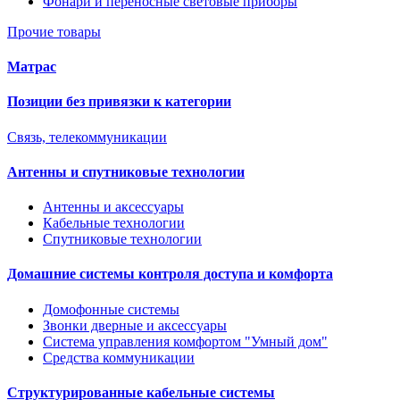
Фонари и переносные световые приборы
Прочие товары
Матрас
Позиции без привязки к категории
Связь, телекоммуникации
Антенны и спутниковые технологии
Антенны и аксессуары
Кабельные технологии
Спутниковые технологии
Домашние системы контроля доступа и комфорта
Домофонные системы
Звонки дверные и аксессуары
Система управления комфортом "Умный дом"
Средства коммуникации
Структурированные кабельные системы