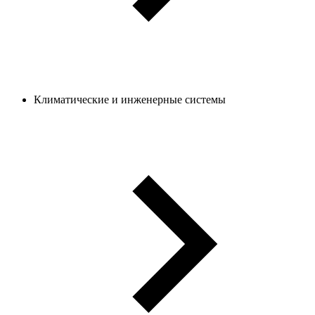
Климатические и инженерные системы