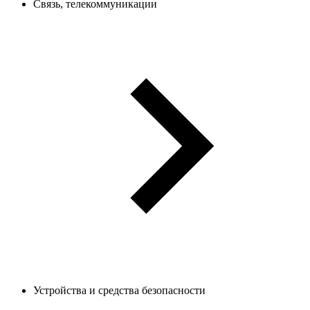
Связь, телекоммуникации
Устройства и средства безопасности