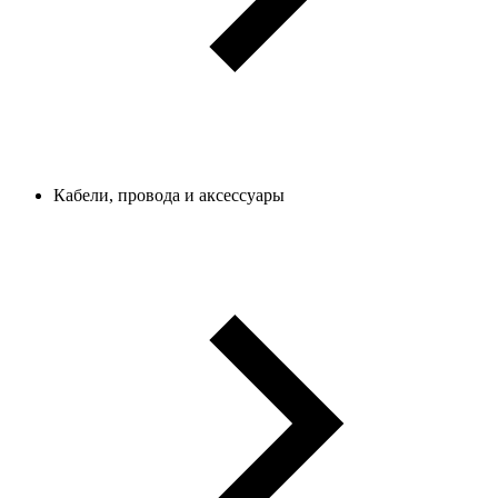
Кабели, провода и аксессуары