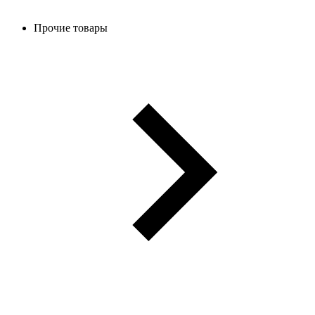
Прочие товары