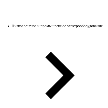
Низковольтное и промышленное электрооборудование