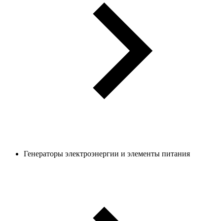
Генераторы электроэнергии и элементы питания