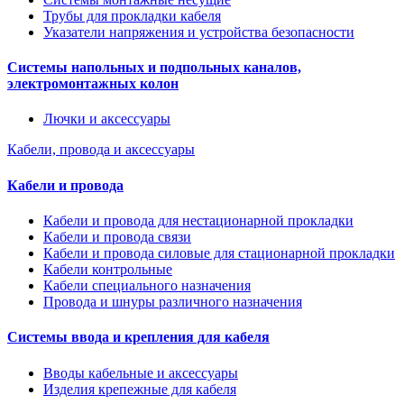
Трубы для прокладки кабеля
Указатели напряжения и устройства безопасности
Системы напольных и подпольных каналов,
электромонтажных колон
Лючки и аксессуары
Кабели, провода и аксессуары
Кабели и провода
Кабели и провода для нестационарной прокладки
Кабели и провода связи
Кабели и провода силовые для стационарной прокладки
Кабели контрольные
Кабели специального назначения
Провода и шнуры различного назначения
Системы ввода и крепления для кабеля
Вводы кабельные и аксессуары
Изделия крепежные для кабеля