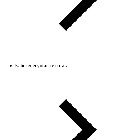
Кабеленесущие системы