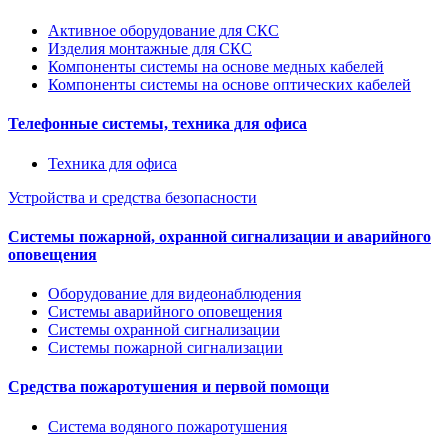
Активное оборудование для СКС
Изделия монтажные для СКС
Компоненты системы на основе медных кабелей
Компоненты системы на основе оптических кабелей
Телефонные системы, техника для офиса
Техника для офиса
Устройства и средства безопасности
Системы пожарной, охранной сигнализации и аварийного
оповещения
Оборудование для видеонаблюдения
Системы аварийного оповещения
Системы охранной сигнализации
Системы пожарной сигнализации
Средства пожаротушения и первой помощи
Система водяного пожаротушения