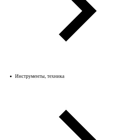
Инструменты, техника