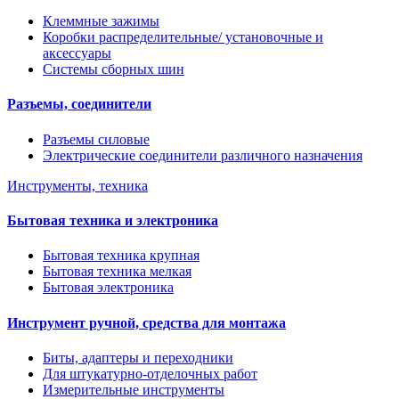
Клеммные зажимы
Коробки распределительные/ установочные и
аксессуары
Системы сборных шин
Разъемы, соединители
Разъемы силовые
Электрические соединители различного назначения
Инструменты, техника
Бытовая техника и электроника
Бытовая техника крупная
Бытовая техника мелкая
Бытовая электроника
Инструмент ручной, средства для монтажа
Биты, адаптеры и переходники
Для штукатурно-отделочных работ
Измерительные инструменты