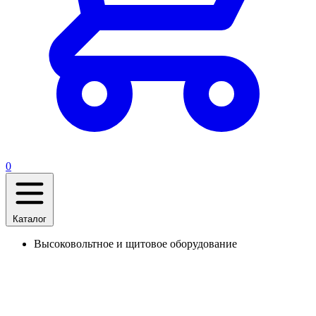
0
Каталог
Высоковольтное и щитовое оборудование