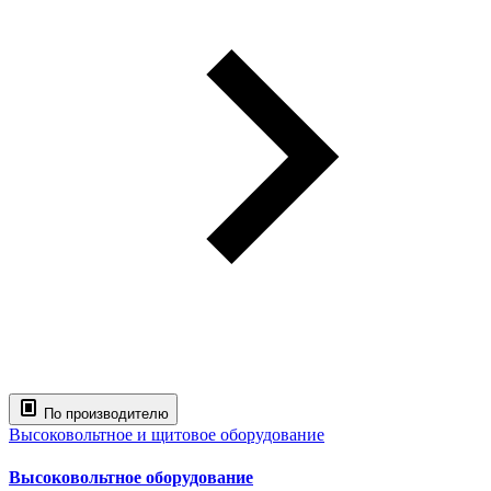
По производителю
Высоковольтное и щитовое оборудование
Высоковольтное оборудование