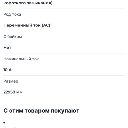
короткого замыкания)
Род тока
Переменный ток (AC)
С бойком
Нет
Номинальный ток
10 А
Размер
22х58 мм
С этим товаром покупают