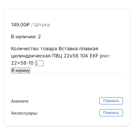
149.00
₽
/ Штука
В наличии: 2
Количество товара Вставка плавкая
цилиндрическая ПВЦ 22х58 10А EKF pvc-
22x58-10
В корзину
Аналоги:
Показать
Аксессуары:
Показать