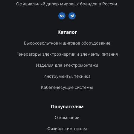
Официальный дилер мировых брендов в России.
Каталог
Высоковольтное и щитовое оборудование
Генераторы электроэнергии и элементы питания
Изделия для электромонтажа
Инструменты, техника
Кабеленесущие системы
Покупателям
О компании
Физическим лицам