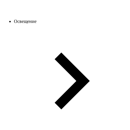
Освещение