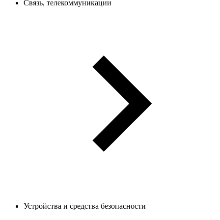
Связь, телекоммуникации
Устройства и средства безопасности