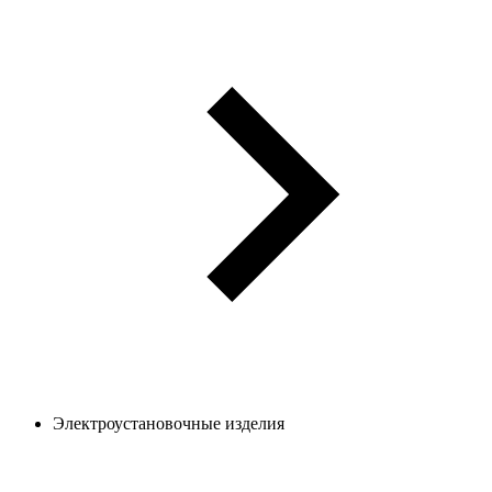
Электроустановочные изделия