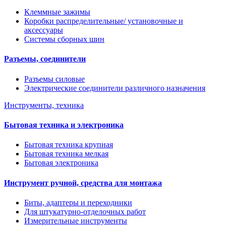
Клеммные зажимы
Коробки распределительные/ установочные и
аксессуары
Системы сборных шин
Разъемы, соединители
Разъемы силовые
Электрические соединители различного назначения
Инструменты, техника
Бытовая техника и электроника
Бытовая техника крупная
Бытовая техника мелкая
Бытовая электроника
Инструмент ручной, средства для монтажа
Биты, адаптеры и переходники
Для штукатурно-отделочных работ
Измерительные инструменты