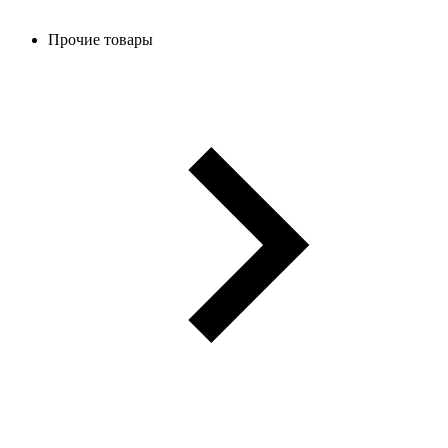
Прочие товары