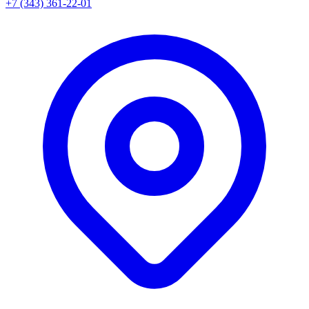
+7 (343) 361-22-01