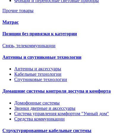
Фонари и переносные световые приборы
Прочие товары
Матрас
Позиции без привязки к категории
Связь, телекоммуникации
Антенны и спутниковые технологии
Антенны и аксессуары
Кабельные технологии
Спутниковые технологии
Домашние системы контроля доступа и комфорта
Домофонные системы
Звонки дверные и аксессуары
Система управления комфортом "Умный дом"
Средства коммуникации
Структурированные кабельные системы