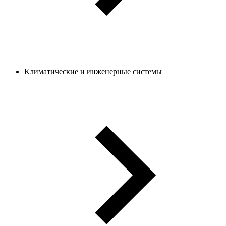
Климатические и инженерные системы