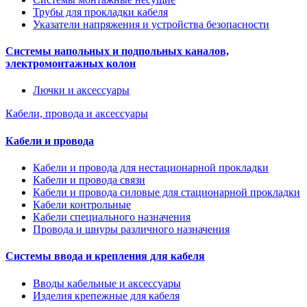
Трубы для прокладки кабеля
Указатели напряжения и устройства безопасности
Системы напольных и подпольных каналов,
электромонтажных колон
Лючки и аксессуары
Кабели, провода и аксессуары
Кабели и провода
Кабели и провода для нестационарной прокладки
Кабели и провода связи
Кабели и провода силовые для стационарной прокладки
Кабели контрольные
Кабели специального назначения
Провода и шнуры различного назначения
Системы ввода и крепления для кабеля
Вводы кабельные и аксессуары
Изделия крепежные для кабеля