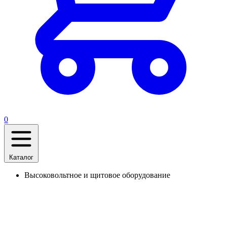
0
Каталог
Высоковольтное и щитовое оборудование