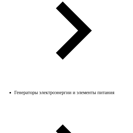
Генераторы электроэнергии и элементы питания