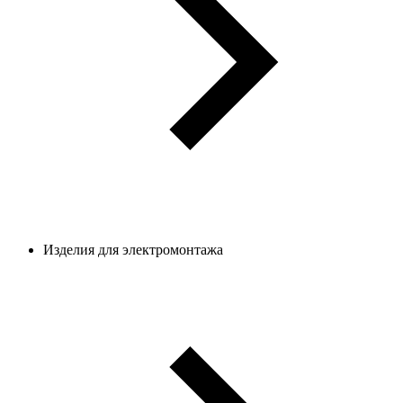
Изделия для электромонтажа