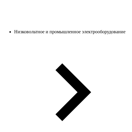
Низковольтное и промышленное электрооборудование