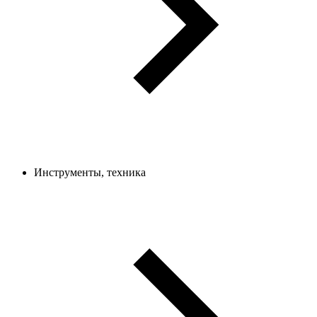
Инструменты, техника