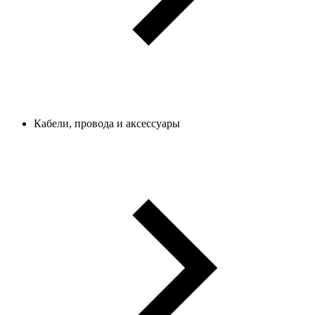
Кабели, провода и аксессуары