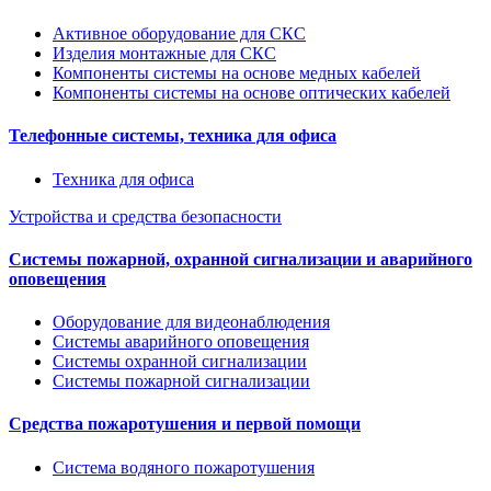
Активное оборудование для СКС
Изделия монтажные для СКС
Компоненты системы на основе медных кабелей
Компоненты системы на основе оптических кабелей
Телефонные системы, техника для офиса
Техника для офиса
Устройства и средства безопасности
Системы пожарной, охранной сигнализации и аварийного
оповещения
Оборудование для видеонаблюдения
Системы аварийного оповещения
Системы охранной сигнализации
Системы пожарной сигнализации
Средства пожаротушения и первой помощи
Система водяного пожаротушения