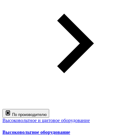
По производителю
Высоковольтное и щитовое оборудование
Высоковольтное оборудование