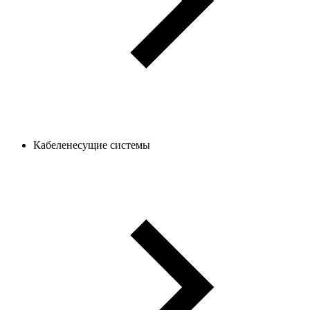
Кабеленесущие системы