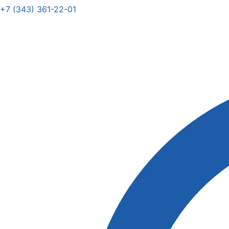
+7 (343) 361-22-01