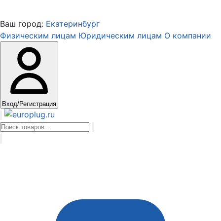
Ваш город:
Екатеринбург
Физическим лицам
Юридическим лицам
О компании
Вход/Регистрация