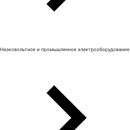
Низковольтное и промышленное электрооборудование