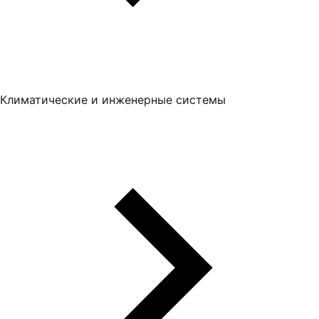
Климатические и инженерные системы