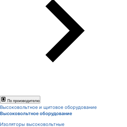
По производителю
Высоковольтное и щитовое оборудование
Высоковольтное оборудование
Изоляторы высоковольтные