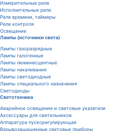
Измерительные реле
Исполнительные реле
Реле времени, таймеры
Реле контроля
Освещение
Лампы (источники света)
Лампы газоразрядные
Лампы галогенные
Лампы люминесцентные
Лампы накаливания
Лампы светодиодные
Лампы специального назначения
Светодиоды
Светотехника
Аварийное освещение и световые указатели
Аксессуары для светильников
Аппаратура пускорегулирующая
Взрывозащищенные световые приборы