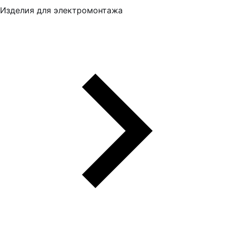
Изделия для электромонтажа