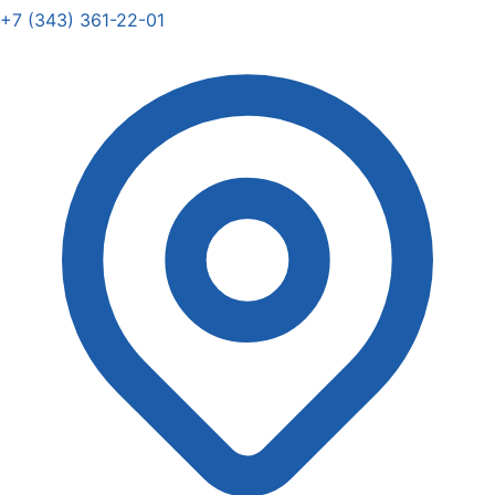
+7 (343) 361-22-01