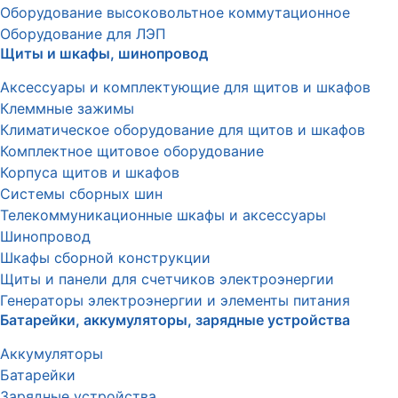
Оборудование высоковольтное коммутационное
Оборудование для ЛЭП
Щиты и шкафы, шинопровод
Аксессуары и комплектующие для щитов и шкафов
Клеммные зажимы
Климатическое оборудование для щитов и шкафов
Комплектное щитовое оборудование
Корпуса щитов и шкафов
Системы сборных шин
Телекоммуникационные шкафы и аксессуары
Шинопровод
Шкафы сборной конструкции
Щиты и панели для счетчиков электроэнергии
Генераторы электроэнергии и элементы питания
Батарейки, аккумуляторы, зарядные устройства
Аккумуляторы
Батарейки
Зарядные устройства