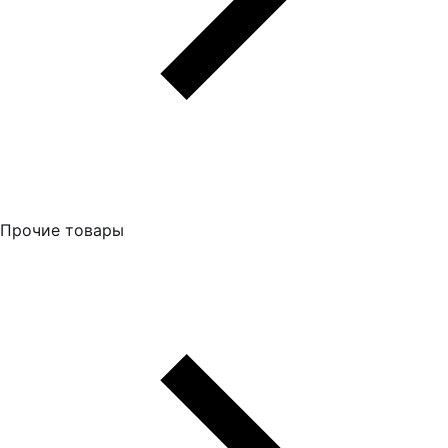
Прочие товары