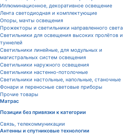
Иллюминационное, декоративное освещение
Лента светодиодная и комплектующие
Опоры, мачты освещения
Прожекторы и светильники направленного света
Светильники для освещения высоких пролётов и
туннелей
Светильники линейные, для модульных и
магистральных систем освещения
Светильники наружного освещения
Светильники настенно-потолочные
Светильники настольные, напольные, станочные
Фонари и переносные световые приборы
Прочие товары
Матрас
Позиции без привязки к категории
Связь, телекоммуникации
Антенны и спутниковые технологии