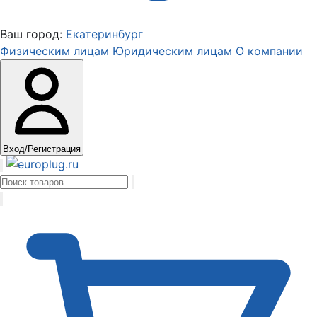
Ваш город:
Екатеринбург
Физическим лицам
Юридическим лицам
О компании
Вход/Регистрация