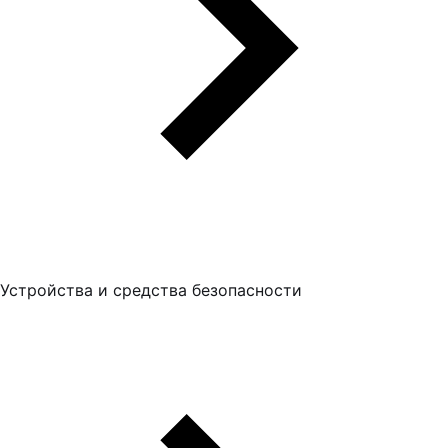
Устройства и средства безопасности