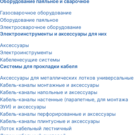
Оборудование паяльное и сварочное
Газосварочное оборудование
Оборудование паяльное
Электросварочное оборудование
Электроинструменты и аксессуары для них
Аксессуары
Электроинструменты
Кабеленесущие системы
Системы для прокладки кабеля
Аксессуары для металлических лотков универсальные
Кабель-каналы монтажные и аксессуары
Кабель-каналы напольные и аксессуары
Кабель-каналы настенные (парапетные, для монтажа
ЭУИ) и аксессуары
Кабель-каналы перфорированные и аксессуары
Кабель-каналы плинтусные и аксессуары
Лоток кабельный лестничный