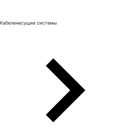
Кабеленесущие системы