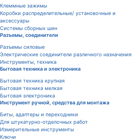
Клеммные зажимы
Коробки распределительные/ установочные и
аксессуары
Системы сборных шин
Разъемы, соединители
Разъемы силовые
Электрические соединители различного назначения
Инструменты, техника
Бытовая техника и электроника
Бытовая техника крупная
Бытовая техника мелкая
Бытовая электроника
Инструмент ручной, средства для монтажа
Биты, адаптеры и переходники
Для штукатурно-отделочных работ
Измерительные инструменты
Ключи