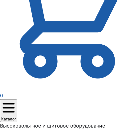
0
Каталог
Высоковольтное и щитовое оборудование