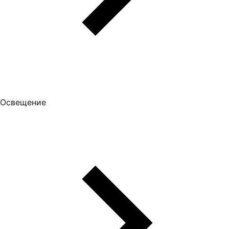
Освещение