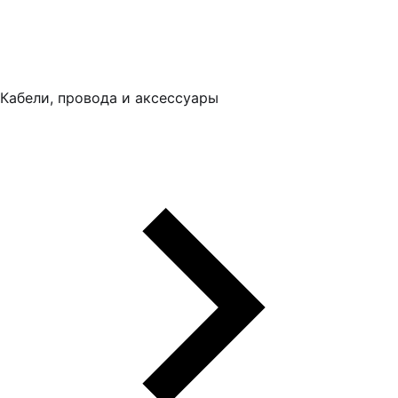
Кабели, провода и аксессуары