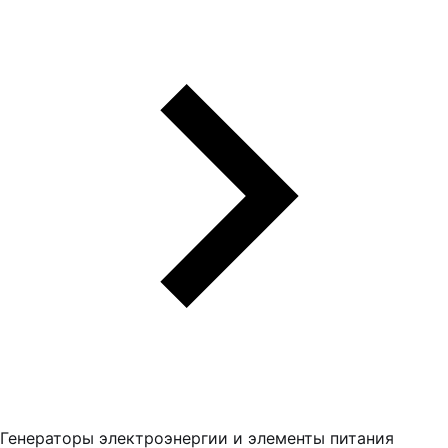
Генераторы электроэнергии и элементы питания