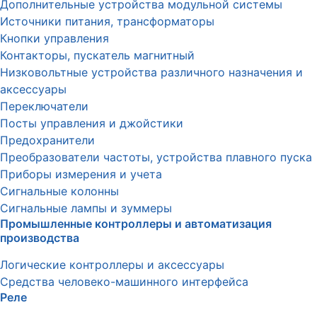
Дополнительные устройства модульной системы
Источники питания, трансформаторы
Кнопки управления
Контакторы, пускатель магнитный
Низковольтные устройства различного назначения и
аксессуары
Переключатели
Посты управления и джойстики
Предохранители
Преобразователи частоты, устройства плавного пуска
Приборы измерения и учета
Сигнальные колонны
Сигнальные лампы и зуммеры
Промышленные контроллеры и автоматизация
производства
Логические контроллеры и аксессуары
Средства человеко-машинного интерфейса
Реле