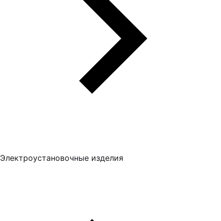
Электроустановочные изделия