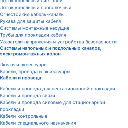
Лоток кабельный листовой
Лоток кабельный проволочный
Огнестойкие кабель-каналы
Рукава для защиты кабеля
Системы монтажные несущие
Трубы для прокладки кабеля
Указатели напряжения и устройства безопасности
Системы напольных и подпольных каналов,
электромонтажных колон
Лючки и аксессуары
Кабели, провода и аксессуары
Кабели и провода
Кабели и провода для нестационарной прокладки
Кабели и провода связи
Кабели и провода силовые для стационарной
прокладки
Кабели контрольные
Кабели специального назначения