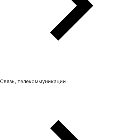
Связь, телекоммуникации