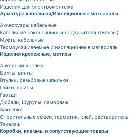
Изделия для электромонтажа
Арматура кабельная/Изоляционные материалы
Аксессуары кабельные
Кабельные наконечники и соединители (гильзы)
Муфты кабельные
Термоусаживаемые и изоляционные материалы
Изделия крепежные, метизы
Анкерный крепеж
Болты, винты
Втулки, резьбовые шпильки
Гайки, шайбы
Гвозди
Дюбели, Шурупы, саморезы
Заклепки
Строительные смеси, герметик, клей, растворитель
Такелаж
Коробки, клеммы и сопутствующие товары