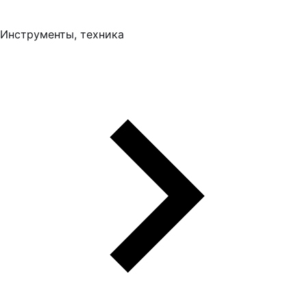
Инструменты, техника