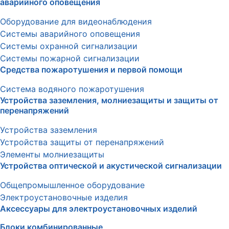
аварийного оповещения
Оборудование для видеонаблюдения
Системы аварийного оповещения
Системы охранной сигнализации
Системы пожарной сигнализации
Средства пожаротушения и первой помощи
Система водяного пожаротушения
Устройства заземления, молниезащиты и защиты от
перенапряжений
Устройства заземления
Устройства защиты от перенапряжений
Элементы молниезащиты
Устройства оптической и акустической сигнализации
Общепромышленное оборудование
Электроустановочные изделия
Аксессуары для электроустановочных изделий
Блоки комбинированные