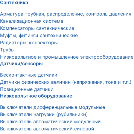
Сантехника
Арматура трубная, распределение, контроль давления
Канализационная система
Компенсаторы сантехнические
Муфты, фитинги сантехнические
Радиаторы, конвекторы
Трубы
Низковольтное и промышленное электрооборудование
Датчики/сенсоры
Бесконтактные датчики
Датчики физических величин (напряжения, тока и т.п.)
Позиционные датчики
Низковольтное оборудование
Выключатели дифференцальные модульные
Выключатели нагрузки (рубильники)
Выключатель автоматический модульный
Выключатель автоматический силовой