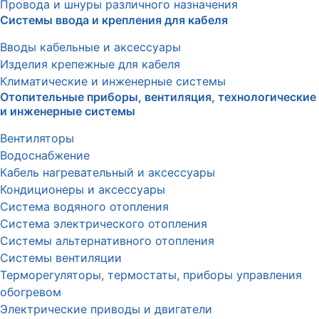
Провода и шнуры различного назначения
Системы ввода и крепления для кабеля
Вводы кабельные и аксессуары
Изделия крепежные для кабеля
Климатические и инженерные системы
Отопительные приборы, вентиляция, технологические
и инженерные системы
Вентиляторы
Водоснабжение
Кабель нагревательный и аксессуары
Кондиционеры и аксессуары
Система водяного отопления
Система электрического отопления
Системы альтернативного отопления
Системы вентиляции
Терморегуляторы, термостаты, приборы управления
обогревом
Электрические приводы и двигатели