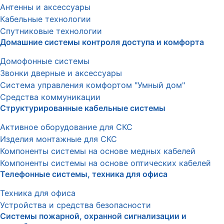
Антенны и аксессуары
Кабельные технологии
Спутниковые технологии
Домашние системы контроля доступа и комфорта
Домофонные системы
Звонки дверные и аксессуары
Система управления комфортом "Умный дом"
Средства коммуникации
Структурированные кабельные системы
Активное оборудование для СКС
Изделия монтажные для СКС
Компоненты системы на основе медных кабелей
Компоненты системы на основе оптических кабелей
Телефонные системы, техника для офиса
Техника для офиса
Устройства и средства безопасности
Системы пожарной, охранной сигнализации и