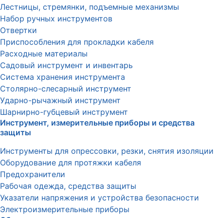
Лестницы, стремянки, подъемные механизмы
Набор ручных инструментов
Отвертки
Приспособления для прокладки кабеля
Расходные материалы
Садовый инструмент и инвентарь
Система хранения инструмента
Столярно-слесарный инструмент
Ударно-рычажный инструмент
Шарнирно-губцевый инструмент
Инструмент, измерительные приборы и средства
защиты
Инструменты для опрессовки, резки, снятия изоляции
Оборудование для протяжки кабеля
Предохранители
Рабочая одежда, средства защиты
Указатели напряжения и устройства безопасности
Электроизмерительные приборы