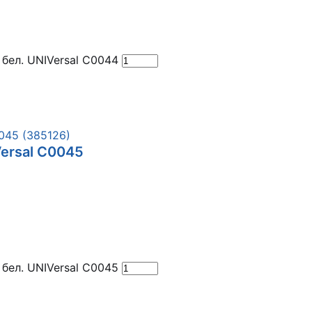
бел. UNIVersal С0044
Versal С0045
бел. UNIVersal С0045