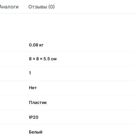
Аналоги
Отзывы (0)
0.08 кг
8 × 8 × 5.5 см
1
Нет
Пластик
IP20
Белый