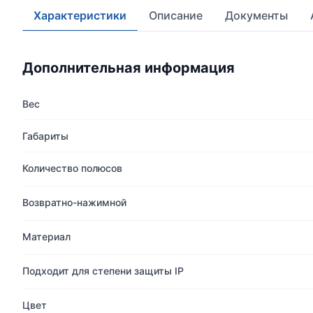
Характеристики
Описание
Документы
Дополнительная информация
Вес
Габариты
Количество полюсов
Возвратно-нажимной
Материал
Подходит для степени защиты IP
Цвет