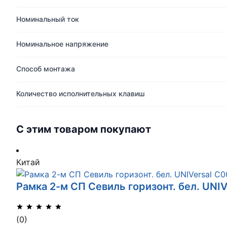
Номинальный ток
Номинальное напряжение
Способ монтажа
Количество исполнительных клавиш
С этим товаром покупают
Китай
Рамка 2-м СП Севиль горизонт. бел. UNI
(0)