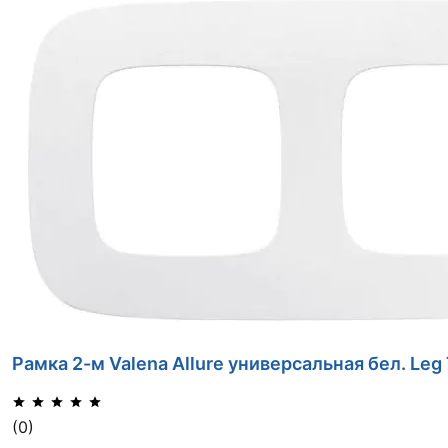
Рамка 2-м Valena Allure универсальная бел. Le
(0)