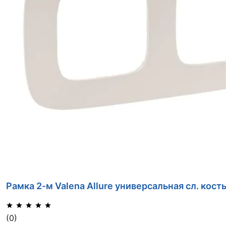
Рамка 2-м Valena Allure универсальная сл. кост
(0)