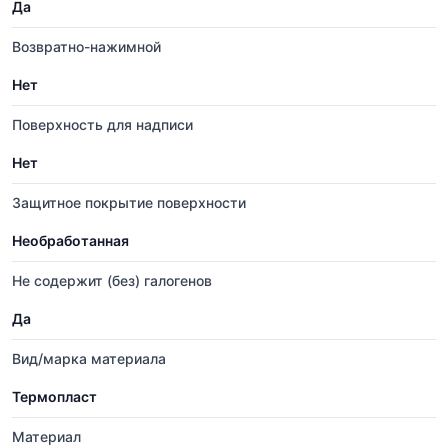
Да
Возвратно-нажимной
Нет
Поверхность для надписи
Нет
Защитное покрытие поверхности
Необработанная
Не содержит (без) галогенов
Да
Вид/марка материала
Термопласт
Материал