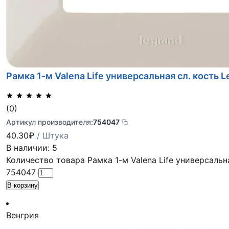
Рамка 1-м Valena Life универсальная сл. кость 
(0)
Артикул производителя:
754047
40.30
₽
/ Штука
В наличии: 5
Количество товара Рамка 1-м Valena Life универсальн
754047
В корзину
Венгрия