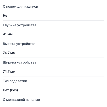
С полем для надписи
Нет
Глубина устройства
41 мм
Высота устройства
74.7 мм
Ширина устройства
74.7 мм
Тип подсветки
Нет (без)
С монтажной панелью