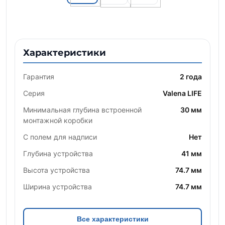
Характеристики
Гарантия
2 года
Серия
Valena LIFE
Минимальная глубина встроенной
30 мм
монтажной коробки
С полем для надписи
Нет
Глубина устройства
41 мм
Высота устройства
74.7 мм
Ширина устройства
74.7 мм
Все характеристики