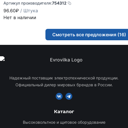
Артикул производителя:
754312
96.60
₽
/ Штука
Нет в наличии
Смотреть все предложения (16)
Надежный поставщик электротехнической продукции.
Официальный дилер мировых брендов в России.
Каталог
Высоковольтное и щитовое оборудование