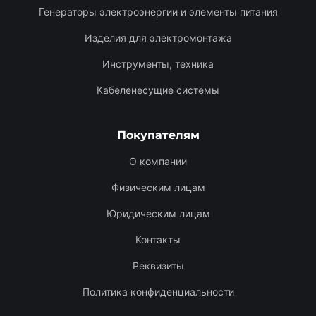
Генераторы электроэнергии и элементы питания
Изделия для электромонтажа
Инструменты, техника
Кабеленесущие системы
Покупателям
О компании
Физическим лицам
Юридическим лицам
Контакты
Реквизиты
Политика конфиденциальности