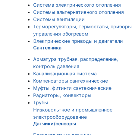
Система электрического отопления
Системы альтернативного отопления
Системы вентиляции
Терморегуляторы, термостаты, приборы
управления обогревом
Электрические приводы и двигатели
Сантехника
Арматура трубная, распределение,
контроль давления
Канализационная система
Компенсаторы сантехнические
Муфты, фитинги сантехнические
Радиаторы, конвекторы
Трубы
Низковольтное и промышленное
электрооборудование
Датчики/сенсоры