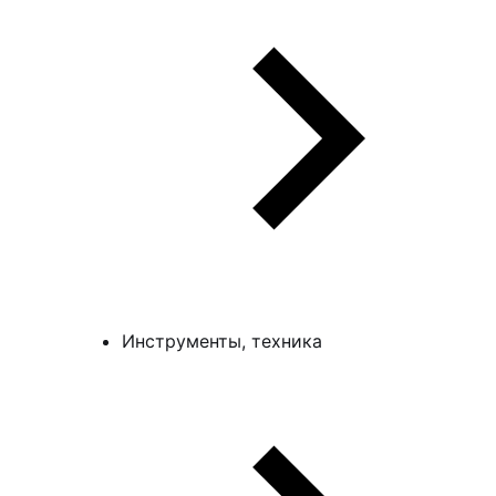
Инструменты, техника