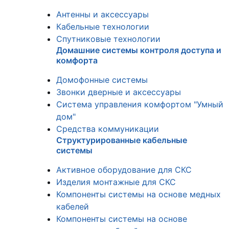
Антенны и аксессуары
Кабельные технологии
Спутниковые технологии
Домашние системы контроля доступа и
комфорта
Домофонные системы
Звонки дверные и аксессуары
Система управления комфортом "Умный
дом"
Средства коммуникации
Структурированные кабельные
системы
Активное оборудование для СКС
Изделия монтажные для СКС
Компоненты системы на основе медных
кабелей
Компоненты системы на основе