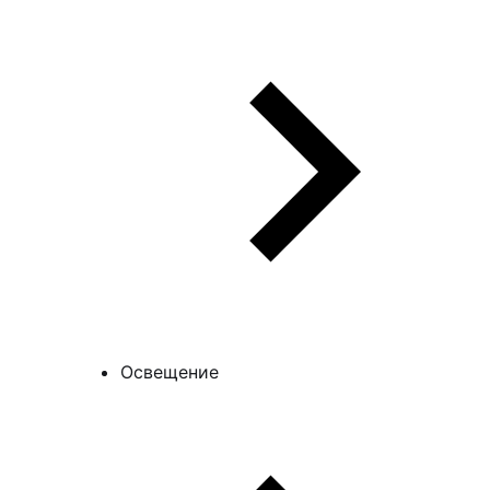
Освещение