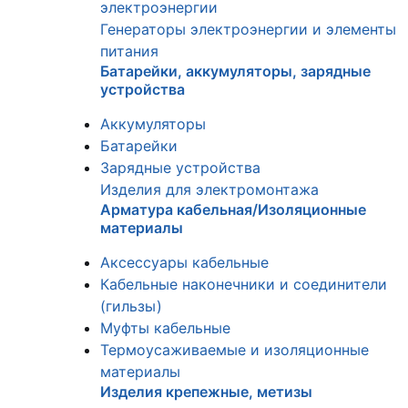
электроэнергии
Генераторы электроэнергии и элементы
питания
Батарейки, аккумуляторы, зарядные
устройства
Аккумуляторы
Батарейки
Зарядные устройства
Изделия для электромонтажа
Арматура кабельная/Изоляционные
материалы
Аксессуары кабельные
Кабельные наконечники и соединители
(гильзы)
Муфты кабельные
Термоусаживаемые и изоляционные
материалы
Изделия крепежные, метизы