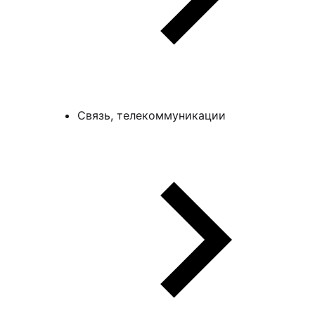
Связь, телекоммуникации