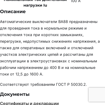
100 А
нагрузки Iu
Описание
Автоматические выключатели ВА88 предназначены
для проведения тока в нормальном режиме и
отключения тока при коротких замыканиях,
перегрузке, недопустимых снижениях напряжения, а
также для оперативных включений и отключений
участков электрических цепей и рассчитаны для
эксплуатации в электроустановках с номинальным
рабочим напряжением до 400 В и на номинальные
токи от 12,5 до 1600 А.
Соответствуют требованиям ГОСТ Р 50030.2.
Документы
Сертификаты и декларации