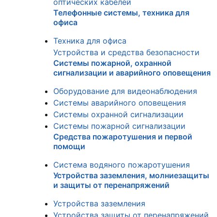
оптических кабелей
Телефонные системы, техника для
офиса
Техника для офиса
Устройства и средства безопасности
Системы пожарной, охранной
сигнализации и аварийного оповещения
Оборудование для видеонаблюдения
Системы аварийного оповещения
Системы охранной сигнализации
Системы пожарной сигнализации
Средства пожаротушения и первой
помощи
Система водяного пожаротушения
Устройства заземления, молниезащиты
и защиты от перенапряжений
Устройства заземления
Устройства защиты от перенапряжений