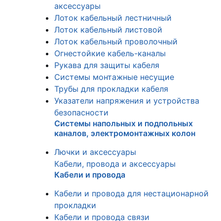
аксессуары
Лоток кабельный лестничный
Лоток кабельный листовой
Лоток кабельный проволочный
Огнестойкие кабель-каналы
Рукава для защиты кабеля
Системы монтажные несущие
Трубы для прокладки кабеля
Указатели напряжения и устройства
безопасности
Системы напольных и подпольных
каналов, электромонтажных колон
Лючки и аксессуары
Кабели, провода и аксессуары
Кабели и провода
Кабели и провода для нестационарной
прокладки
Кабели и провода связи