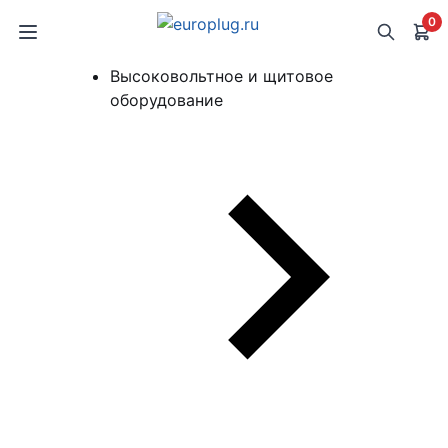
0
Высоковольтное и щитовое
оборудование