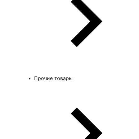
Прочие товары