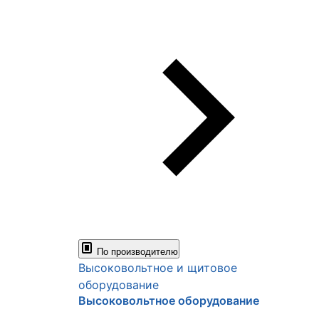
По производителю
Высоковольтное и щитовое
оборудование
Высоковольтное оборудование