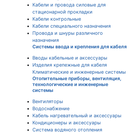
Кабели и провода силовые для
стационарной прокладки
Кабели контрольные
Кабели специального назначения
Провода и шнуры различного
назначения
Системы ввода и крепления для кабеля
Вводы кабельные и аксессуары
Изделия крепежные для кабеля
Климатические и инженерные системы
Отопительные приборы, вентиляция,
технологические и инженерные
системы
Вентиляторы
Водоснабжение
Кабель нагревательный и аксессуары
Кондиционеры и аксессуары
Система водяного отопления