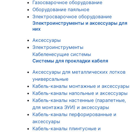
Газосварочное оборудование
Оборудование паяльное
Электросварочное оборудование
Электроинструменты и аксессуары для
них
Аксессуары
Электроинструменты
Кабеленесущие системы
Системы для прокладки кабеля
Аксессуары для металлических лотков
универсальные
Кабель-каналы монтажные и аксессуары
Кабель-каналы напольные и аксессуары
Кабель-каналы настенные (парапетные,
для монтажа ЭУИ) и аксессуары
Кабель-каналы перфорированные и
аксессуары
Кабель-каналы плинтусные и