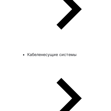
Кабеленесущие системы