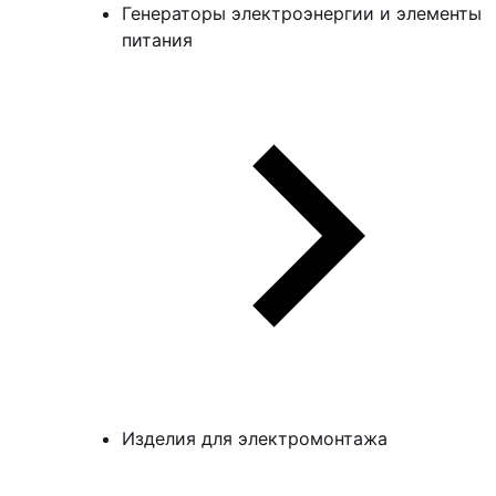
Генераторы электроэнергии и элементы
питания
Изделия для электромонтажа