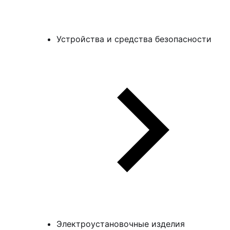
Устройства и средства безопасности
Электроустановочные изделия