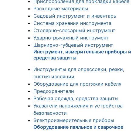
Приспособления для прокладки кабеля
Расходные материалы
Садовый инструмент и инвентарь
Система хранения инструмента
Столярно-слесарный инструмент
Ударно-рычажный инструмент
Шарнирно-губцевый инструмент
Инструмент, измерительные приборы и
средства защиты
Инструменты для опрессовки, резки,
снятия изоляции
Оборудование для протяжки кабеля
Предохранители
Рабочая одежда, средства защиты
Указатели напряжения и устройства
безопасности
Электроизмерительные приборы
Оборудование паяльное и сварочное