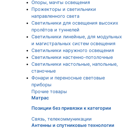
Опоры, мачты освещения
Прожекторы и светильники
направленного света
Светильники для освещения высоких
пролётов и туннелей
Светильники линейные, для модульных
и магистральных систем освещения
Светильники наружного освещения
Светильники настенно-потолочные
Светильники настольные, напольные,
станочные
Фонари и переносные световые
приборы
Прочие товары
Матрас
Позиции без привязки к категории
Связь, телекоммуникации
Антенны и спутниковые технологии