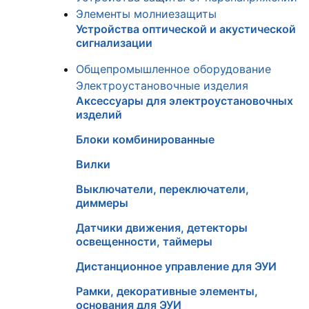
Элементы молниезащиты
Устройства оптической и акустической
сигнализации
Общепромышленное оборудование
Электроустановочные изделия
Аксессуары для электроустановочных
изделий
Блоки комбинированные
Вилки
Выключатели, переключатели,
диммеры
Датчики движения, детекторы
освещенности, таймеры
Дистанционное управление для ЭУИ
Рамки, декоративные элементы,
основания для ЭУИ