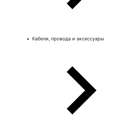
Кабели, провода и аксессуары