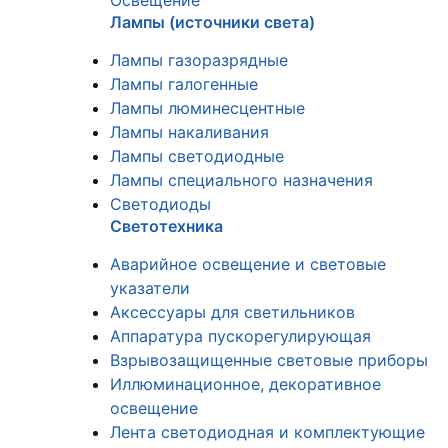
Освещение
Лампы (источники света)
Лампы газоразрядные
Лампы галогенные
Лампы люминесцентные
Лампы накаливания
Лампы светодиодные
Лампы специального назначения
Светодиоды
Светотехника
Аварийное освещение и световые
указатели
Аксессуары для светильников
Аппаратура пускорегулирующая
Взрывозащищенные световые приборы
Иллюминационное, декоративное
освещение
Лента светодиодная и комплектующие