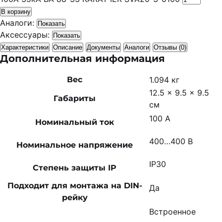
В корзину
Аналоги:
Показать
Аксессуары:
Показать
Характеристики
Описание
Документы
Аналоги
Отзывы (0)
Дополнительная информация
Вес
1.094 кг
12.5 × 9.5 × 9.5
Габариты
см
100 А
Номинальный ток
400…400 В
Номинальное напряжение
IP30
Степень защиты IP
Подходит для монтажа на DIN-
Да
рейку
Встроенное