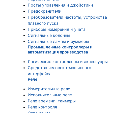
Посты управления и джойстики
Предохранители
Преобразователи частоты, устройства
плавного пуска
Приборы измерения и учета
Сигнальные колонны
Сигнальные лампы и зуммеры
Промышленные контроллеры и
автоматизация производства
Логические контроллеры и аксессуары
Средства человеко-машинного
интерфейса
Реле
Измерительные реле
Исполнительные реле
Реле времени, таймеры
Реле контроля