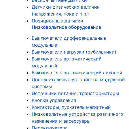
Бесконтактные датчики
Датчики физических величин
(напряжения, тока и т.п.)
Позиционные датчики
Низковольтное оборудование
Выключатели дифференцальные
модульные
Выключатели нагрузки (рубильники)
Выключатель автоматический
модульный
Выключатель автоматический силовой
Дополнительные устройства модульной
системы
Источники питания, трансформаторы
Кнопки управления
Контакторы, пускатель магнитный
Низковольтные устройства различного
назначения и аксессуары
Переключатели