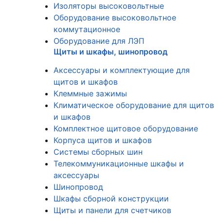
Изоляторы высоковольтные
Оборудование высоковольтное
коммутационное
Оборудование для ЛЭП
Щиты и шкафы, шинопровод
Аксессуары и комплектующие для
щитов и шкафов
Клеммные зажимы
Климатическое оборудование для щитов
и шкафов
Комплектное щитовое оборудование
Корпуса щитов и шкафов
Системы сборных шин
Телекоммуникационные шкафы и
аксессуары
Шинопровод
Шкафы сборной конструкции
Щиты и панели для счетчиков