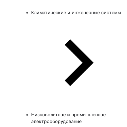
Климатические и инженерные системы
Низковольтное и промышленное
электрооборудование