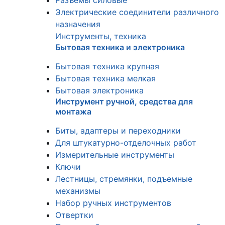
Разъемы силовые
Электрические соединители различного
назначения
Инструменты, техника
Бытовая техника и электроника
Бытовая техника крупная
Бытовая техника мелкая
Бытовая электроника
Инструмент ручной, средства для
монтажа
Биты, адаптеры и переходники
Для штукатурно-отделочных работ
Измерительные инструменты
Ключи
Лестницы, стремянки, подъемные
механизмы
Набор ручных инструментов
Отвертки