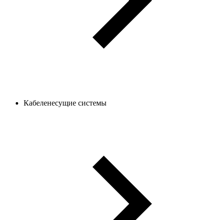
Кабеленесущие системы