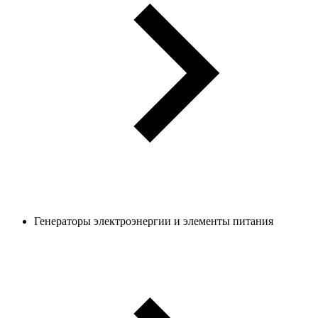
Генераторы электроэнергии и элементы питания