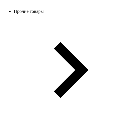
Прочие товары