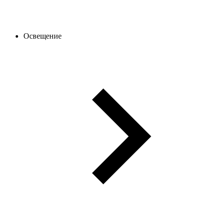
Освещение