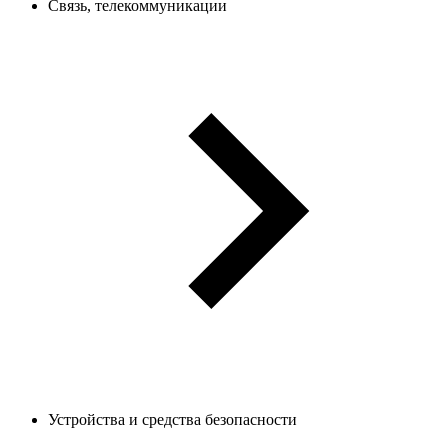
Связь, телекоммуникации
Устройства и средства безопасности