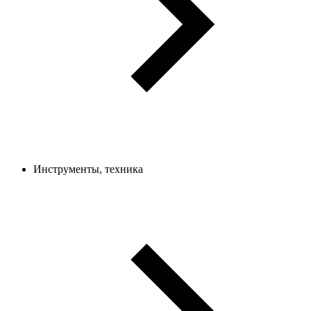
Инструменты, техника