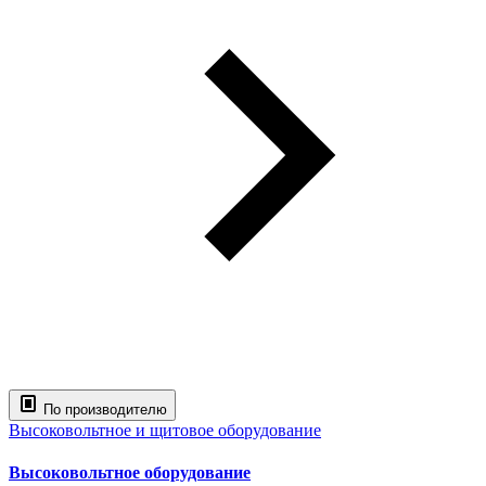
По производителю
Высоковольтное и щитовое оборудование
Высоковольтное оборудование