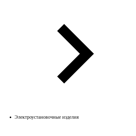
Электроустановочные изделия