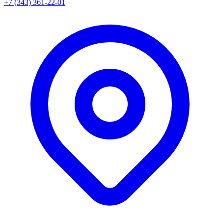
+7 (343) 361-22-01