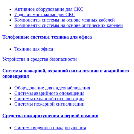
Активное оборудование для СКС
Изделия монтажные для СКС
Компоненты системы на основе медных кабелей
Компоненты системы на основе оптических кабелей
Телефонные системы, техника для офиса
Техника для офиса
Устройства и средства безопасности
Системы пожарной, охранной сигнализации и аварийного
оповещения
Оборудование для видеонаблюдения
Системы аварийного оповещения
Системы охранной сигнализации
Системы пожарной сигнализации
Средства пожаротушения и первой помощи
Система водяного пожаротушения