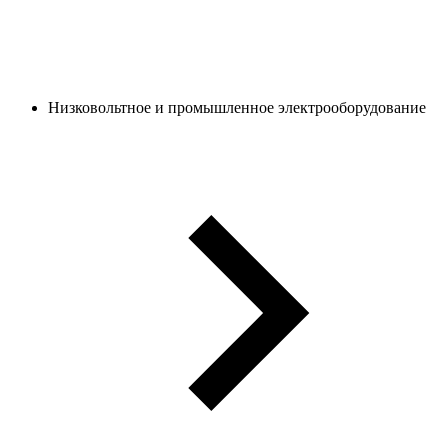
Низковольтное и промышленное электрооборудование