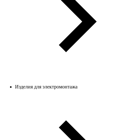
Изделия для электромонтажа