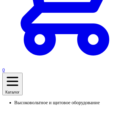
0
Каталог
Высоковольтное и щитовое оборудование