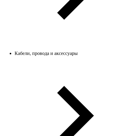
Кабели, провода и аксессуары