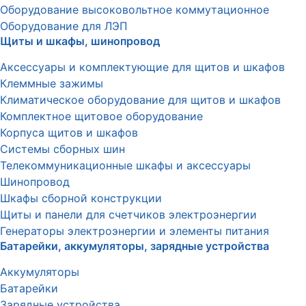
Оборудование высоковольтное коммутационное
Оборудование для ЛЭП
Щиты и шкафы, шинопровод
Аксессуары и комплектующие для щитов и шкафов
Клеммные зажимы
Климатическое оборудование для щитов и шкафов
Комплектное щитовое оборудование
Корпуса щитов и шкафов
Системы сборных шин
Телекоммуникационные шкафы и аксессуары
Шинопровод
Шкафы сборной конструкции
Щиты и панели для счетчиков электроэнергии
Генераторы электроэнергии и элементы питания
Батарейки, аккумуляторы, зарядные устройства
Аккумуляторы
Батарейки
Зарядные устройства