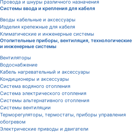
Провода и шнуры различного назначения
Системы ввода и крепления для кабеля
Вводы кабельные и аксессуары
Изделия крепежные для кабеля
Климатические и инженерные системы
Отопительные приборы, вентиляция, технологические
и инженерные системы
Вентиляторы
Водоснабжение
Кабель нагревательный и аксессуары
Кондиционеры и аксессуары
Система водяного отопления
Система электрического отопления
Системы альтернативного отопления
Системы вентиляции
Терморегуляторы, термостаты, приборы управления
обогревом
Электрические приводы и двигатели