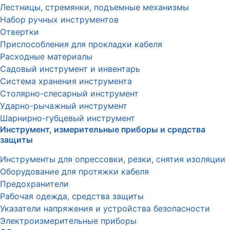
Лестницы, стремянки, подъемные механизмы
Набор ручных инструментов
Отвертки
Приспособления для прокладки кабеля
Расходные материалы
Садовый инструмент и инвентарь
Система хранения инструмента
Столярно-слесарный инструмент
Ударно-рычажный инструмент
Шарнирно-губцевый инструмент
Инструмент, измерительные приборы и средства
защиты
Инструменты для опрессовки, резки, снятия изоляции
Оборудование для протяжки кабеля
Предохранители
Рабочая одежда, средства защиты
Указатели напряжения и устройства безопасности
Электроизмерительные приборы