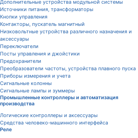
Дополнительные устройства модульной системы
Источники питания, трансформаторы
Кнопки управления
Контакторы, пускатель магнитный
Низковольтные устройства различного назначения и
аксессуары
Переключатели
Посты управления и джойстики
Предохранители
Преобразователи частоты, устройства плавного пуска
Приборы измерения и учета
Сигнальные колонны
Сигнальные лампы и зуммеры
Промышленные контроллеры и автоматизация
производства
Логические контроллеры и аксессуары
Средства человеко-машинного интерфейса
Реле