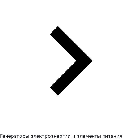
Генераторы электроэнергии и элементы питания