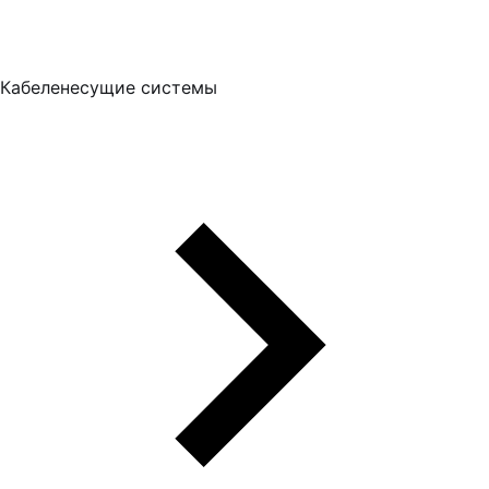
Кабеленесущие системы