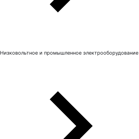
Низковольтное и промышленное электрооборудование