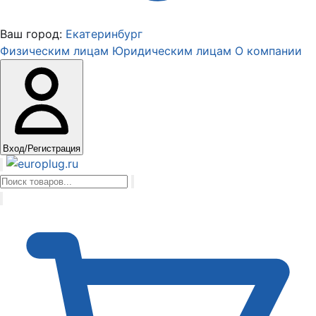
Ваш город:
Екатеринбург
Физическим лицам
Юридическим лицам
О компании
Вход/Регистрация