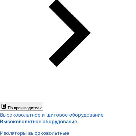
По производителю
Высоковольтное и щитовое оборудование
Высоковольтное оборудование
Изоляторы высоковольтные