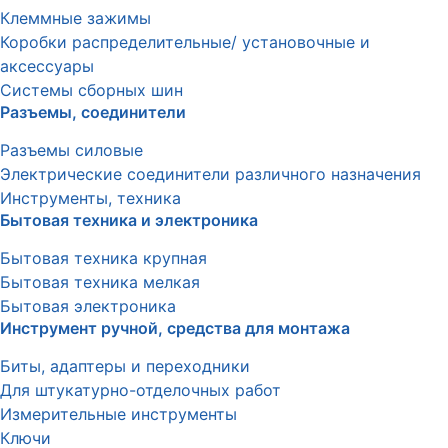
Клеммные зажимы
Коробки распределительные/ установочные и
аксессуары
Системы сборных шин
Разъемы, соединители
Разъемы силовые
Электрические соединители различного назначения
Инструменты, техника
Бытовая техника и электроника
Бытовая техника крупная
Бытовая техника мелкая
Бытовая электроника
Инструмент ручной, средства для монтажа
Биты, адаптеры и переходники
Для штукатурно-отделочных работ
Измерительные инструменты
Ключи