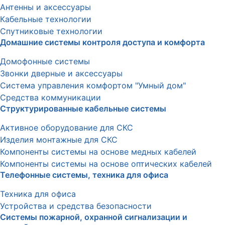
Антенны и аксессуары
Кабельные технологии
Спутниковые технологии
Домашние системы контроля доступа и комфорта
Домофонные системы
Звонки дверные и аксессуары
Система управления комфортом "Умный дом"
Средства коммуникации
Структурированные кабельные системы
Активное оборудование для СКС
Изделия монтажные для СКС
Компоненты системы на основе медных кабелей
Компоненты системы на основе оптических кабелей
Телефонные системы, техника для офиса
Техника для офиса
Устройства и средства безопасности
Системы пожарной, охранной сигнализации и