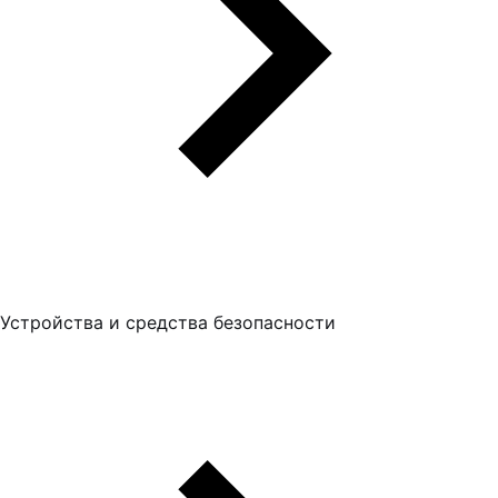
Устройства и средства безопасности