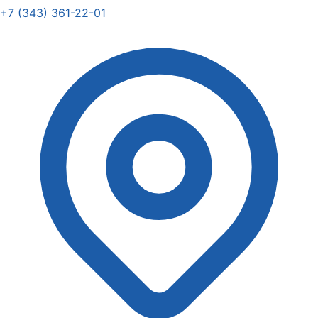
+7 (343) 361-22-01