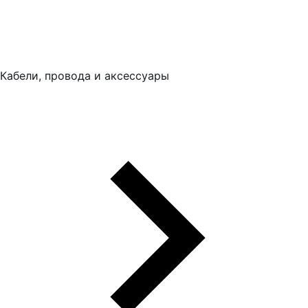
Кабели, провода и аксессуары