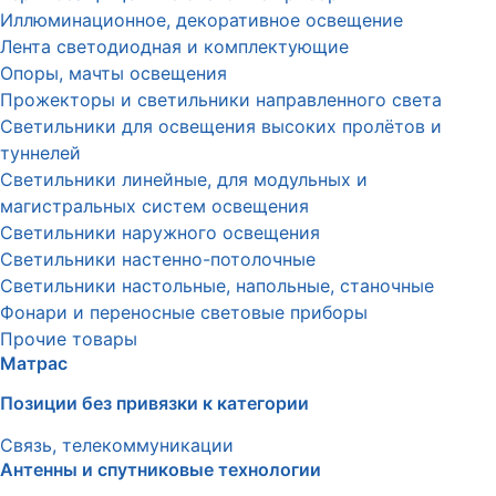
Иллюминационное, декоративное освещение
Лента светодиодная и комплектующие
Опоры, мачты освещения
Прожекторы и светильники направленного света
Светильники для освещения высоких пролётов и
туннелей
Светильники линейные, для модульных и
магистральных систем освещения
Светильники наружного освещения
Светильники настенно-потолочные
Светильники настольные, напольные, станочные
Фонари и переносные световые приборы
Прочие товары
Матрас
Позиции без привязки к категории
Связь, телекоммуникации
Антенны и спутниковые технологии