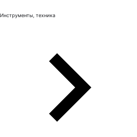
Инструменты, техника