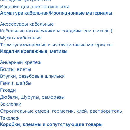
Изделия для электромонтажа
Арматура кабельная/Изоляционные материалы
Аксессуары кабельные
Кабельные наконечники и соединители (гильзы)
Муфты кабельные
Термоусаживаемые и изоляционные материалы
Изделия крепежные, метизы
Анкерный крепеж
Болты, винты
Втулки, резьбовые шпильки
Гайки, шайбы
Гвозди
Дюбели, Шурупы, саморезы
Заклепки
Строительные смеси, герметик, клей, растворитель
Такелаж
Коробки, клеммы и сопутствующие товары