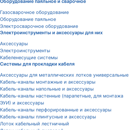
Оборудование паяльное и сварочное
Газосварочное оборудование
Оборудование паяльное
Электросварочное оборудование
Электроинструменты и аксессуары для них
Аксессуары
Электроинструменты
Кабеленесущие системы
Системы для прокладки кабеля
Аксессуары для металлических лотков универсальные
Кабель-каналы монтажные и аксессуары
Кабель-каналы напольные и аксессуары
Кабель-каналы настенные (парапетные, для монтажа
ЭУИ) и аксессуары
Кабель-каналы перфорированные и аксессуары
Кабель-каналы плинтусные и аксессуары
Лоток кабельный лестничный