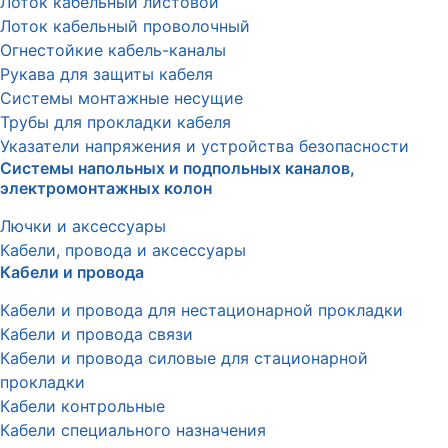
Лоток кабельный листовой
Лоток кабельный проволочный
Огнестойкие кабель-каналы
Рукава для защиты кабеля
Системы монтажные несущие
Трубы для прокладки кабеля
Указатели напряжения и устройства безопасности
Системы напольных и подпольных каналов,
электромонтажных колон
Лючки и аксессуары
Кабели, провода и аксессуары
Кабели и провода
Кабели и провода для нестационарной прокладки
Кабели и провода связи
Кабели и провода силовые для стационарной
прокладки
Кабели контрольные
Кабели специального назначения