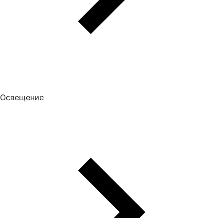
Освещение