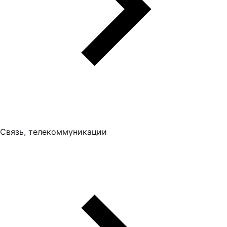
Связь, телекоммуникации