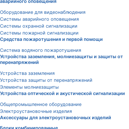
аварийного оповещения
Оборудование для видеонаблюдения
Системы аварийного оповещения
Системы охранной сигнализации
Системы пожарной сигнализации
Средства пожаротушения и первой помощи
Система водяного пожаротушения
Устройства заземления, молниезащиты и защиты от
перенапряжений
Устройства заземления
Устройства защиты от перенапряжений
Элементы молниезащиты
Устройства оптической и акустической сигнализации
Общепромышленное оборудование
Электроустановочные изделия
Аксессуары для электроустановочных изделий
Блоки комбинированные