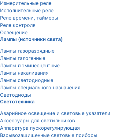
Измерительные реле
Исполнительные реле
Реле времени, таймеры
Реле контроля
Освещение
Лампы (источники света)
Лампы газоразрядные
Лампы галогенные
Лампы люминесцентные
Лампы накаливания
Лампы светодиодные
Лампы специального назначения
Светодиоды
Светотехника
Аварийное освещение и световые указатели
Аксессуары для светильников
Аппаратура пускорегулирующая
Взрывозащищенные световые приборы