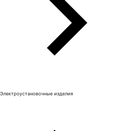
Электроустановочные изделия