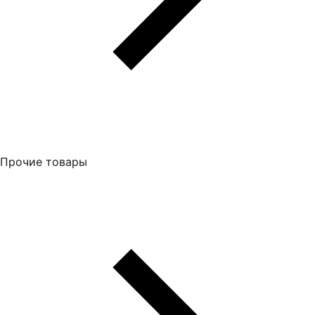
Прочие товары