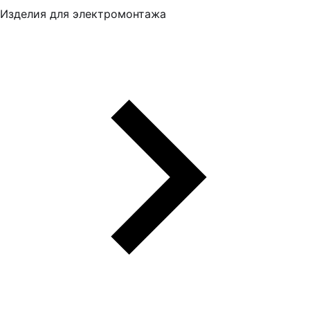
Изделия для электромонтажа