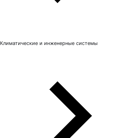
Климатические и инженерные системы