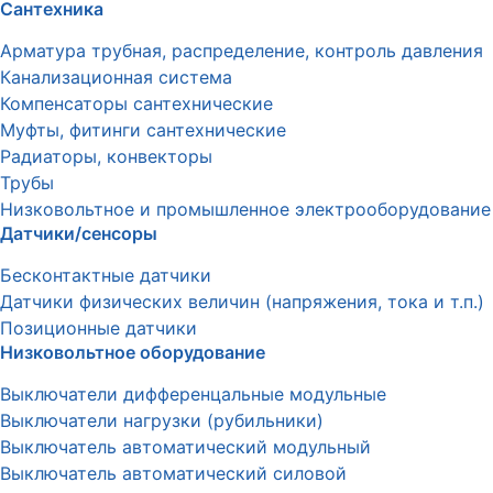
Сантехника
Арматура трубная, распределение, контроль давления
Канализационная система
Компенсаторы сантехнические
Муфты, фитинги сантехнические
Радиаторы, конвекторы
Трубы
Низковольтное и промышленное электрооборудование
Датчики/сенсоры
Бесконтактные датчики
Датчики физических величин (напряжения, тока и т.п.)
Позиционные датчики
Низковольтное оборудование
Выключатели дифференцальные модульные
Выключатели нагрузки (рубильники)
Выключатель автоматический модульный
Выключатель автоматический силовой