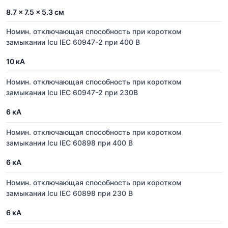
8.7 × 7.5 × 5.3 см
Номин. отключающая способность при коротком
замыкании Icu IEC 60947-2 при 400 В
10 кА
Номин. отключающая способность при коротком
замыкании Icu IEC 60947-2 при 230В
6 кА
Номин. отключающая способность при коротком
замыкании Icu IEC 60898 при 400 В
6 кА
Номин. отключающая способность при коротком
замыкании Icu IEC 60898 при 230 В
6 кА