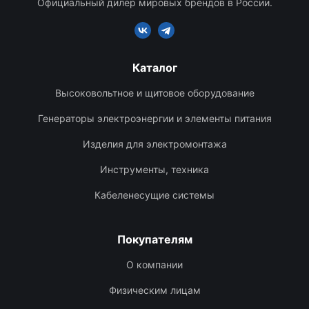
Официальный дилер мировых брендов в России.
Каталог
Высоковольтное и щитовое оборудование
Генераторы электроэнергии и элементы питания
Изделия для электромонтажа
Инструменты, техника
Кабеленесущие системы
Покупателям
О компании
Физическим лицам