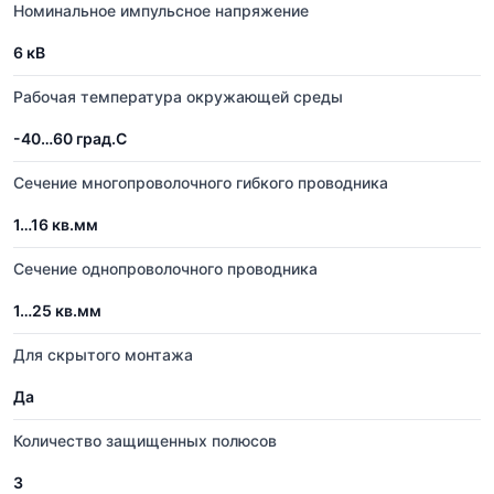
Номинальное импульсное напряжение
6 кВ
Рабочая температура окружающей среды
-40…60 град.C
Сечение многопроволочного гибкого проводника
1…16 кв.мм
Сечение однопроволочного проводника
1…25 кв.мм
Для скрытого монтажа
Да
Количество защищенных полюсов
3