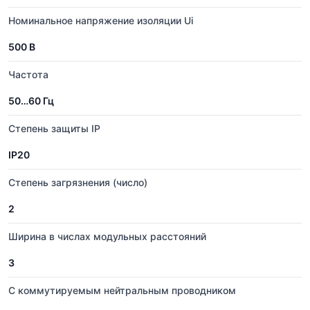
Номинальное напряжение изоляции Ui
500 В
Частота
50…60 Гц
Степень защиты IP
IP20
Степень загрязнения (число)
2
Ширина в числах модульных расстояний
3
С коммутируемым нейтральным проводником