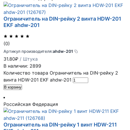
Ограничитель на DIN-рейку 2 винта HDW-201
EKF ahdw-201
(0)
Артикул производителя:
ahdw-201
31.80
₽
/ Штука
В наличии: 2899
Количество товара Ограничитель на DIN-рейку 2
винта HDW-201 EKF ahdw-201
В корзину
Российская Федерация
Ограничитель на DIN-рейку 1 винт HDW-211