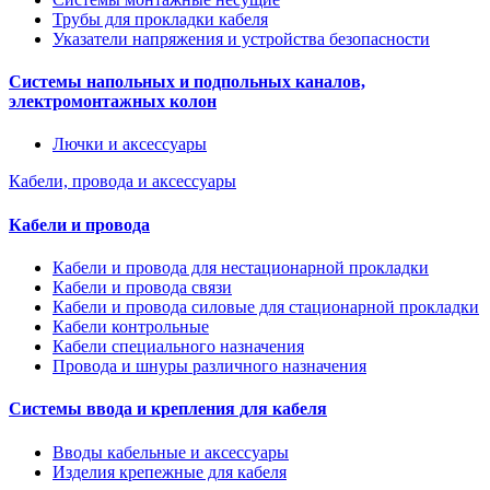
Трубы для прокладки кабеля
Указатели напряжения и устройства безопасности
Системы напольных и подпольных каналов,
электромонтажных колон
Лючки и аксессуары
Кабели, провода и аксессуары
Кабели и провода
Кабели и провода для нестационарной прокладки
Кабели и провода связи
Кабели и провода силовые для стационарной прокладки
Кабели контрольные
Кабели специального назначения
Провода и шнуры различного назначения
Системы ввода и крепления для кабеля
Вводы кабельные и аксессуары
Изделия крепежные для кабеля