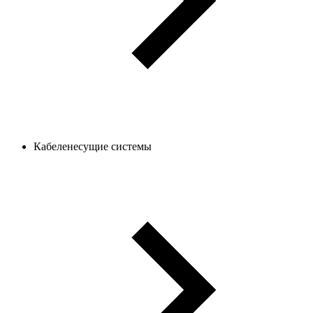
Кабеленесущие системы