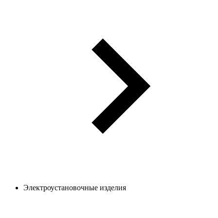
Электроустановочные изделия