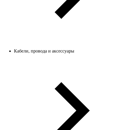
Кабели, провода и аксессуары