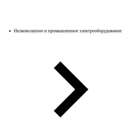
Низковольтное и промышленное электрооборудование