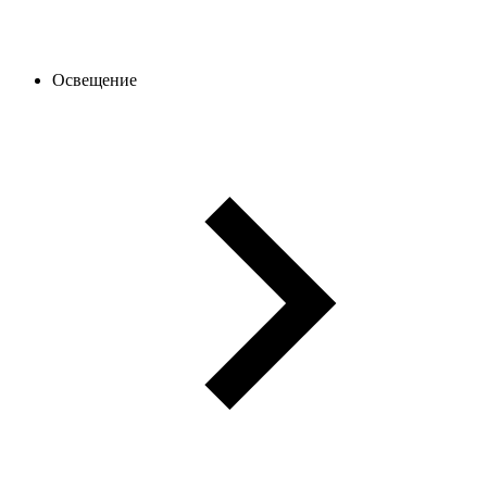
Освещение