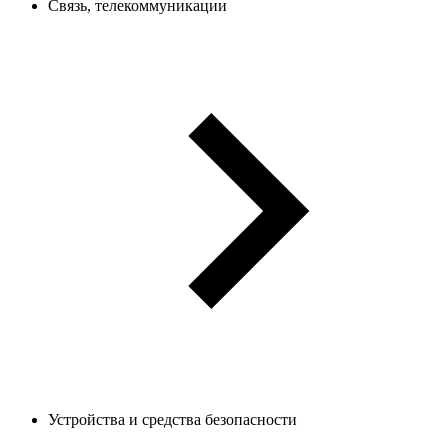
Связь, телекоммуникации
Устройства и средства безопасности