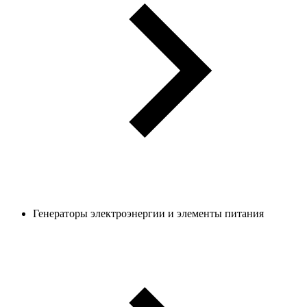
Генераторы электроэнергии и элементы питания