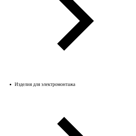
Изделия для электромонтажа