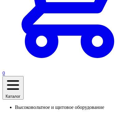
0
Каталог
Высоковольтное и щитовое оборудование