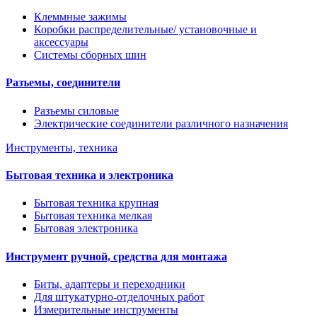
Клеммные зажимы
Коробки распределительные/ установочные и
аксессуары
Системы сборных шин
Разъемы, соединители
Разъемы силовые
Электрические соединители различного назначения
Инструменты, техника
Бытовая техника и электроника
Бытовая техника крупная
Бытовая техника мелкая
Бытовая электроника
Инструмент ручной, средства для монтажа
Биты, адаптеры и переходники
Для штукатурно-отделочных работ
Измерительные инструменты