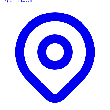
+7 (343) 361-22-01