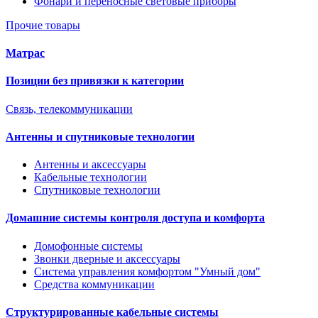
Фонари и переносные световые приборы
Прочие товары
Матрас
Позиции без привязки к категории
Связь, телекоммуникации
Антенны и спутниковые технологии
Антенны и аксессуары
Кабельные технологии
Спутниковые технологии
Домашние системы контроля доступа и комфорта
Домофонные системы
Звонки дверные и аксессуары
Система управления комфортом "Умный дом"
Средства коммуникации
Структурированные кабельные системы