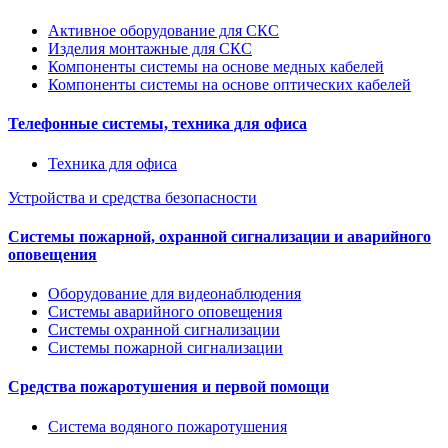
Активное оборудование для СКС
Изделия монтажные для СКС
Компоненты системы на основе медных кабелей
Компоненты системы на основе оптических кабелей
Телефонные системы, техника для офиса
Техника для офиса
Устройства и средства безопасности
Системы пожарной, охранной сигнализации и аварийного
оповещения
Оборудование для видеонаблюдения
Системы аварийного оповещения
Системы охранной сигнализации
Системы пожарной сигнализации
Средства пожаротушения и первой помощи
Система водяного пожаротушения