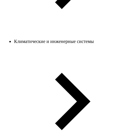
Климатические и инженерные системы