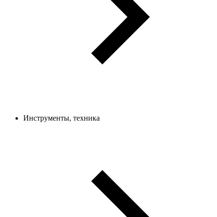
Инструменты, техника