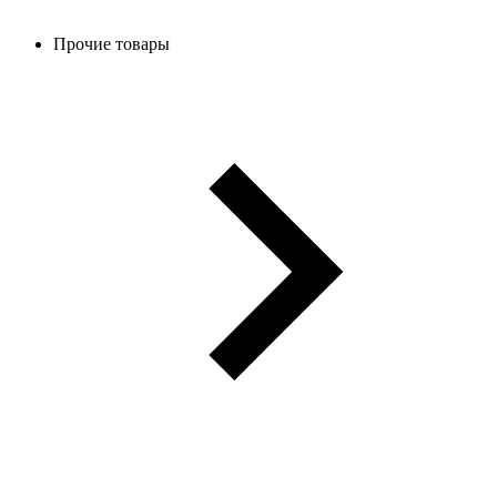
Прочие товары