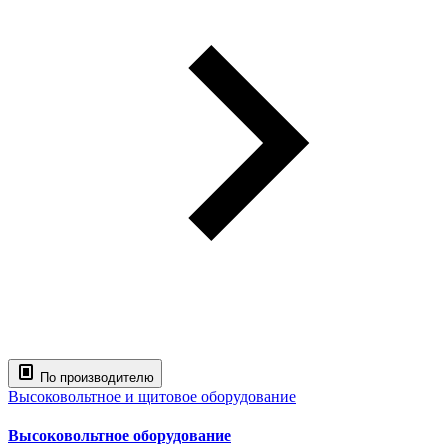
По производителю
Высоковольтное и щитовое оборудование
Высоковольтное оборудование