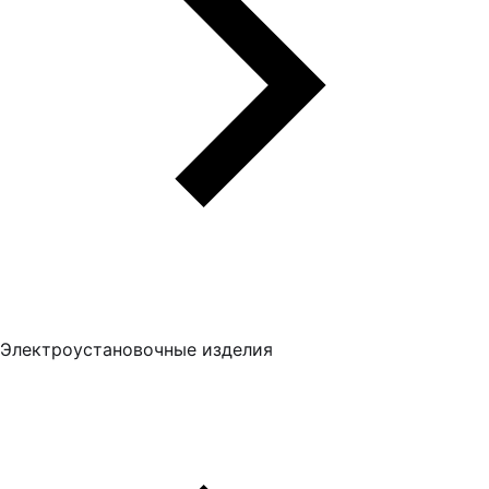
Электроустановочные изделия