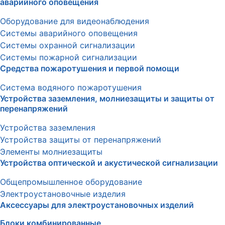
аварийного оповещения
Оборудование для видеонаблюдения
Системы аварийного оповещения
Системы охранной сигнализации
Системы пожарной сигнализации
Средства пожаротушения и первой помощи
Система водяного пожаротушения
Устройства заземления, молниезащиты и защиты от
перенапряжений
Устройства заземления
Устройства защиты от перенапряжений
Элементы молниезащиты
Устройства оптической и акустической сигнализации
Общепромышленное оборудование
Электроустановочные изделия
Аксессуары для электроустановочных изделий
Блоки комбинированные