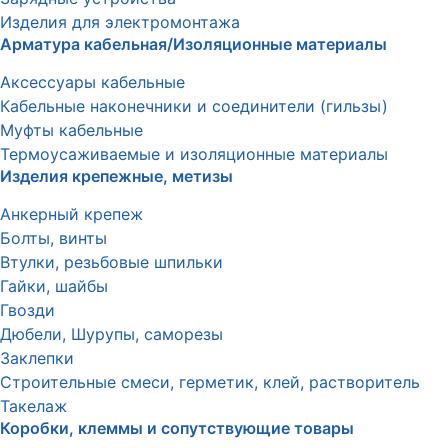
Изделия для электромонтажа
Арматура кабельная/Изоляционные материалы
Аксессуары кабельные
Кабельные наконечники и соединители (гильзы)
Муфты кабельные
Термоусаживаемые и изоляционные материалы
Изделия крепежные, метизы
Анкерный крепеж
Болты, винты
Втулки, резьбовые шпильки
Гайки, шайбы
Гвозди
Дюбели, Шурупы, саморезы
Заклепки
Строительные смеси, герметик, клей, растворитель
Такелаж
Коробки, клеммы и сопутствующие товары