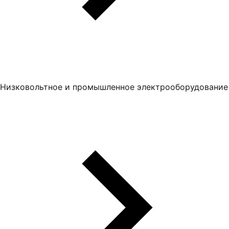
Низковольтное и промышленное электрооборудование