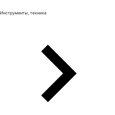
Инструменты, техника