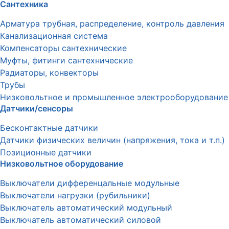
Сантехника
Арматура трубная, распределение, контроль давления
Канализационная система
Компенсаторы сантехнические
Муфты, фитинги сантехнические
Радиаторы, конвекторы
Трубы
Низковольтное и промышленное электрооборудование
Датчики/сенсоры
Бесконтактные датчики
Датчики физических величин (напряжения, тока и т.п.)
Позиционные датчики
Низковольтное оборудование
Выключатели дифференцальные модульные
Выключатели нагрузки (рубильники)
Выключатель автоматический модульный
Выключатель автоматический силовой