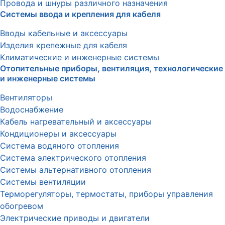
Провода и шнуры различного назначения
Системы ввода и крепления для кабеля
Вводы кабельные и аксессуары
Изделия крепежные для кабеля
Климатические и инженерные системы
Отопительные приборы, вентиляция, технологические
и инженерные системы
Вентиляторы
Водоснабжение
Кабель нагревательный и аксессуары
Кондиционеры и аксессуары
Система водяного отопления
Система электрического отопления
Системы альтернативного отопления
Системы вентиляции
Терморегуляторы, термостаты, приборы управления
обогревом
Электрические приводы и двигатели