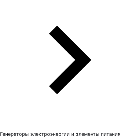
Генераторы электроэнергии и элементы питания