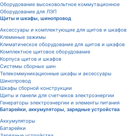
Оборудование высоковольтное коммутационное
Оборудование для ЛЭП
Щиты и шкафы, шинопровод
Аксессуары и комплектующие для щитов и шкафов
Клеммные зажимы
Климатическое оборудование для щитов и шкафов
Комплектное щитовое оборудование
Корпуса щитов и шкафов
Системы сборных шин
Телекоммуникационные шкафы и аксессуары
Шинопровод
Шкафы сборной конструкции
Щиты и панели для счетчиков электроэнергии
Генераторы электроэнергии и элементы питания
Батарейки, аккумуляторы, зарядные устройства
Аккумуляторы
Батарейки
Зарядные устройства