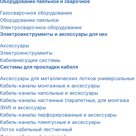
Оборудование паяльное и сварочное
Газосварочное оборудование
Оборудование паяльное
Электросварочное оборудование
Электроинструменты и аксессуары для них
Аксессуары
Электроинструменты
Кабеленесущие системы
Системы для прокладки кабеля
Аксессуары для металлических лотков универсальные
Кабель-каналы монтажные и аксессуары
Кабель-каналы напольные и аксессуары
Кабель-каналы настенные (парапетные, для монтажа
ЭУИ) и аксессуары
Кабель-каналы перфорированные и аксессуары
Кабель-каналы плинтусные и аксессуары
Лоток кабельный лестничный