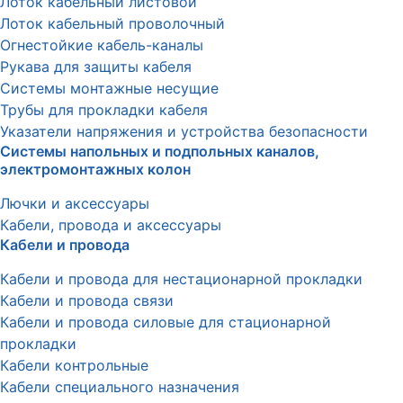
Лоток кабельный листовой
Лоток кабельный проволочный
Огнестойкие кабель-каналы
Рукава для защиты кабеля
Системы монтажные несущие
Трубы для прокладки кабеля
Указатели напряжения и устройства безопасности
Системы напольных и подпольных каналов,
электромонтажных колон
Лючки и аксессуары
Кабели, провода и аксессуары
Кабели и провода
Кабели и провода для нестационарной прокладки
Кабели и провода связи
Кабели и провода силовые для стационарной
прокладки
Кабели контрольные
Кабели специального назначения