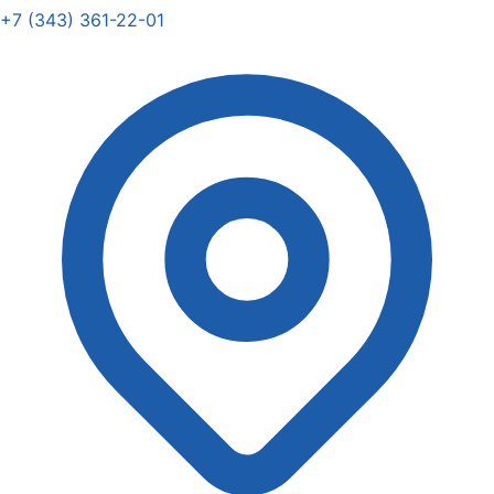
+7 (343) 361-22-01