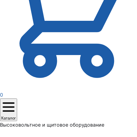
0
Каталог
Высоковольтное и щитовое оборудование