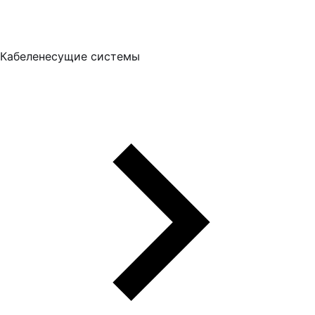
Кабеленесущие системы