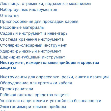
Лестницы, стремянки, подъемные механизмы
Набор ручных инструментов
Отвертки
Приспособления для прокладки кабеля
Расходные материалы
Садовый инструмент и инвентарь
Система хранения инструмента
Столярно-слесарный инструмент
Ударно-рычажный инструмент
Шарнирно-губцевый инструмент
Инструмент, измерительные приборы и средства
защиты
Инструменты для опрессовки, резки, снятия изоляции
Оборудование для протяжки кабеля
Предохранители
Рабочая одежда, средства защиты
Указатели напряжения и устройства безопасности
Электроизмерительные приборы