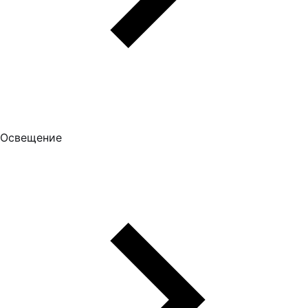
Освещение