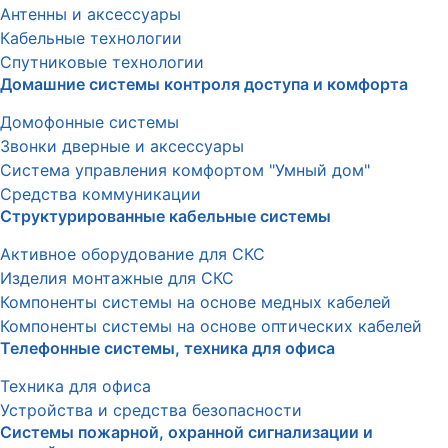
Антенны и аксессуары
Кабельные технологии
Спутниковые технологии
Домашние системы контроля доступа и комфорта
Домофонные системы
Звонки дверные и аксессуары
Система управления комфортом "Умный дом"
Средства коммуникации
Структурированные кабельные системы
Активное оборудование для СКС
Изделия монтажные для СКС
Компоненты системы на основе медных кабелей
Компоненты системы на основе оптических кабелей
Телефонные системы, техника для офиса
Техника для офиса
Устройства и средства безопасности
Системы пожарной, охранной сигнализации и