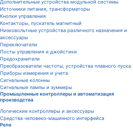
Дополнительные устройства модульной системы
Источники питания, трансформаторы
Кнопки управления
Контакторы, пускатель магнитный
Низковольтные устройства различного назначения и
аксессуары
Переключатели
Посты управления и джойстики
Предохранители
Преобразователи частоты, устройства плавного пуска
Приборы измерения и учета
Сигнальные колонны
Сигнальные лампы и зуммеры
Промышленные контроллеры и автоматизация
производства
Логические контроллеры и аксессуары
Средства человеко-машинного интерфейса
Реле