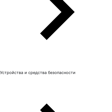
Устройства и средства безопасности