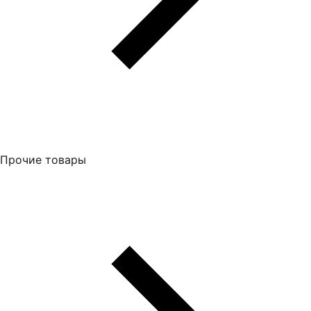
Прочие товары