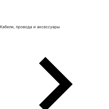
Кабели, провода и аксессуары