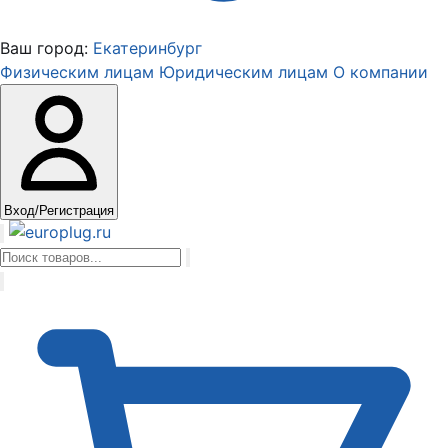
Ваш город:
Екатеринбург
Физическим лицам
Юридическим лицам
О компании
Вход/Регистрация