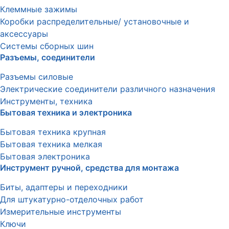
Клеммные зажимы
Коробки распределительные/ установочные и
аксессуары
Системы сборных шин
Разъемы, соединители
Разъемы силовые
Электрические соединители различного назначения
Инструменты, техника
Бытовая техника и электроника
Бытовая техника крупная
Бытовая техника мелкая
Бытовая электроника
Инструмент ручной, средства для монтажа
Биты, адаптеры и переходники
Для штукатурно-отделочных работ
Измерительные инструменты
Ключи