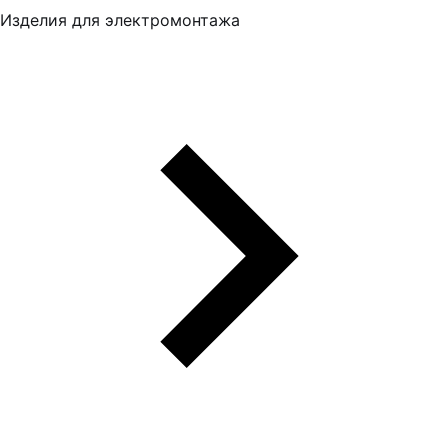
Изделия для электромонтажа