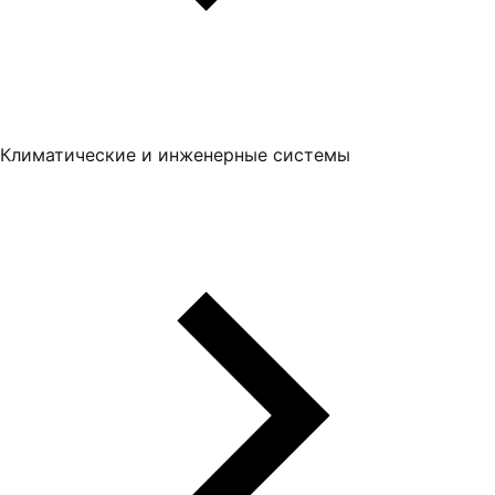
Климатические и инженерные системы