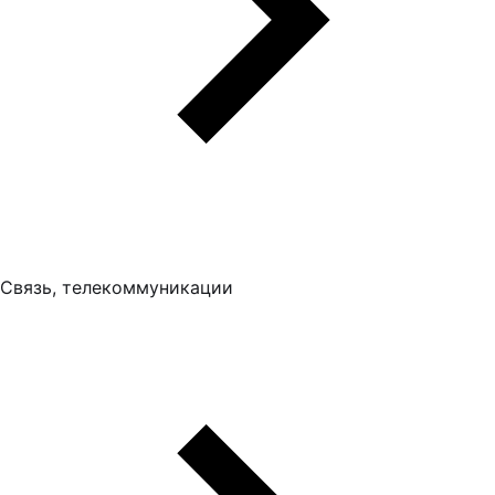
Связь, телекоммуникации