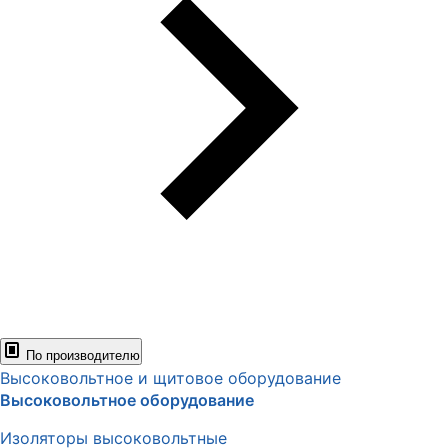
По производителю
Высоковольтное и щитовое оборудование
Высоковольтное оборудование
Изоляторы высоковольтные