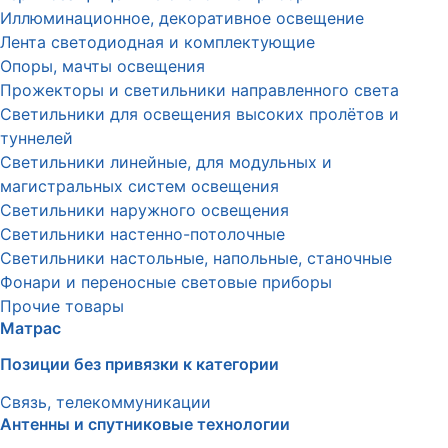
Иллюминационное, декоративное освещение
Лента светодиодная и комплектующие
Опоры, мачты освещения
Прожекторы и светильники направленного света
Светильники для освещения высоких пролётов и
туннелей
Светильники линейные, для модульных и
магистральных систем освещения
Светильники наружного освещения
Светильники настенно-потолочные
Светильники настольные, напольные, станочные
Фонари и переносные световые приборы
Прочие товары
Матрас
Позиции без привязки к категории
Связь, телекоммуникации
Антенны и спутниковые технологии