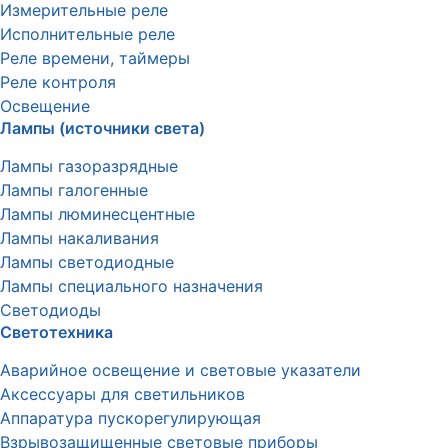
Измерительные реле
Исполнительные реле
Реле времени, таймеры
Реле контроля
Освещение
Лампы (источники света)
Лампы газоразрядные
Лампы галогенные
Лампы люминесцентные
Лампы накаливания
Лампы светодиодные
Лампы специального назначения
Светодиоды
Светотехника
Аварийное освещение и световые указатели
Аксессуары для светильников
Аппаратура пускорегулирующая
Взрывозащищенные световые приборы