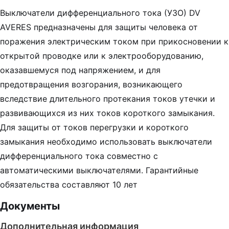
Выключатели дифференциального тока (УЗО) DV
AVERES предназначены для защиты человека от
поражения электрическим током при прикосновении к
открытой проводке или к электрооборудованию,
оказавшемуся под напряжением, и для
предотвращения возгорания, возникающего
вследствие длительного протекания токов утечки и
развивающихся из них токов короткого замыкания.
Для защиты от токов перегрузки и короткого
замыкания необходимо использовать выключатели
дифференциального тока совместно с
автоматическими выключателями. Гарантийные
обязательства составляют 10 лет
Документы
Дополнительная информация