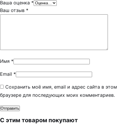
Ваша оценка
*
Ваш отзыв
*
Имя
*
Email
*
Сохранить моё имя, email и адрес сайта в этом
браузере для последующих моих комментариев.
С этим товаром покупают