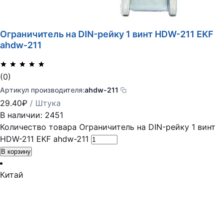
Ограничитель на DIN-рейку 1 винт HDW-211 EKF
ahdw-211
(0)
Артикул производителя:
ahdw-211
29.40
₽
/ Штука
В наличии: 2451
Количество товара Ограничитель на DIN-рейку 1 винт
HDW-211 EKF ahdw-211
В корзину
Китай