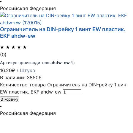
Российская Федерация
Ограничитель на DIN-рейку 1 винт EW пластик.
EKF ahdw-ew
(0)
Артикул производителя:
ahdw-ew
16.20
₽
/ Штука
В наличии: 38506
Количество товара Ограничитель на DIN-рейку 1 винт
EW пластик. EKF ahdw-ew
В корзину
Российская Федерация