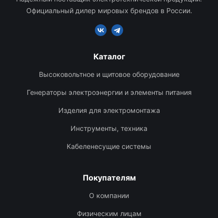
Официальный дилер мировых брендов в России.
Каталог
Высоковольтное и щитовое оборудование
Генераторы электроэнергии и элементы питания
Изделия для электромонтажа
Инструменты, техника
Кабеленесущие системы
Покупателям
О компании
Физическим лицам