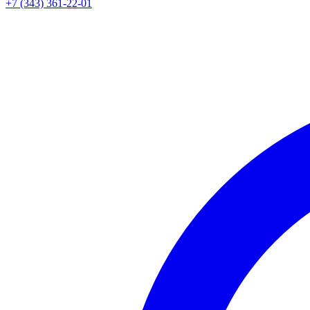
+7 (343) 361-22-01