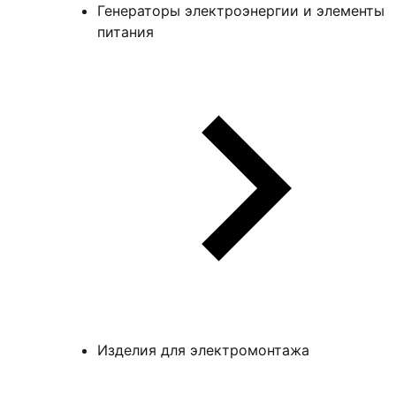
Генераторы электроэнергии и элементы
питания
Изделия для электромонтажа