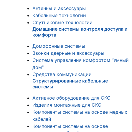
Антенны и аксессуары
Кабельные технологии
Спутниковые технологии
Домашние системы контроля доступа и
комфорта
Домофонные системы
Звонки дверные и аксессуары
Система управления комфортом "Умный
дом"
Средства коммуникации
Структурированные кабельные
системы
Активное оборудование для СКС
Изделия монтажные для СКС
Компоненты системы на основе медных
кабелей
Компоненты системы на основе