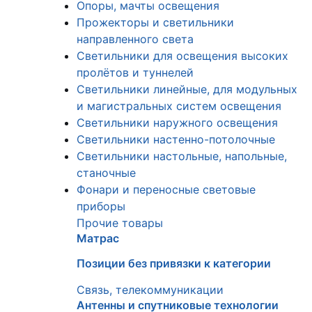
Опоры, мачты освещения
Прожекторы и светильники
направленного света
Светильники для освещения высоких
пролётов и туннелей
Светильники линейные, для модульных
и магистральных систем освещения
Светильники наружного освещения
Светильники настенно-потолочные
Светильники настольные, напольные,
станочные
Фонари и переносные световые
приборы
Прочие товары
Матрас
Позиции без привязки к категории
Связь, телекоммуникации
Антенны и спутниковые технологии