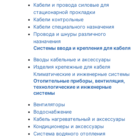
Кабели и провода силовые для
стационарной прокладки
Кабели контрольные
Кабели специального назначения
Провода и шнуры различного
назначения
Системы ввода и крепления для кабеля
Вводы кабельные и аксессуары
Изделия крепежные для кабеля
Климатические и инженерные системы
Отопительные приборы, вентиляция,
технологические и инженерные
системы
Вентиляторы
Водоснабжение
Кабель нагревательный и аксессуары
Кондиционеры и аксессуары
Система водяного отопления