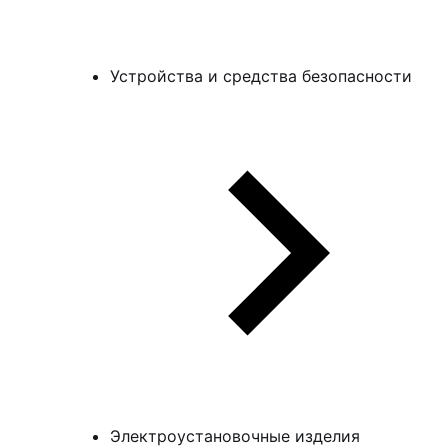
Устройства и средства безопасности
Электроустановочные изделия