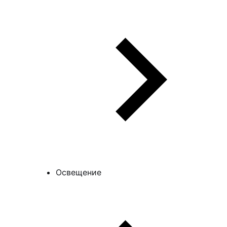
Освещение