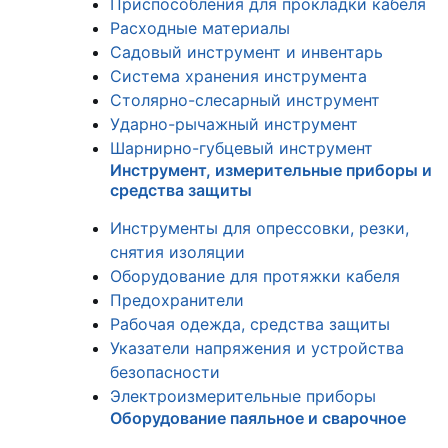
Приспособления для прокладки кабеля
Расходные материалы
Садовый инструмент и инвентарь
Система хранения инструмента
Столярно-слесарный инструмент
Ударно-рычажный инструмент
Шарнирно-губцевый инструмент
Инструмент, измерительные приборы и
средства защиты
Инструменты для опрессовки, резки,
снятия изоляции
Оборудование для протяжки кабеля
Предохранители
Рабочая одежда, средства защиты
Указатели напряжения и устройства
безопасности
Электроизмерительные приборы
Оборудование паяльное и сварочное