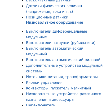
Бесконтактные датчики
Датчики физических величин
(напряжения, тока и т.п.)
Позиционные датчики
Низковольтное оборудование
Выключатели дифференцальные
модульные
Выключатели нагрузки (рубильники)
Выключатель автоматический
модульный
Выключатель автоматический силовой
Дополнительные устройства модульной
системы
Источники питания, трансформаторы
Кнопки управления
Контакторы, пускатель магнитный
Низковольтные устройства различного
назначения и аксессуары
Переключатели