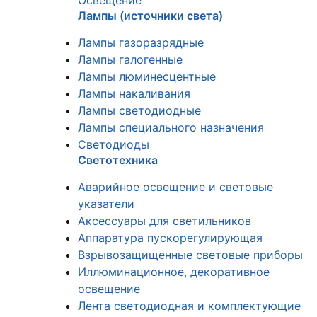
Освещение
Лампы (источники света)
Лампы газоразрядные
Лампы галогенные
Лампы люминесцентные
Лампы накаливания
Лампы светодиодные
Лампы специального назначения
Светодиоды
Светотехника
Аварийное освещение и световые
указатели
Аксессуары для светильников
Аппаратура пускорегулирующая
Взрывозащищенные световые приборы
Иллюминационное, декоративное
освещение
Лента светодиодная и комплектующие