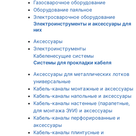
Газосварочное оборудование
Оборудование паяльное
Электросварочное оборудование
Электроинструменты и аксессуары для
них
Аксессуары
Электроинструменты
Кабеленесущие системы
Системы для прокладки кабеля
Аксессуары для металлических лотков
универсальные
Кабель-каналы монтажные и аксессуары
Кабель-каналы напольные и аксессуары
Кабель-каналы настенные (парапетные,
для монтажа ЭУИ) и аксессуары
Кабель-каналы перфорированные и
аксессуары
Кабель-каналы плинтусные и