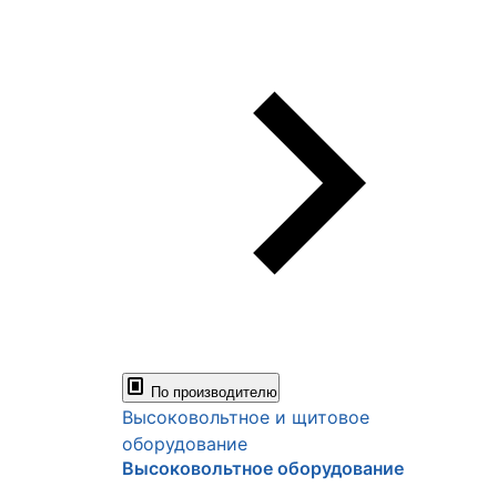
По производителю
Высоковольтное и щитовое
оборудование
Высоковольтное оборудование