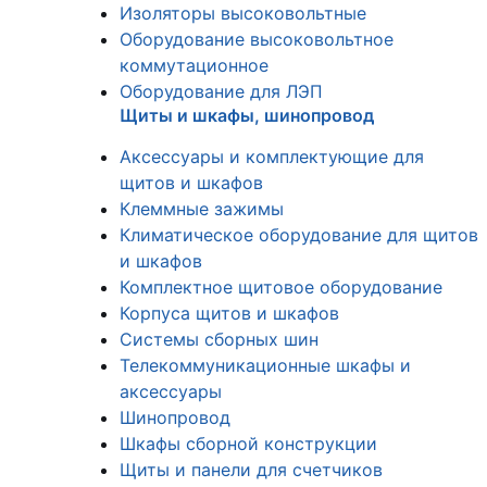
Изоляторы высоковольтные
Оборудование высоковольтное
коммутационное
Оборудование для ЛЭП
Щиты и шкафы, шинопровод
Аксессуары и комплектующие для
щитов и шкафов
Клеммные зажимы
Климатическое оборудование для щитов
и шкафов
Комплектное щитовое оборудование
Корпуса щитов и шкафов
Системы сборных шин
Телекоммуникационные шкафы и
аксессуары
Шинопровод
Шкафы сборной конструкции
Щиты и панели для счетчиков