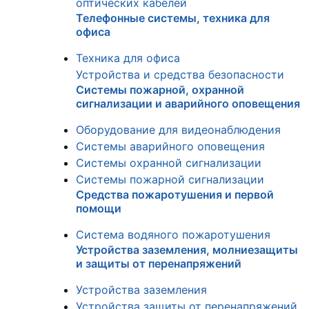
оптических кабелей
Телефонные системы, техника для
офиса
Техника для офиса
Устройства и средства безопасности
Системы пожарной, охранной
сигнализации и аварийного оповещения
Оборудование для видеонаблюдения
Системы аварийного оповещения
Системы охранной сигнализации
Системы пожарной сигнализации
Средства пожаротушения и первой
помощи
Система водяного пожаротушения
Устройства заземления, молниезащиты
и защиты от перенапряжений
Устройства заземления
Устройства защиты от перенапряжений