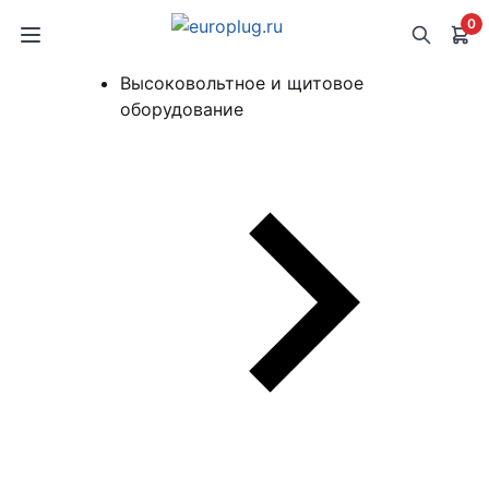
0
Высоковольтное и щитовое
оборудование