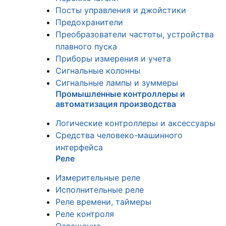
Посты управления и джойстики
Предохранители
Преобразователи частоты, устройства
плавного пуска
Приборы измерения и учета
Сигнальные колонны
Сигнальные лампы и зуммеры
Промышленные контроллеры и
автоматизация производства
Логические контроллеры и аксессуары
Средства человеко-машинного
интерфейса
Реле
Измерительные реле
Исполнительные реле
Реле времени, таймеры
Реле контроля