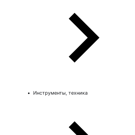
Инструменты, техника