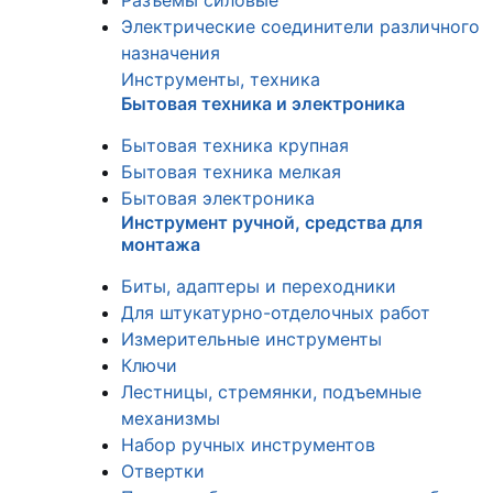
Разъемы силовые
Электрические соединители различного
назначения
Инструменты, техника
Бытовая техника и электроника
Бытовая техника крупная
Бытовая техника мелкая
Бытовая электроника
Инструмент ручной, средства для
монтажа
Биты, адаптеры и переходники
Для штукатурно-отделочных работ
Измерительные инструменты
Ключи
Лестницы, стремянки, подъемные
механизмы
Набор ручных инструментов
Отвертки