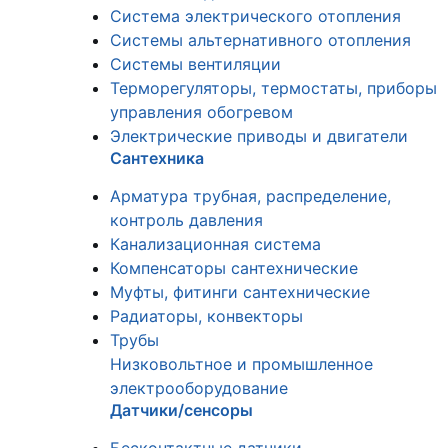
Система электрического отопления
Системы альтернативного отопления
Системы вентиляции
Терморегуляторы, термостаты, приборы
управления обогревом
Электрические приводы и двигатели
Сантехника
Арматура трубная, распределение,
контроль давления
Канализационная система
Компенсаторы сантехнические
Муфты, фитинги сантехнические
Радиаторы, конвекторы
Трубы
Низковольтное и промышленное
электрооборудование
Датчики/сенсоры