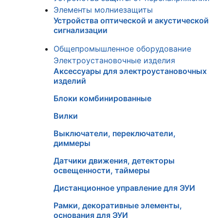
Элементы молниезащиты
Устройства оптической и акустической
сигнализации
Общепромышленное оборудование
Электроустановочные изделия
Аксессуары для электроустановочных
изделий
Блоки комбинированные
Вилки
Выключатели, переключатели,
диммеры
Датчики движения, детекторы
освещенности, таймеры
Дистанционное управление для ЭУИ
Рамки, декоративные элементы,
основания для ЭУИ