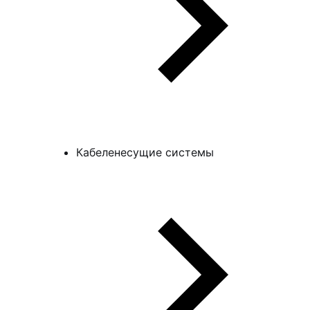
Кабеленесущие системы