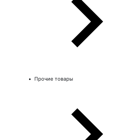
Прочие товары