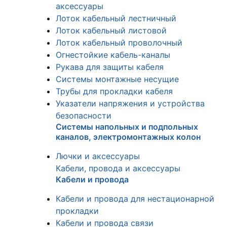
аксессуары
Лоток кабельный лестничный
Лоток кабельный листовой
Лоток кабельный проволочный
Огнестойкие кабель-каналы
Рукава для защиты кабеля
Системы монтажные несущие
Трубы для прокладки кабеля
Указатели напряжения и устройства
безопасности
Системы напольных и подпольных
каналов, электромонтажных колон
Лючки и аксессуары
Кабели, провода и аксессуары
Кабели и провода
Кабели и провода для нестационарной
прокладки
Кабели и провода связи