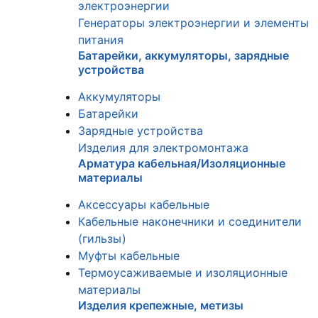
электроэнергии
Генераторы электроэнергии и элементы
питания
Батарейки, аккумуляторы, зарядные
устройства
Аккумуляторы
Батарейки
Зарядные устройства
Изделия для электромонтажа
Арматура кабельная/Изоляционные
материалы
Аксессуары кабельные
Кабельные наконечники и соединители
(гильзы)
Муфты кабельные
Термоусаживаемые и изоляционные
материалы
Изделия крепежные, метизы