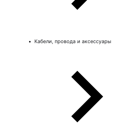
Кабели, провода и аксессуары