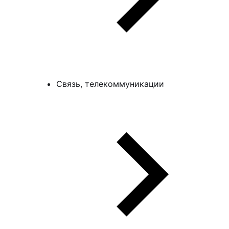
Связь, телекоммуникации