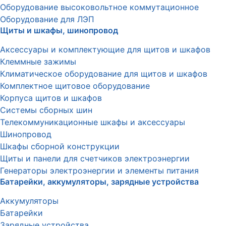
Оборудование высоковольтное коммутационное
Оборудование для ЛЭП
Щиты и шкафы, шинопровод
Аксессуары и комплектующие для щитов и шкафов
Клеммные зажимы
Климатическое оборудование для щитов и шкафов
Комплектное щитовое оборудование
Корпуса щитов и шкафов
Системы сборных шин
Телекоммуникационные шкафы и аксессуары
Шинопровод
Шкафы сборной конструкции
Щиты и панели для счетчиков электроэнергии
Генераторы электроэнергии и элементы питания
Батарейки, аккумуляторы, зарядные устройства
Аккумуляторы
Батарейки
Зарядные устройства