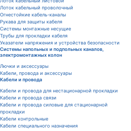
Лоток кабельный листовой
Лоток кабельный проволочный
Огнестойкие кабель-каналы
Рукава для защиты кабеля
Системы монтажные несущие
Трубы для прокладки кабеля
Указатели напряжения и устройства безопасности
Системы напольных и подпольных каналов,
электромонтажных колон
Лючки и аксессуары
Кабели, провода и аксессуары
Кабели и провода
Кабели и провода для нестационарной прокладки
Кабели и провода связи
Кабели и провода силовые для стационарной
прокладки
Кабели контрольные
Кабели специального назначения