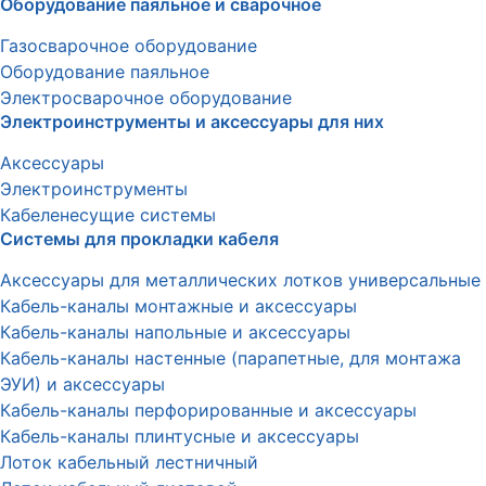
Оборудование паяльное и сварочное
Газосварочное оборудование
Оборудование паяльное
Электросварочное оборудование
Электроинструменты и аксессуары для них
Аксессуары
Электроинструменты
Кабеленесущие системы
Системы для прокладки кабеля
Аксессуары для металлических лотков универсальные
Кабель-каналы монтажные и аксессуары
Кабель-каналы напольные и аксессуары
Кабель-каналы настенные (парапетные, для монтажа
ЭУИ) и аксессуары
Кабель-каналы перфорированные и аксессуары
Кабель-каналы плинтусные и аксессуары
Лоток кабельный лестничный