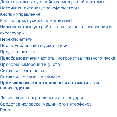
Дополнительные устройства модульной системы
Источники питания, трансформаторы
Кнопки управления
Контакторы, пускатель магнитный
Низковольтные устройства различного назначения и
аксессуары
Переключатели
Посты управления и джойстики
Предохранители
Преобразователи частоты, устройства плавного пуска
Приборы измерения и учета
Сигнальные колонны
Сигнальные лампы и зуммеры
Промышленные контроллеры и автоматизация
производства
Логические контроллеры и аксессуары
Средства человеко-машинного интерфейса
Реле