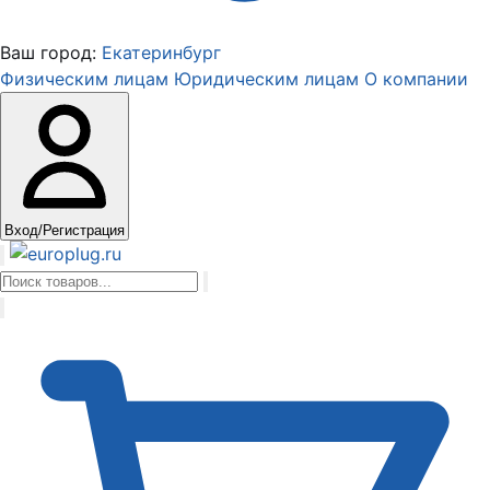
Ваш город:
Екатеринбург
Физическим лицам
Юридическим лицам
О компании
Вход/Регистрация