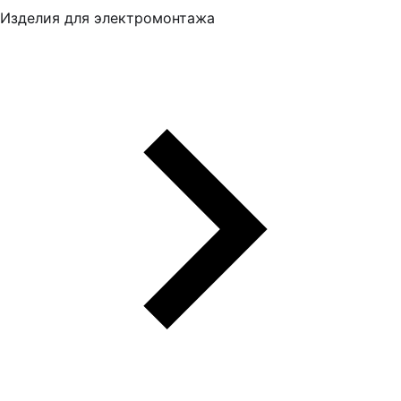
Изделия для электромонтажа