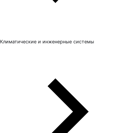
Климатические и инженерные системы