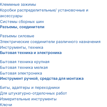
Клеммные зажимы
Коробки распределительные/ установочные и
аксессуары
Системы сборных шин
Разъемы, соединители
Разъемы силовые
Электрические соединители различного назначения
Инструменты, техника
Бытовая техника и электроника
Бытовая техника крупная
Бытовая техника мелкая
Бытовая электроника
Инструмент ручной, средства для монтажа
Биты, адаптеры и переходники
Для штукатурно-отделочных работ
Измерительные инструменты
Ключи