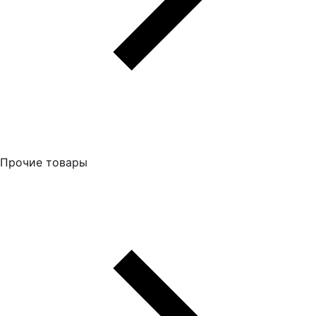
Прочие товары