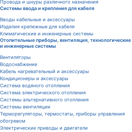
Провода и шнуры различного назначения
Системы ввода и крепления для кабеля
Вводы кабельные и аксессуары
Изделия крепежные для кабеля
Климатические и инженерные системы
Отопительные приборы, вентиляция, технологические
и инженерные системы
Вентиляторы
Водоснабжение
Кабель нагревательный и аксессуары
Кондиционеры и аксессуары
Система водяного отопления
Система электрического отопления
Системы альтернативного отопления
Системы вентиляции
Терморегуляторы, термостаты, приборы управления
обогревом
Электрические приводы и двигатели