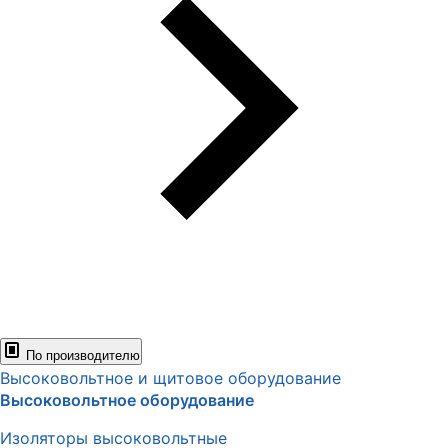
По производителю
Высоковольтное и щитовое оборудование
Высоковольтное оборудование
Изоляторы высоковольтные