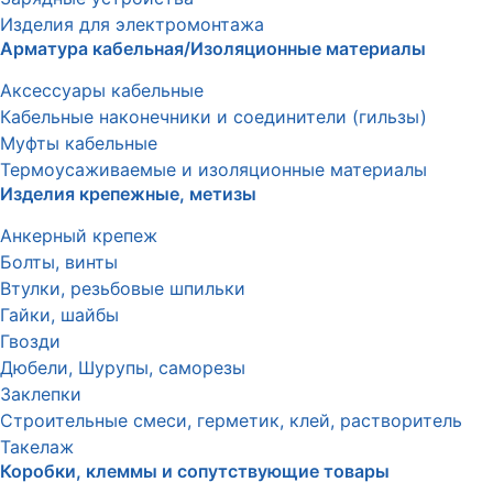
Изделия для электромонтажа
Арматура кабельная/Изоляционные материалы
Аксессуары кабельные
Кабельные наконечники и соединители (гильзы)
Муфты кабельные
Термоусаживаемые и изоляционные материалы
Изделия крепежные, метизы
Анкерный крепеж
Болты, винты
Втулки, резьбовые шпильки
Гайки, шайбы
Гвозди
Дюбели, Шурупы, саморезы
Заклепки
Строительные смеси, герметик, клей, растворитель
Такелаж
Коробки, клеммы и сопутствующие товары