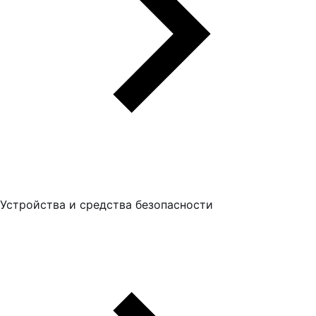
Устройства и средства безопасности