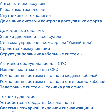
Антенны и аксессуары
Кабельные технологии
Спутниковые технологии
Домашние системы контроля доступа и комфорта
Домофонные системы
Звонки дверные и аксессуары
Система управления комфортом "Умный дом"
Средства коммуникации
Структурированные кабельные системы
Активное оборудование для СКС
Изделия монтажные для СКС
Компоненты системы на основе медных кабелей
Компоненты системы на основе оптических кабелей
Телефонные системы, техника для офиса
Техника для офиса
Устройства и средства безопасности
Системы пожарной, охранной сигнализации и