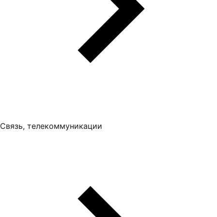
Связь, телекоммуникации