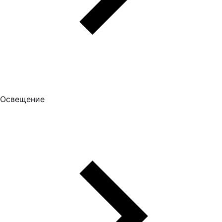
Освещение