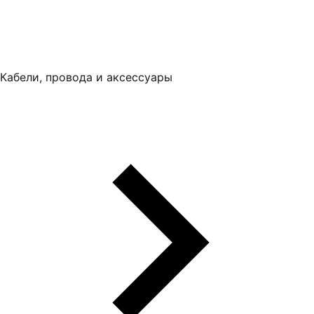
Кабели, провода и аксессуары