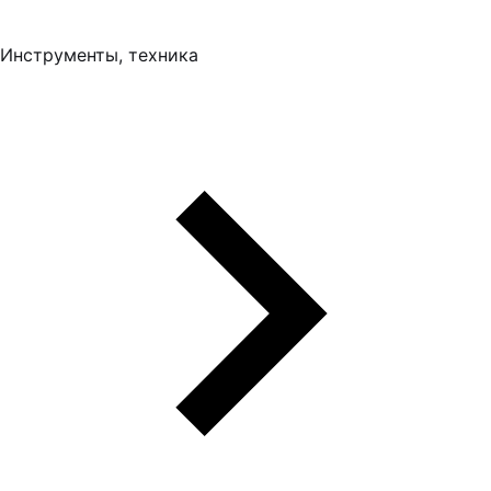
Инструменты, техника