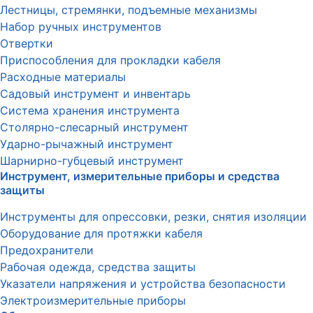
Лестницы, стремянки, подъемные механизмы
Набор ручных инструментов
Отвертки
Приспособления для прокладки кабеля
Расходные материалы
Садовый инструмент и инвентарь
Система хранения инструмента
Столярно-слесарный инструмент
Ударно-рычажный инструмент
Шарнирно-губцевый инструмент
Инструмент, измерительные приборы и средства
защиты
Инструменты для опрессовки, резки, снятия изоляции
Оборудование для протяжки кабеля
Предохранители
Рабочая одежда, средства защиты
Указатели напряжения и устройства безопасности
Электроизмерительные приборы