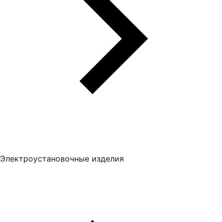
Электроустановочные изделия