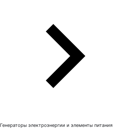
Генераторы электроэнергии и элементы питания