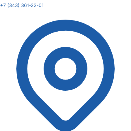
+7 (343) 361-22-01