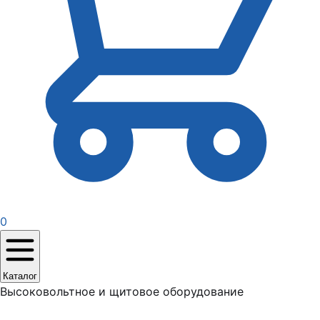
0
Каталог
Высоковольтное и щитовое оборудование