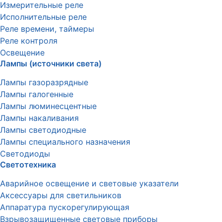
Измерительные реле
Исполнительные реле
Реле времени, таймеры
Реле контроля
Освещение
Лампы (источники света)
Лампы газоразрядные
Лампы галогенные
Лампы люминесцентные
Лампы накаливания
Лампы светодиодные
Лампы специального назначения
Светодиоды
Светотехника
Аварийное освещение и световые указатели
Аксессуары для светильников
Аппаратура пускорегулирующая
Взрывозащищенные световые приборы