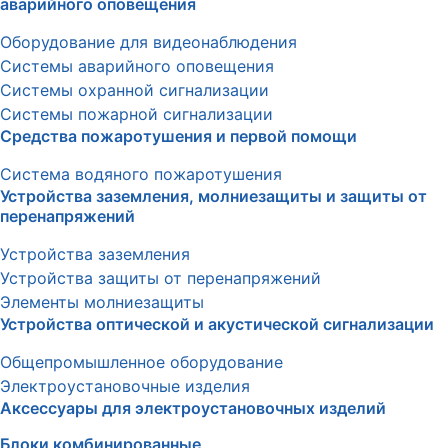
аварийного оповещения
Оборудование для видеонаблюдения
Системы аварийного оповещения
Системы охранной сигнализации
Системы пожарной сигнализации
Средства пожаротушения и первой помощи
Система водяного пожаротушения
Устройства заземления, молниезащиты и защиты от
перенапряжений
Устройства заземления
Устройства защиты от перенапряжений
Элементы молниезащиты
Устройства оптической и акустической сигнализации
Общепромышленное оборудование
Электроустановочные изделия
Аксессуары для электроустановочных изделий
Блоки комбинированные