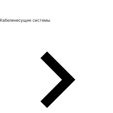
Кабеленесущие системы