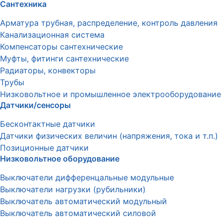
Сантехника
Арматура трубная, распределение, контроль давления
Канализационная система
Компенсаторы сантехнические
Муфты, фитинги сантехнические
Радиаторы, конвекторы
Трубы
Низковольтное и промышленное электрооборудование
Датчики/сенсоры
Бесконтактные датчики
Датчики физических величин (напряжения, тока и т.п.)
Позиционные датчики
Низковольтное оборудование
Выключатели дифференцальные модульные
Выключатели нагрузки (рубильники)
Выключатель автоматический модульный
Выключатель автоматический силовой