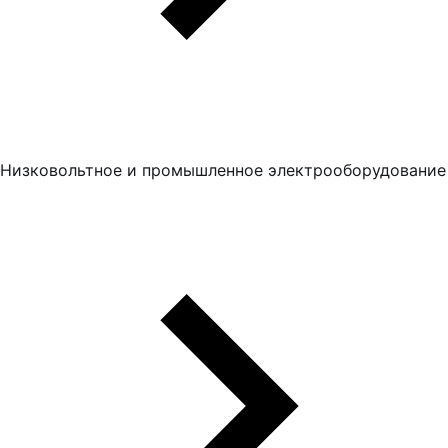
Низковольтное и промышленное электрооборудование