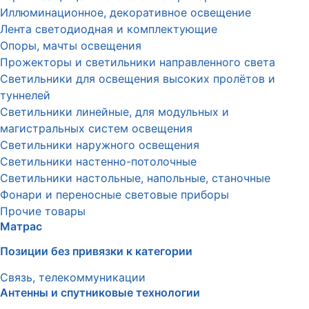
Иллюминационное, декоративное освещение
Лента светодиодная и комплектующие
Опоры, мачты освещения
Прожекторы и светильники направленного света
Светильники для освещения высоких пролётов и
туннелей
Светильники линейные, для модульных и
магистральных систем освещения
Светильники наружного освещения
Светильники настенно-потолочные
Светильники настольные, напольные, станочные
Фонари и переносные световые приборы
Прочие товары
Матрас
Позиции без привязки к категории
Связь, телекоммуникации
Антенны и спутниковые технологии