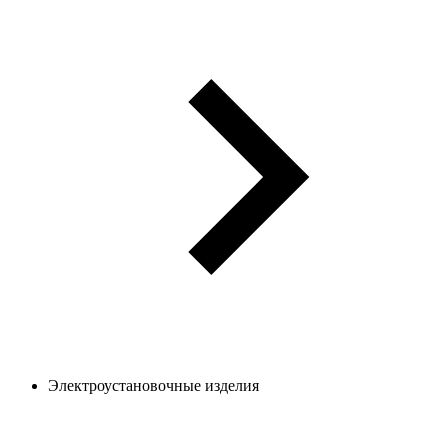
Электроустановочные изделия