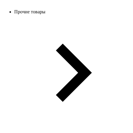
Прочие товары