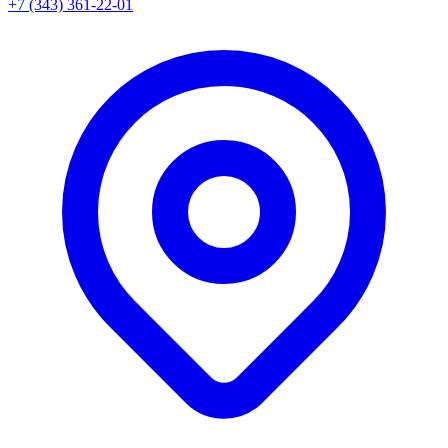
+7 (343) 361-22-01