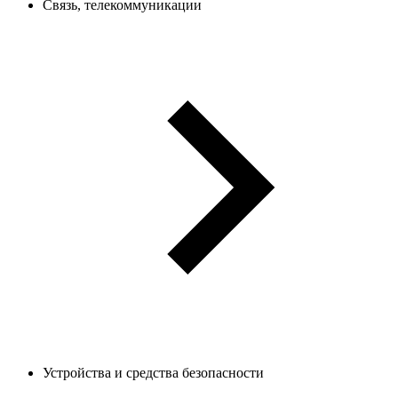
Связь, телекоммуникации
Устройства и средства безопасности