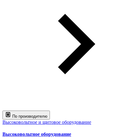
По производителю
Высоковольтное и щитовое оборудование
Высоковольтное оборудование