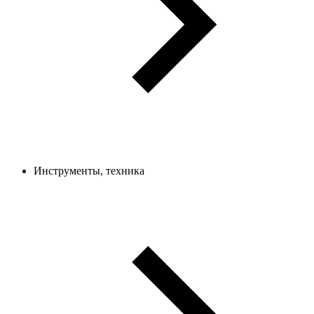
Инструменты, техника