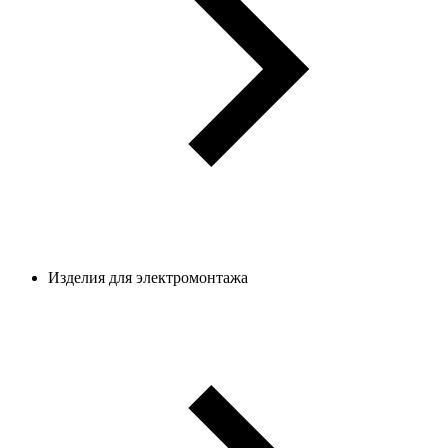
Изделия для электромонтажа