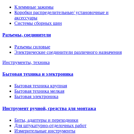
Клеммные зажимы
Коробки распределительные/ установочные и
аксессуары
Системы сборных шин
Разъемы, соединители
Разъемы силовые
Электрические соединители различного назначения
Инструменты, техника
Бытовая техника и электроника
Бытовая техника крупная
Бытовая техника мелкая
Бытовая электроника
Инструмент ручной, средства для монтажа
Биты, адаптеры и переходники
Для штукатурно-отделочных работ
Измерительные инструменты