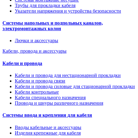
Трубы для прокладки кабеля
Указатели напряжения и устройства безопасности
Системы напольных и подпольных каналов,
электромонтажных колон
Лючки и аксессуары
Кабели, провода и аксессуары
Кабели и провода
Кабели и провода для нестационарной прокладки
Кабели и провода связи
Кабели и провода силовые для стационарной прокладки
Кабели контрольные
Кабели специального назначения
Провода и шнуры различного назначения
Системы ввода и крепления для кабеля
Вводы кабельные и аксессуары
Изделия крепежные для кабеля