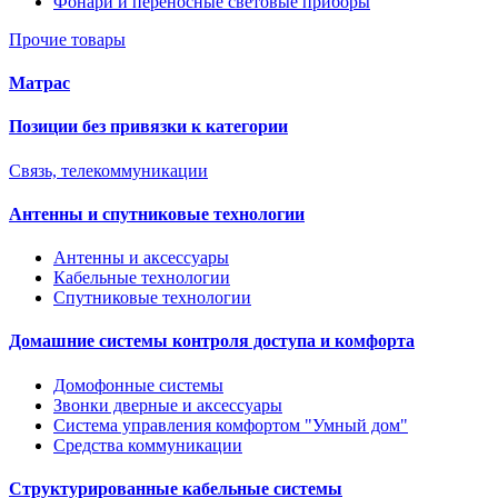
Фонари и переносные световые приборы
Прочие товары
Матрас
Позиции без привязки к категории
Связь, телекоммуникации
Антенны и спутниковые технологии
Антенны и аксессуары
Кабельные технологии
Спутниковые технологии
Домашние системы контроля доступа и комфорта
Домофонные системы
Звонки дверные и аксессуары
Система управления комфортом "Умный дом"
Средства коммуникации
Структурированные кабельные системы