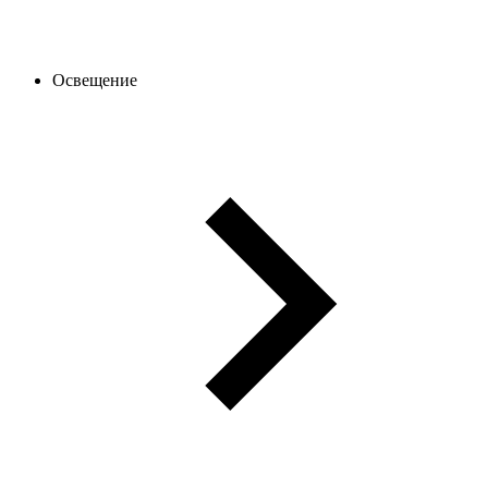
Освещение