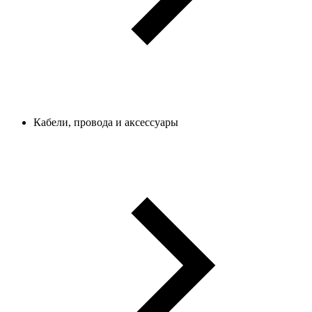
Кабели, провода и аксессуары