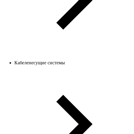
Кабеленесущие системы