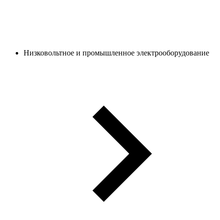
Низковольтное и промышленное электрооборудование