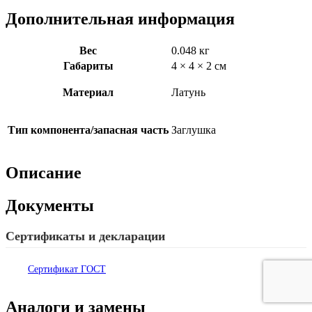
Дополнительная информация
Вес
0.048 кг
Габариты
4 × 4 × 2 см
Материал
Латунь
Тип компонента/запасная часть
Заглушка
Описание
Документы
Сертификаты и декларации
Сертификат ГОСТ
Аналоги и замены