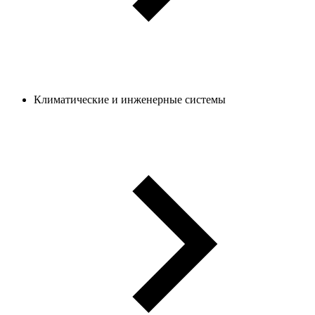
Климатические и инженерные системы