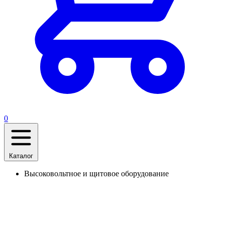
0
Каталог
Высоковольтное и щитовое оборудование