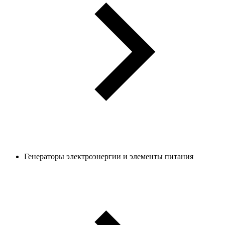
Генераторы электроэнергии и элементы питания