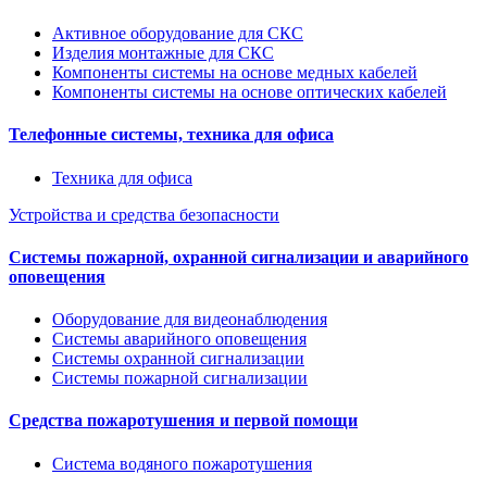
Активное оборудование для СКС
Изделия монтажные для СКС
Компоненты системы на основе медных кабелей
Компоненты системы на основе оптических кабелей
Телефонные системы, техника для офиса
Техника для офиса
Устройства и средства безопасности
Системы пожарной, охранной сигнализации и аварийного
оповещения
Оборудование для видеонаблюдения
Системы аварийного оповещения
Системы охранной сигнализации
Системы пожарной сигнализации
Средства пожаротушения и первой помощи
Система водяного пожаротушения