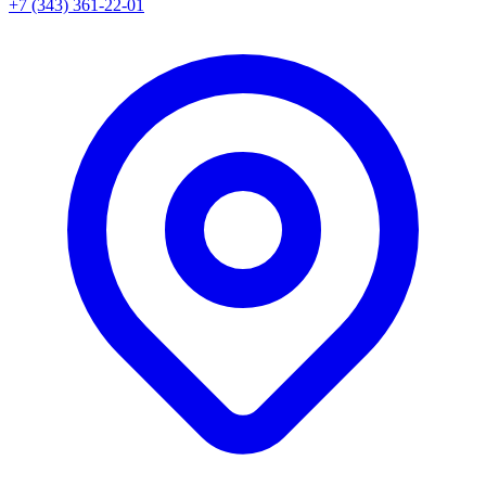
+7 (343) 361-22-01