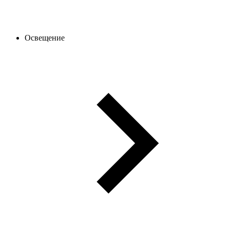
Освещение