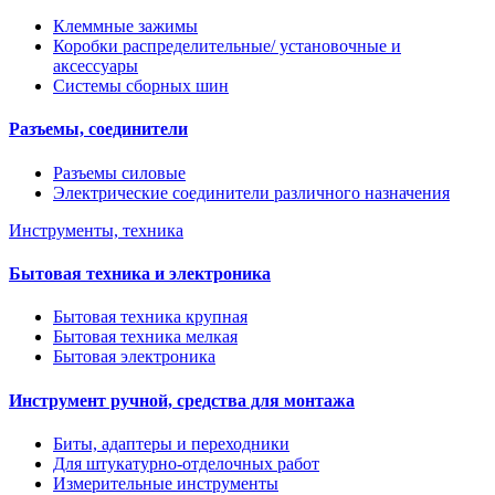
Клеммные зажимы
Коробки распределительные/ установочные и
аксессуары
Системы сборных шин
Разъемы, соединители
Разъемы силовые
Электрические соединители различного назначения
Инструменты, техника
Бытовая техника и электроника
Бытовая техника крупная
Бытовая техника мелкая
Бытовая электроника
Инструмент ручной, средства для монтажа
Биты, адаптеры и переходники
Для штукатурно-отделочных работ
Измерительные инструменты