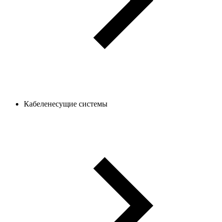
Кабеленесущие системы