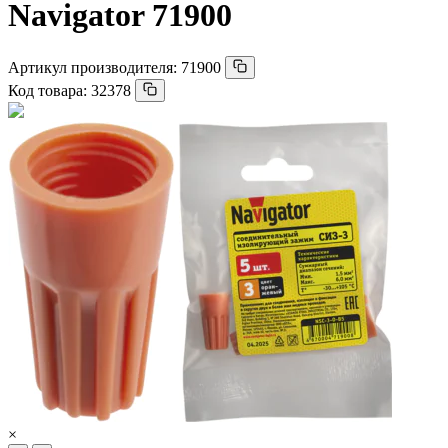
Navigator 71900
Артикул производителя:
71900
Код товара:
32378
×