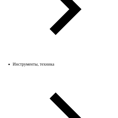
Инструменты, техника