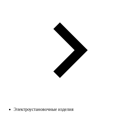
Электроустановочные изделия