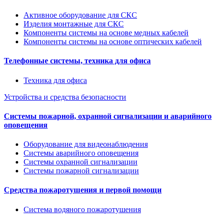
Активное оборудование для СКС
Изделия монтажные для СКС
Компоненты системы на основе медных кабелей
Компоненты системы на основе оптических кабелей
Телефонные системы, техника для офиса
Техника для офиса
Устройства и средства безопасности
Системы пожарной, охранной сигнализации и аварийного
оповещения
Оборудование для видеонаблюдения
Системы аварийного оповещения
Системы охранной сигнализации
Системы пожарной сигнализации
Средства пожаротушения и первой помощи
Система водяного пожаротушения