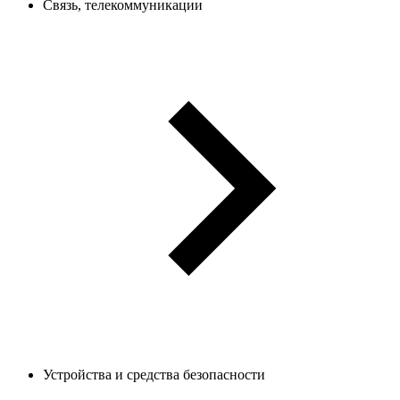
Связь, телекоммуникации
Устройства и средства безопасности