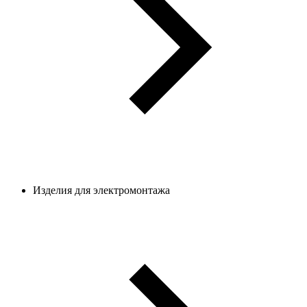
Изделия для электромонтажа