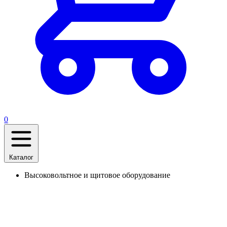
0
Каталог
Высоковольтное и щитовое оборудование