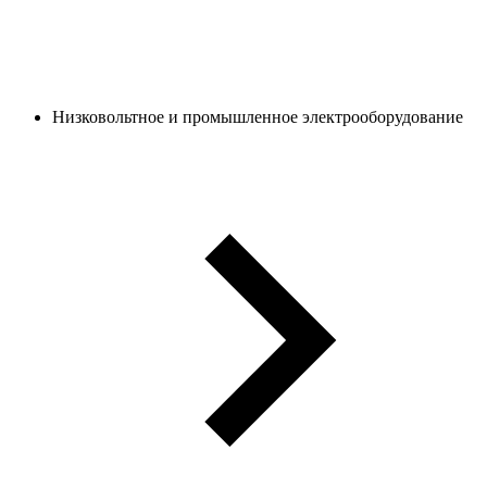
Низковольтное и промышленное электрооборудование