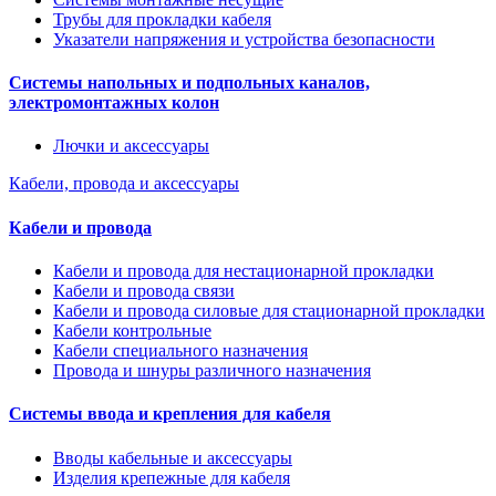
Трубы для прокладки кабеля
Указатели напряжения и устройства безопасности
Системы напольных и подпольных каналов,
электромонтажных колон
Лючки и аксессуары
Кабели, провода и аксессуары
Кабели и провода
Кабели и провода для нестационарной прокладки
Кабели и провода связи
Кабели и провода силовые для стационарной прокладки
Кабели контрольные
Кабели специального назначения
Провода и шнуры различного назначения
Системы ввода и крепления для кабеля
Вводы кабельные и аксессуары
Изделия крепежные для кабеля