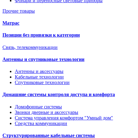
Фонари и переносные световые приборы
Прочие товары
Матрас
Позиции без привязки к категории
Связь, телекоммуникации
Антенны и спутниковые технологии
Антенны и аксессуары
Кабельные технологии
Спутниковые технологии
Домашние системы контроля доступа и комфорта
Домофонные системы
Звонки дверные и аксессуары
Система управления комфортом "Умный дом"
Средства коммуникации
Структурированные кабельные системы