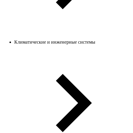
Климатические и инженерные системы