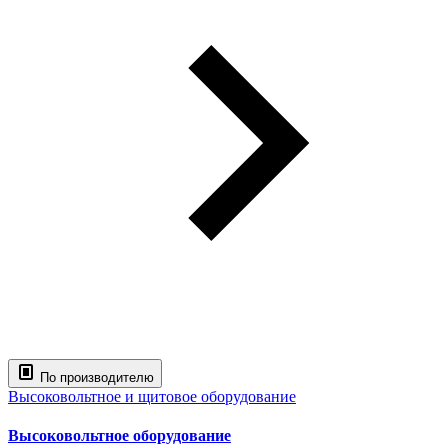
По производителю
Высоковольтное и щитовое оборудование
Высоковольтное оборудование