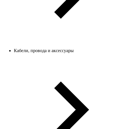
Кабели, провода и аксессуары