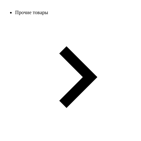
Прочие товары