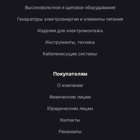
Высоковольтное и щитовое оборудование
Генераторы электроэнергии и элементы питания
Изделия для электромонтажа
Инструменты, техника
Кабеленесущие системы
Покупателям
О компании
Физическим лицам
Юридическим лицам
Контакты
Реквизиты