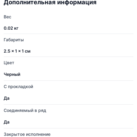
Дополнительная информация
Вес
0.02 кг
Габариты
2.5 × 1 × 1 см
Цвет
Черный
С прокладкой
Да
Соединяемый в ряд
Да
Закрытое исполнение