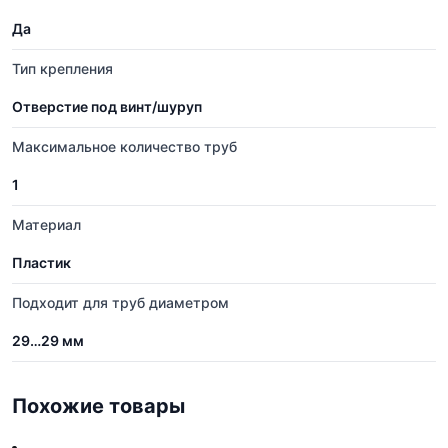
Да
Тип крепления
Отверстие под винт/шуруп
Максимальное количество труб
1
Материал
Пластик
Подходит для труб диаметром
29…29 мм
Похожие товары