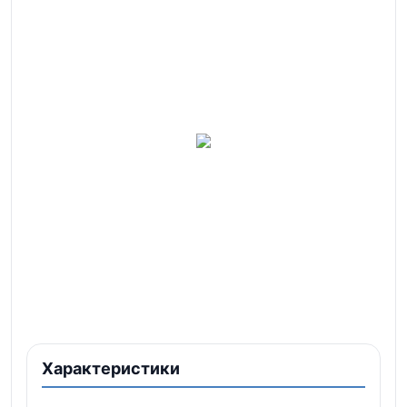
Характеристики