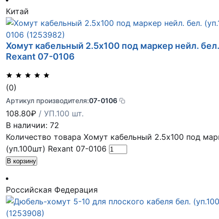
Китай
Хомут кабельный 2.5х100 под маркер нейл. бел.
Rexant 07-0106
(0)
Артикул производителя:
07-0106
108.80
₽
/ УП.100 шт.
В наличии: 72
Количество товара Хомут кабельный 2.5х100 под марк
(уп.100шт) Rexant 07-0106
В корзину
Российская Федерация