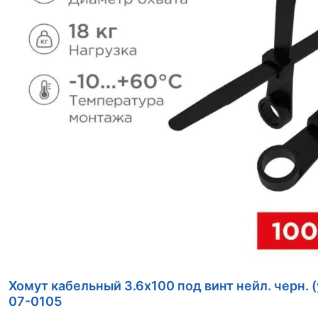
Хомут кабельный 3.6х100 под винт нейл. черн. (
07-0105