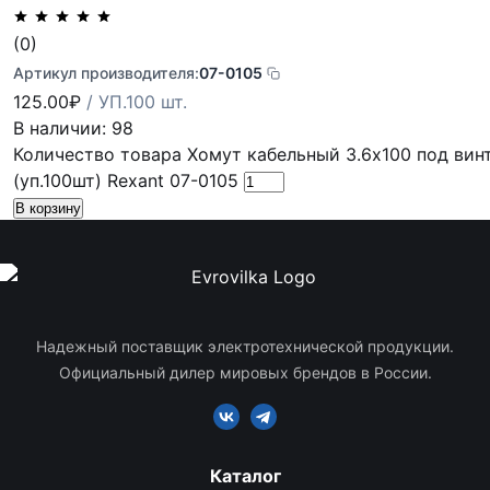
(0)
Артикул производителя:
07-0105
125.00
₽
/ УП.100 шт.
В наличии: 98
Количество товара Хомут кабельный 3.6х100 под винт
(уп.100шт) Rexant 07-0105
В корзину
Надежный поставщик электротехнической продукции.
Официальный дилер мировых брендов в России.
Каталог