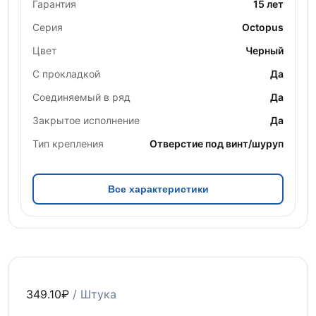
Гарантия
15 лет
Серия
Octopus
Цвет
Черный
С прокладкой
Да
Соединяемый в ряд
Да
Закрытое исполнение
Да
Тип крепления
Отверстие под винт/шуруп
Все характеристики
349.10
₽
/ Штука