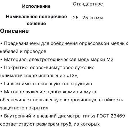
Стандартное
Исполнение
Номинальное поперечное
25…25 кв.мм
сечение
Описание
• Предназначены для соединения опрессовкой медных
кабелей и проводов
• Материал: электротехническая медь марки М2
• Покрытие: олово-висмутовое лужение
(климатическое исполнение «Т2»)
• Гильзы имеют сквозную конструкцию
• Матовое лужение с добавками висмута
обеспечивает повышенную коррозионную стойкость
защитного покрытия
• Внутренний и внешний диаметры гильз ГОСТ 23469
соответствуют размерам труб, из которых