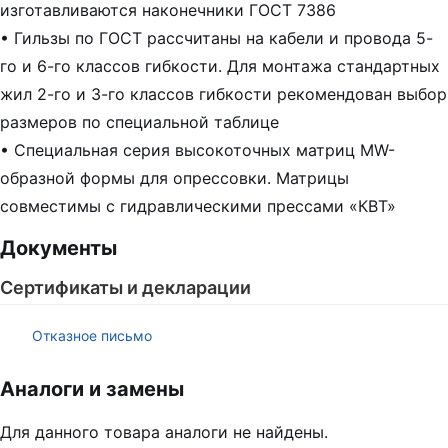
изготавливаются наконечники ГОСТ 7386
• Гильзы по ГОСТ рассчитаны на кабели и провода 5-
го и 6-го классов гибкости. Для монтажа стандартных
жил 2-го и 3-го классов гибкости рекомендован выбор
размеров по специальной таблице
• Специальная серия высокоточных матриц MW-
образной формы для опрессовки. Матрицы
совместимы с гидравлическими прессами «КВТ»
Документы
Сертификаты и декларации
Отказное письмо
Аналоги и замены
Для данного товара аналоги не найдены.