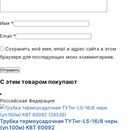
Имя
*
Email
*
Сохранить моё имя, email и адрес сайта в этом
браузере для последующих моих комментариев.
С этим товаром покупают
Российская Федерация
Трубка термоусадочная ТУТнг-LS-16/8 черн.
(уп.100м) КВТ 60092