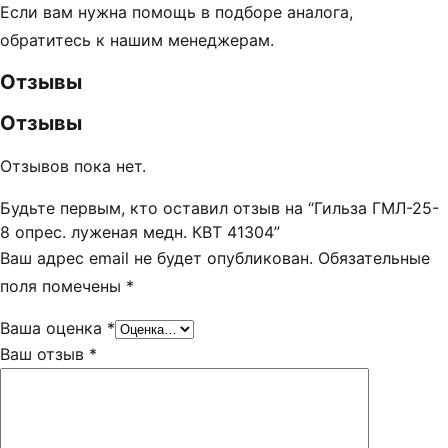
Если вам нужна помощь в подборе аналога,
обратитесь к нашим менеджерам.
Отзывы
Отзывы
Отзывов пока нет.
Будьте первым, кто оставил отзыв на “Гильза ГМЛ-25-
8 опрес. луженая медн. КВТ 41304”
Ваш адрес email не будет опубликован.
Обязательные
поля помечены
*
Ваша оценка
*
Ваш отзыв
*