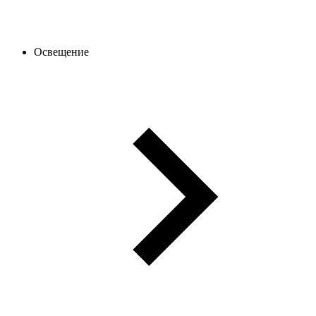
Освещение