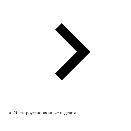
Электроустановочные изделия