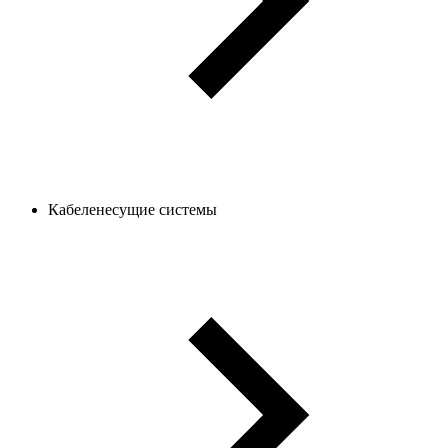
Кабеленесущие системы