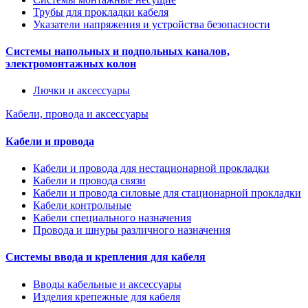
Трубы для прокладки кабеля
Указатели напряжения и устройства безопасности
Системы напольных и подпольных каналов,
электромонтажных колон
Лючки и аксессуары
Кабели, провода и аксессуары
Кабели и провода
Кабели и провода для нестационарной прокладки
Кабели и провода связи
Кабели и провода силовые для стационарной прокладки
Кабели контрольные
Кабели специального назначения
Провода и шнуры различного назначения
Системы ввода и крепления для кабеля
Вводы кабельные и аксессуары
Изделия крепежные для кабеля