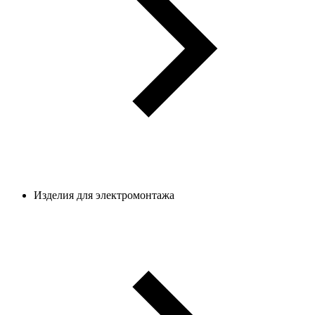
Изделия для электромонтажа