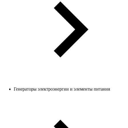
Генераторы электроэнергии и элементы питания