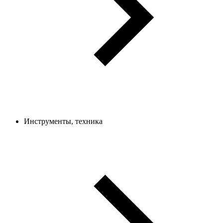
Инструменты, техника