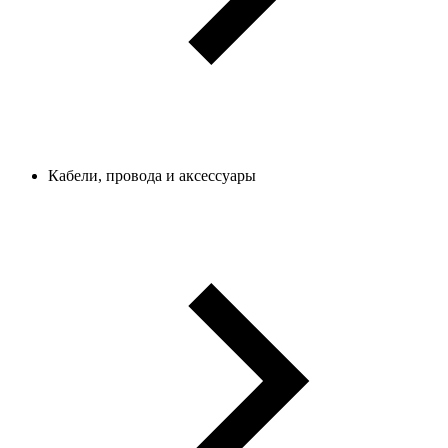
Кабели, провода и аксессуары