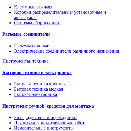
Клеммные зажимы
Коробки распределительные/ установочные и
аксессуары
Системы сборных шин
Разъемы, соединители
Разъемы силовые
Электрические соединители различного назначения
Инструменты, техника
Бытовая техника и электроника
Бытовая техника крупная
Бытовая техника мелкая
Бытовая электроника
Инструмент ручной, средства для монтажа
Биты, адаптеры и переходники
Для штукатурно-отделочных работ
Измерительные инструменты