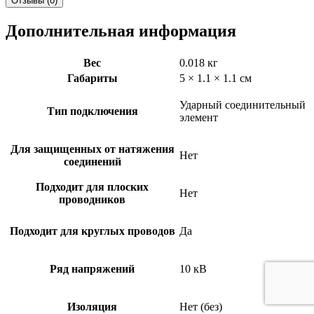
Отзывы (0)
Дополнительная информация
Вес
0.018 кг
Габариты
5 × 1.1 × 1.1 см
Ударный соединительный
Тип подключения
элемент
Для защищенных от натяжения
Нет
соединений
Подходит для плоских
Нет
проводников
Подходит для круглых проводов
Да
Ряд напряжений
10 кВ
Изоляция
Нет (без)