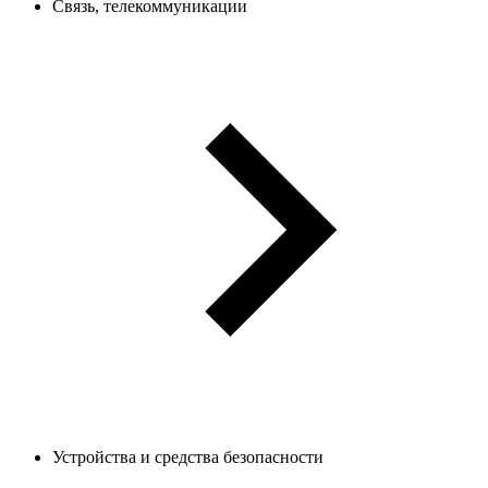
Связь, телекоммуникации
Устройства и средства безопасности