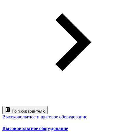
По производителю
Высоковольтное и щитовое оборудование
Высоковольтное оборудование