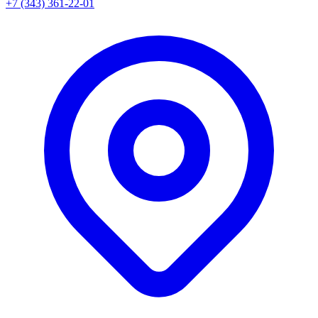
+7 (343) 361-22-01