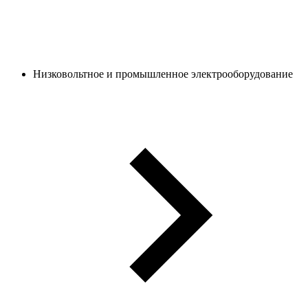
Низковольтное и промышленное электрооборудование