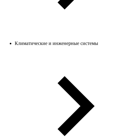
Климатические и инженерные системы