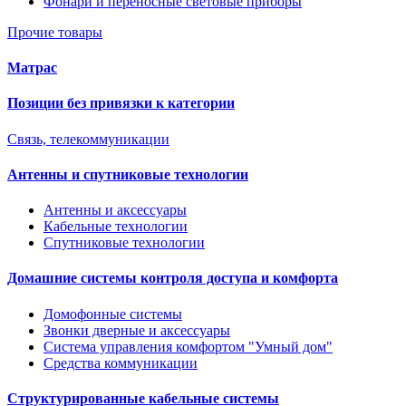
Фонари и переносные световые приборы
Прочие товары
Матрас
Позиции без привязки к категории
Связь, телекоммуникации
Антенны и спутниковые технологии
Антенны и аксессуары
Кабельные технологии
Спутниковые технологии
Домашние системы контроля доступа и комфорта
Домофонные системы
Звонки дверные и аксессуары
Система управления комфортом "Умный дом"
Средства коммуникации
Структурированные кабельные системы