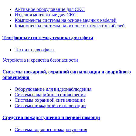
Активное оборудование для СКС
Изделия монтажные для СКС
Компоненты системы на основе медных кабелей
Компоненты системы на основе оптических кабелей
Телефонные системы, техника для офиса
Техника для офиса
Устройства и средства безопасности
Системы пожарной, охранной сигнализации и аварийного
оповещения
Оборудование для видеонаблюдения
Системы аварийного оповещения
Системы охранной сигнализации
Системы пожарной сигнализации
Средства пожаротушения и первой помощи
Система водяного пожаротушения