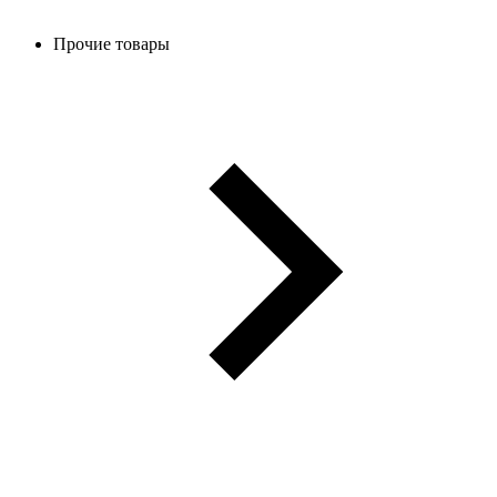
Прочие товары