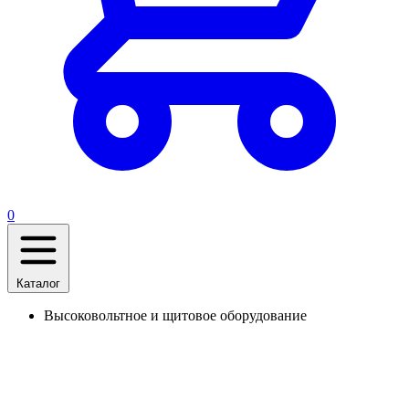
0
Каталог
Высоковольтное и щитовое оборудование