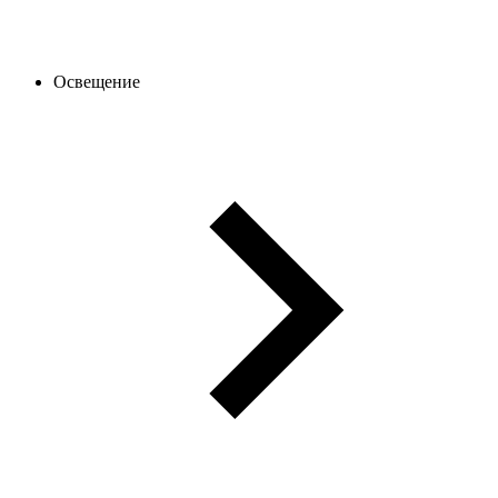
Освещение