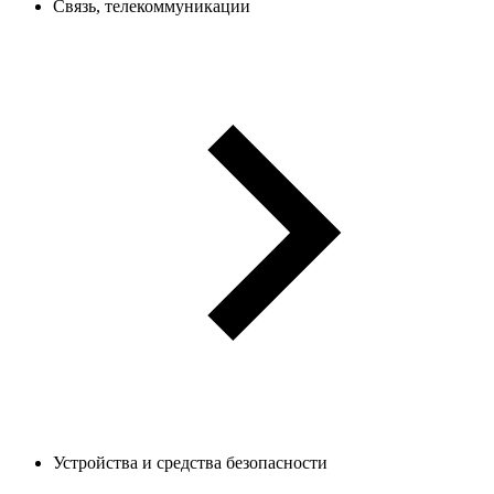
Связь, телекоммуникации
Устройства и средства безопасности