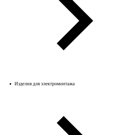
Изделия для электромонтажа