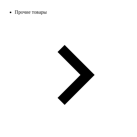
Прочие товары