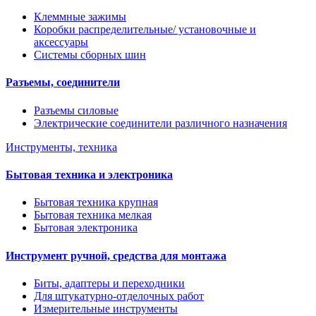
Клеммные зажимы
Коробки распределительные/ установочные и
аксессуары
Системы сборных шин
Разъемы, соединители
Разъемы силовые
Электрические соединители различного назначения
Инструменты, техника
Бытовая техника и электроника
Бытовая техника крупная
Бытовая техника мелкая
Бытовая электроника
Инструмент ручной, средства для монтажа
Биты, адаптеры и переходники
Для штукатурно-отделочных работ
Измерительные инструменты