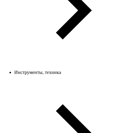
Инструменты, техника