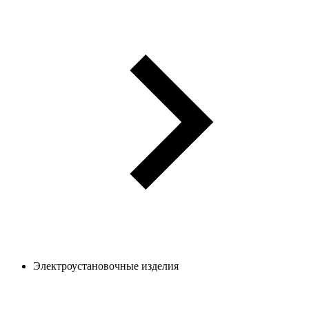
Электроустановочные изделия