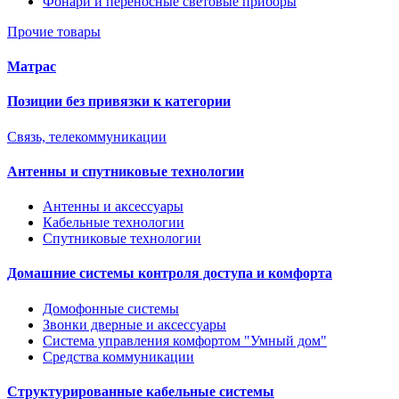
Фонари и переносные световые приборы
Прочие товары
Матрас
Позиции без привязки к категории
Связь, телекоммуникации
Антенны и спутниковые технологии
Антенны и аксессуары
Кабельные технологии
Спутниковые технологии
Домашние системы контроля доступа и комфорта
Домофонные системы
Звонки дверные и аксессуары
Система управления комфортом "Умный дом"
Средства коммуникации
Структурированные кабельные системы