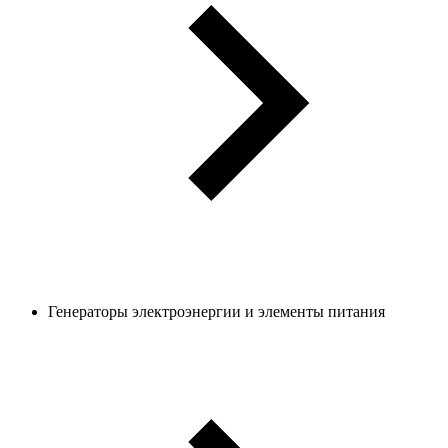
Генераторы электроэнергии и элементы питания