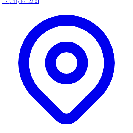
+7 (343) 361-22-01