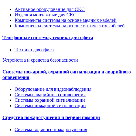
Активное оборудование для СКС
Изделия монтажные для СКС
Компоненты системы на основе медных кабелей
Компоненты системы на основе оптических кабелей
Телефонные системы, техника для офиса
Техника для офиса
Устройства и средства безопасности
Системы пожарной, охранной сигнализации и аварийного
оповещения
Оборудование для видеонаблюдения
Системы аварийного оповещения
Системы охранной сигнализации
Системы пожарной сигнализации
Средства пожаротушения и первой помощи
Система водяного пожаротушения