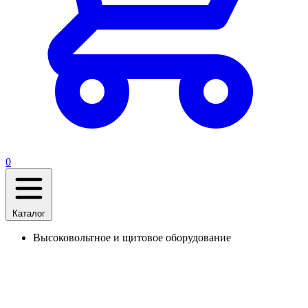
0
Каталог
Высоковольтное и щитовое оборудование