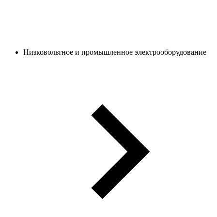
Низковольтное и промышленное электрооборудование