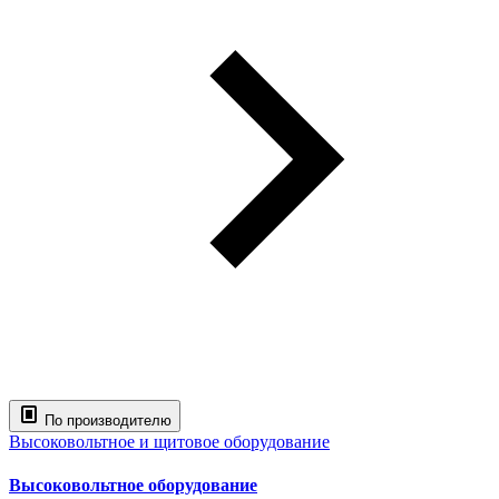
По производителю
Высоковольтное и щитовое оборудование
Высоковольтное оборудование