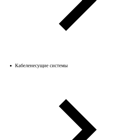
Кабеленесущие системы