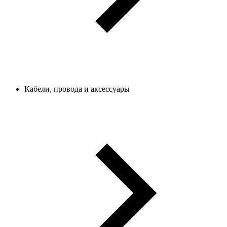
Кабели, провода и аксессуары