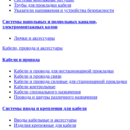
Трубы для прокладки кабеля
Указатели напряжения и устройства безопасности
Системы напольных и подпольных каналов,
электромонтажных колон
Лючки и аксессуары
Кабели, провода и аксессуары
Кабели и провода
Кабели и провода для нестационарной прокладки
Кабели и провода связи
Кабели и провода силовые для стационарной прокладки
Кабели контрольные
Кабели специального назначения
Провода и шнуры различного назначения
Системы ввода и крепления для кабеля
Вводы кабельные и аксессуары
Изделия крепежные для кабеля