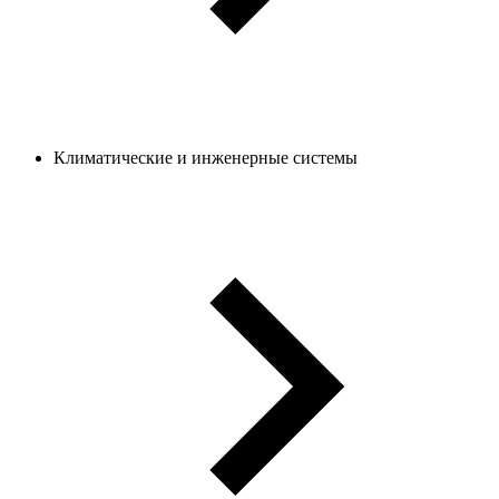
Климатические и инженерные системы