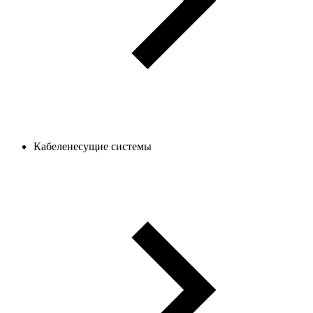
Кабеленесущие системы