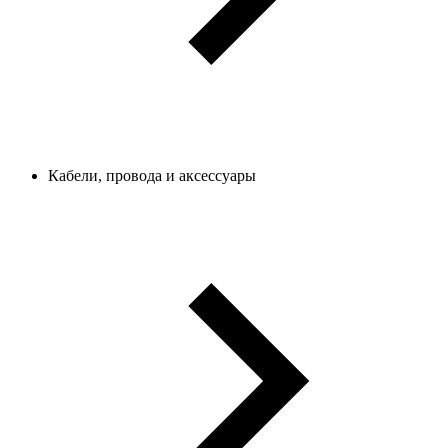
Кабели, провода и аксессуары