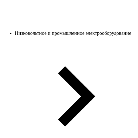
Низковольтное и промышленное электрооборудование