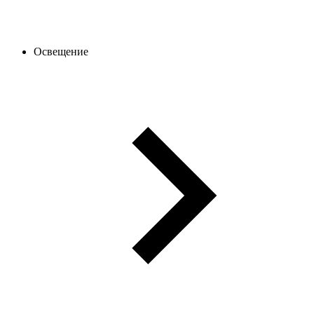
Освещение