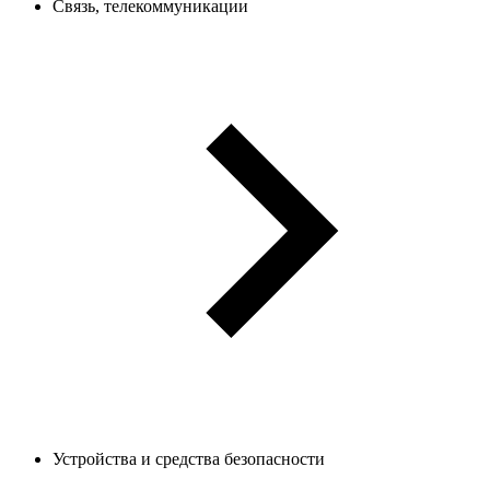
Связь, телекоммуникации
Устройства и средства безопасности