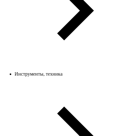
Инструменты, техника