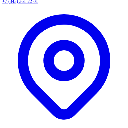
+7 (343) 361-22-01