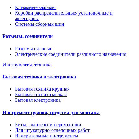
Клеммные зажимы
Коробки распределительные/ установочные и
аксессуары
Системы сборных шин
Разъемы, соединители
Разъемы силовые
Электрические соединители различного назначения
Инструменты, техника
Бытовая техника и электроника
Бытовая техника крупная
Бытовая техника мелкая
Бытовая электроника
Инструмент ручной, средства для монтажа
Биты, адаптеры и переходники
Для штукатурно-отделочных работ
Измерительные инструменты