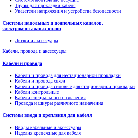
Трубы для прокладки кабеля
Указатели напряжения и устройства безопасности
Системы напольных и подпольных каналов,
электромонтажных колон
Лючки и аксессуары
Кабели, провода и аксессуары
Кабели и провода
Кабели и провода для нестационарной прокладки
Кабели и провода связи
Кабели и провода силовые для стационарной прокладки
Кабели контрольные
Кабели специального назначения
Провода и шнуры различного назначения
Системы ввода и крепления для кабеля
Вводы кабельные и аксессуары
Изделия крепежные для кабеля