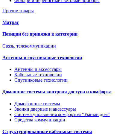
Фонари и переносные световые приборы
Прочие товары
Матрас
Позиции без привязки к категории
Связь, телекоммуникации
Антенны и спутниковые технологии
Антенны и аксессуары
Кабельные технологии
Спутниковые технологии
Домашние системы контроля доступа и комфорта
Домофонные системы
Звонки дверные и аксессуары
Система управления комфортом "Умный дом"
Средства коммуникации
Структурированные кабельные системы