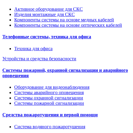
Активное оборудование для СКС
Изделия монтажные для СКС
Компоненты системы на основе медных кабелей
Компоненты системы на основе оптических кабелей
Телефонные системы, техника для офиса
Техника для офиса
Устройства и средства безопасности
Системы пожарной, охранной сигнализации и аварийного
оповещения
Оборудование для видеонаблюдения
Системы аварийного оповещения
Системы охранной сигнализации
Системы пожарной сигнализации
Средства пожаротушения и первой помощи
Система водяного пожаротушения