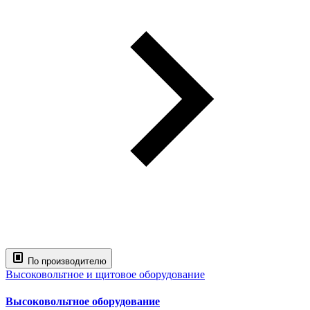
По производителю
Высоковольтное и щитовое оборудование
Высоковольтное оборудование