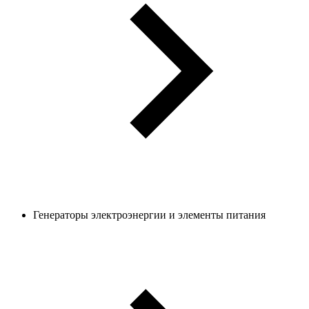
Генераторы электроэнергии и элементы питания