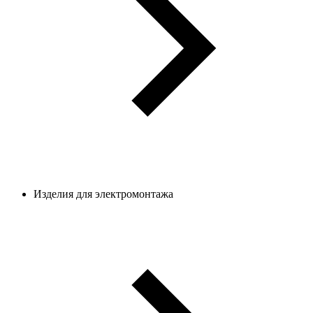
Изделия для электромонтажа