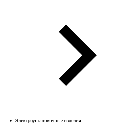
Электроустановочные изделия