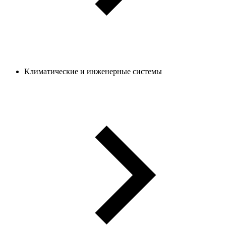
Климатические и инженерные системы