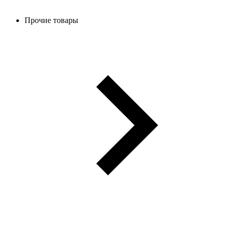
Прочие товары