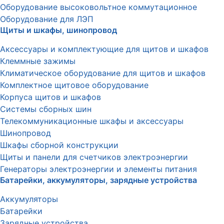
Оборудование высоковольтное коммутационное
Оборудование для ЛЭП
Щиты и шкафы, шинопровод
Аксессуары и комплектующие для щитов и шкафов
Клеммные зажимы
Климатическое оборудование для щитов и шкафов
Комплектное щитовое оборудование
Корпуса щитов и шкафов
Системы сборных шин
Телекоммуникационные шкафы и аксессуары
Шинопровод
Шкафы сборной конструкции
Щиты и панели для счетчиков электроэнергии
Генераторы электроэнергии и элементы питания
Батарейки, аккумуляторы, зарядные устройства
Аккумуляторы
Батарейки
Зарядные устройства