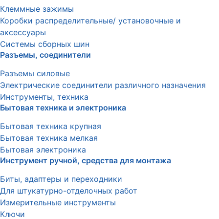
Клеммные зажимы
Коробки распределительные/ установочные и
аксессуары
Системы сборных шин
Разъемы, соединители
Разъемы силовые
Электрические соединители различного назначения
Инструменты, техника
Бытовая техника и электроника
Бытовая техника крупная
Бытовая техника мелкая
Бытовая электроника
Инструмент ручной, средства для монтажа
Биты, адаптеры и переходники
Для штукатурно-отделочных работ
Измерительные инструменты
Ключи