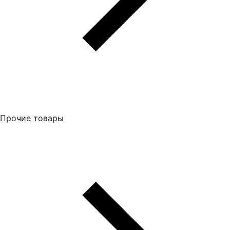
Прочие товары