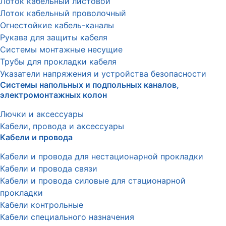
Лоток кабельный листовой
Лоток кабельный проволочный
Огнестойкие кабель-каналы
Рукава для защиты кабеля
Системы монтажные несущие
Трубы для прокладки кабеля
Указатели напряжения и устройства безопасности
Системы напольных и подпольных каналов,
электромонтажных колон
Лючки и аксессуары
Кабели, провода и аксессуары
Кабели и провода
Кабели и провода для нестационарной прокладки
Кабели и провода связи
Кабели и провода силовые для стационарной
прокладки
Кабели контрольные
Кабели специального назначения