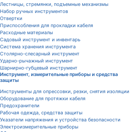
Лестницы, стремянки, подъемные механизмы
Набор ручных инструментов
Отвертки
Приспособления для прокладки кабеля
Расходные материалы
Садовый инструмент и инвентарь
Система хранения инструмента
Столярно-слесарный инструмент
Ударно-рычажный инструмент
Шарнирно-губцевый инструмент
Инструмент, измерительные приборы и средства
защиты
Инструменты для опрессовки, резки, снятия изоляции
Оборудование для протяжки кабеля
Предохранители
Рабочая одежда, средства защиты
Указатели напряжения и устройства безопасности
Электроизмерительные приборы