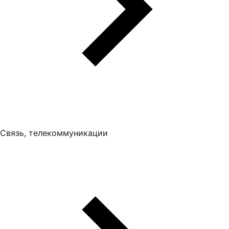
Связь, телекоммуникации