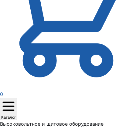
0
Каталог
Высоковольтное и щитовое оборудование