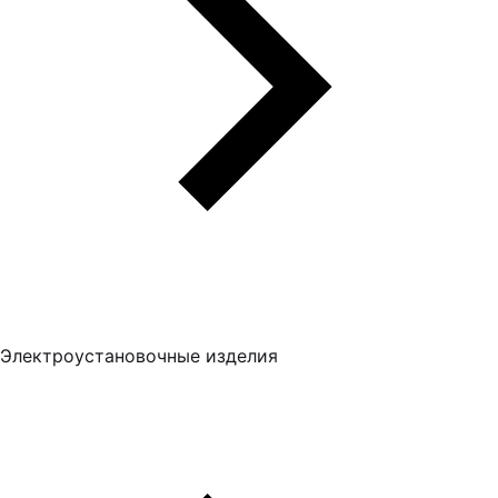
Электроустановочные изделия