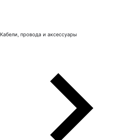
Кабели, провода и аксессуары