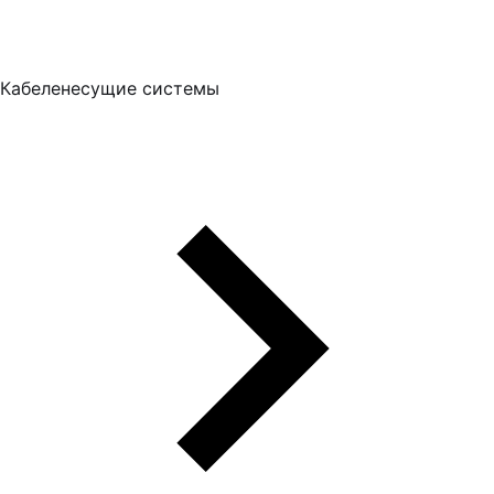
Кабеленесущие системы