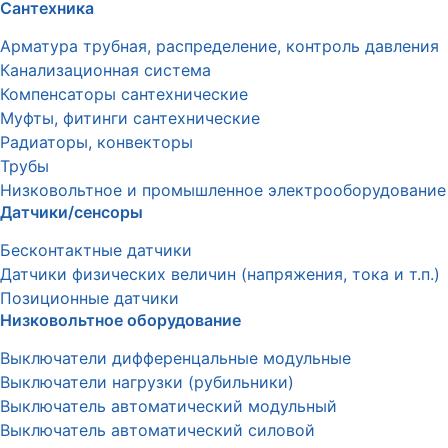
Сантехника
Арматура трубная, распределение, контроль давления
Канализационная система
Компенсаторы сантехнические
Муфты, фитинги сантехнические
Радиаторы, конвекторы
Трубы
Низковольтное и промышленное электрооборудование
Датчики/сенсоры
Бесконтактные датчики
Датчики физических величин (напряжения, тока и т.п.)
Позиционные датчики
Низковольтное оборудование
Выключатели дифференцальные модульные
Выключатели нагрузки (рубильники)
Выключатель автоматический модульный
Выключатель автоматический силовой