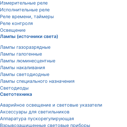
Измерительные реле
Исполнительные реле
Реле времени, таймеры
Реле контроля
Освещение
Лампы (источники света)
Лампы газоразрядные
Лампы галогенные
Лампы люминесцентные
Лампы накаливания
Лампы светодиодные
Лампы специального назначения
Светодиоды
Светотехника
Аварийное освещение и световые указатели
Аксессуары для светильников
Аппаратура пускорегулирующая
Взрывозащищенные световые приборы