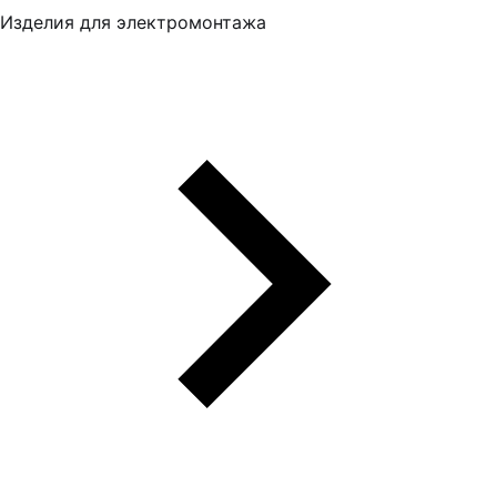
Изделия для электромонтажа