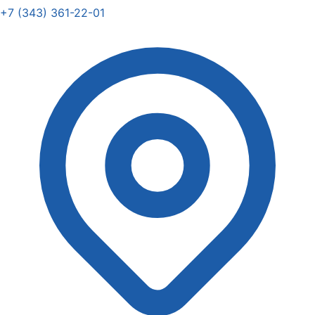
+7 (343) 361-22-01