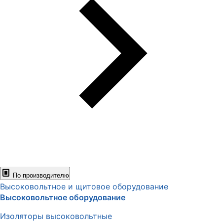
По производителю
Высоковольтное и щитовое оборудование
Высоковольтное оборудование
Изоляторы высоковольтные