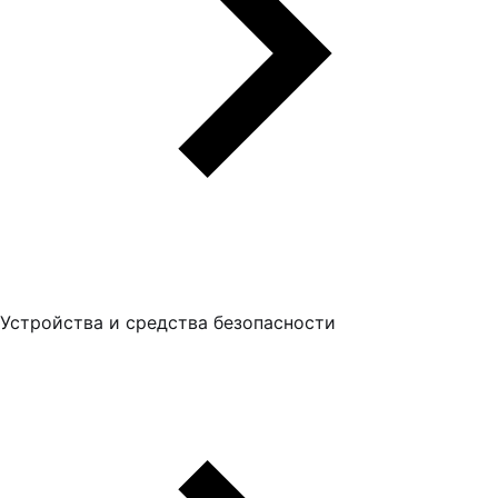
Устройства и средства безопасности