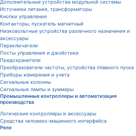
Дополнительные устройства модульной системы
Источники питания, трансформаторы
Кнопки управления
Контакторы, пускатель магнитный
Низковольтные устройства различного назначения и
аксессуары
Переключатели
Посты управления и джойстики
Предохранители
Преобразователи частоты, устройства плавного пуска
Приборы измерения и учета
Сигнальные колонны
Сигнальные лампы и зуммеры
Промышленные контроллеры и автоматизация
производства
Логические контроллеры и аксессуары
Средства человеко-машинного интерфейса
Реле