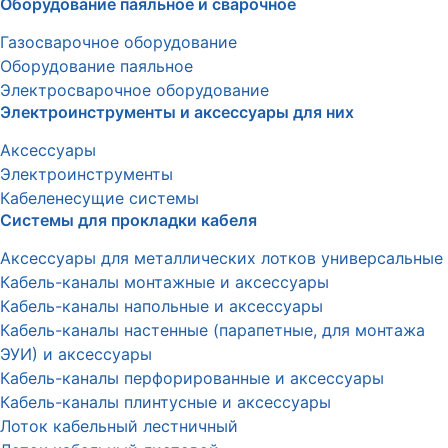
Оборудование паяльное и сварочное
Газосварочное оборудование
Оборудование паяльное
Электросварочное оборудование
Электроинструменты и аксессуары для них
Аксессуары
Электроинструменты
Кабеленесущие системы
Системы для прокладки кабеля
Аксессуары для металлических лотков универсальные
Кабель-каналы монтажные и аксессуары
Кабель-каналы напольные и аксессуары
Кабель-каналы настенные (парапетные, для монтажа
ЭУИ) и аксессуары
Кабель-каналы перфорированные и аксессуары
Кабель-каналы плинтусные и аксессуары
Лоток кабельный лестничный