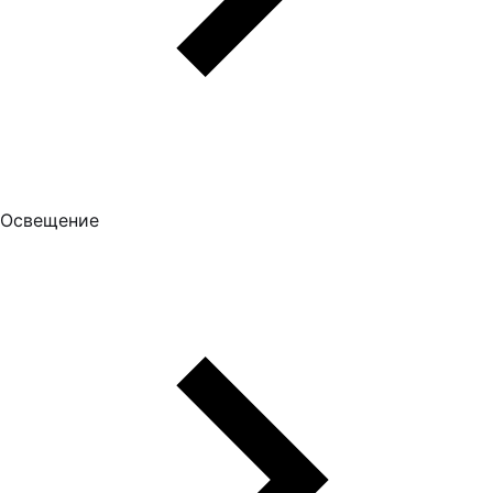
Освещение