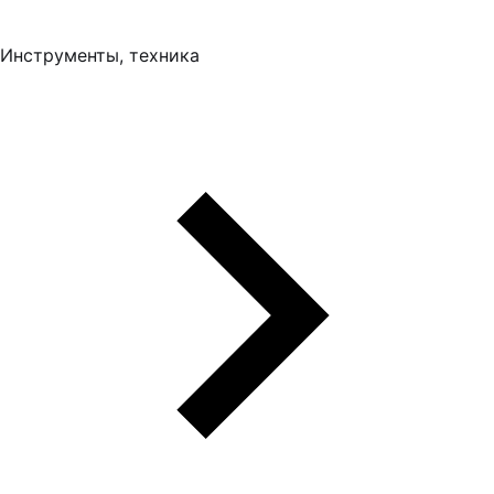
Инструменты, техника