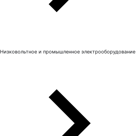
Низковольтное и промышленное электрооборудование