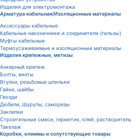
Изделия для электромонтажа
Арматура кабельная/Изоляционные материалы
Аксессуары кабельные
Кабельные наконечники и соединители (гильзы)
Муфты кабельные
Термоусаживаемые и изоляционные материалы
Изделия крепежные, метизы
Анкерный крепеж
Болты, винты
Втулки, резьбовые шпильки
Гайки, шайбы
Гвозди
Дюбели, Шурупы, саморезы
Заклепки
Строительные смеси, герметик, клей, растворитель
Такелаж
Коробки, клеммы и сопутствующие товары