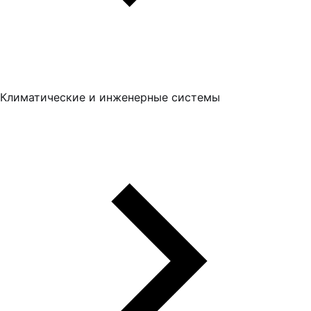
Климатические и инженерные системы