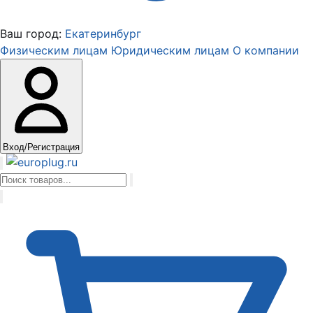
Ваш город:
Екатеринбург
Физическим лицам
Юридическим лицам
О компании
Вход/Регистрация