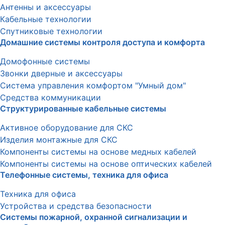
Антенны и аксессуары
Кабельные технологии
Спутниковые технологии
Домашние системы контроля доступа и комфорта
Домофонные системы
Звонки дверные и аксессуары
Система управления комфортом "Умный дом"
Средства коммуникации
Структурированные кабельные системы
Активное оборудование для СКС
Изделия монтажные для СКС
Компоненты системы на основе медных кабелей
Компоненты системы на основе оптических кабелей
Телефонные системы, техника для офиса
Техника для офиса
Устройства и средства безопасности
Системы пожарной, охранной сигнализации и