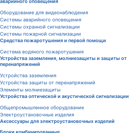
аварийного оповещения
Оборудование для видеонаблюдения
Системы аварийного оповещения
Системы охранной сигнализации
Системы пожарной сигнализации
Средства пожаротушения и первой помощи
Система водяного пожаротушения
Устройства заземления, молниезащиты и защиты от
перенапряжений
Устройства заземления
Устройства защиты от перенапряжений
Элементы молниезащиты
Устройства оптической и акустической сигнализации
Общепромышленное оборудование
Электроустановочные изделия
Аксессуары для электроустановочных изделий
Блоки комбинированные