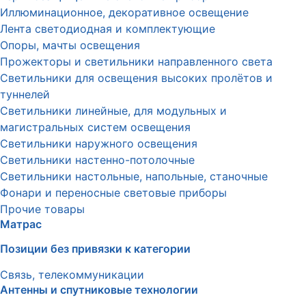
Иллюминационное, декоративное освещение
Лента светодиодная и комплектующие
Опоры, мачты освещения
Прожекторы и светильники направленного света
Светильники для освещения высоких пролётов и
туннелей
Светильники линейные, для модульных и
магистральных систем освещения
Светильники наружного освещения
Светильники настенно-потолочные
Светильники настольные, напольные, станочные
Фонари и переносные световые приборы
Прочие товары
Матрас
Позиции без привязки к категории
Связь, телекоммуникации
Антенны и спутниковые технологии