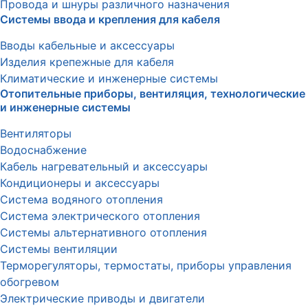
Провода и шнуры различного назначения
Системы ввода и крепления для кабеля
Вводы кабельные и аксессуары
Изделия крепежные для кабеля
Климатические и инженерные системы
Отопительные приборы, вентиляция, технологические
и инженерные системы
Вентиляторы
Водоснабжение
Кабель нагревательный и аксессуары
Кондиционеры и аксессуары
Система водяного отопления
Система электрического отопления
Системы альтернативного отопления
Системы вентиляции
Терморегуляторы, термостаты, приборы управления
обогревом
Электрические приводы и двигатели