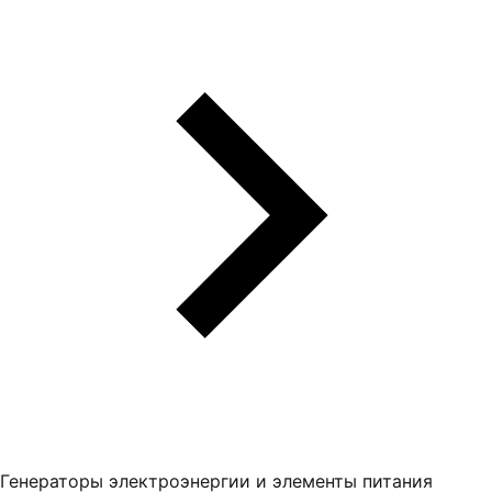
Генераторы электроэнергии и элементы питания