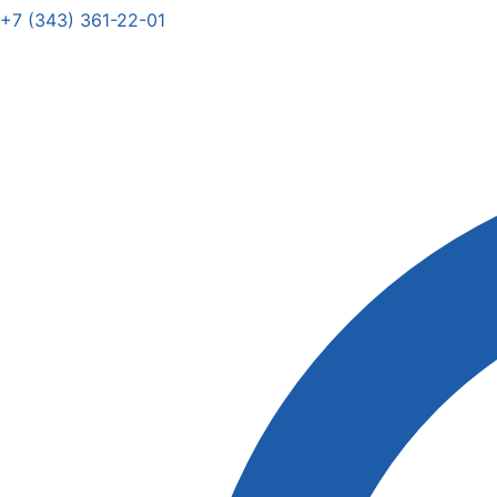
+7 (343) 361-22-01