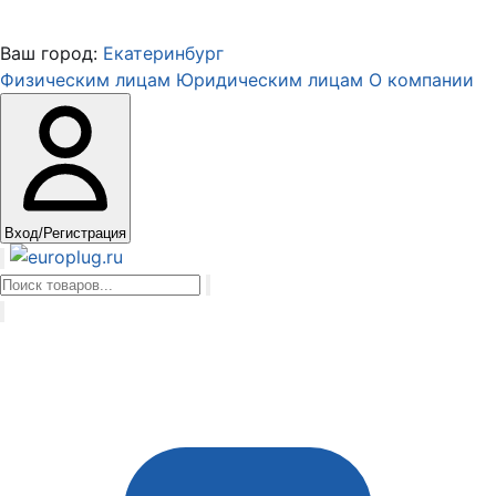
Ваш город:
Екатеринбург
Физическим лицам
Юридическим лицам
О компании
Вход/Регистрация