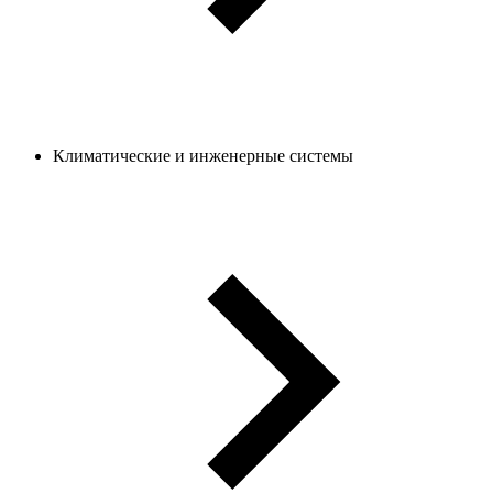
Климатические и инженерные системы