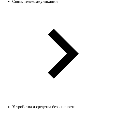
Связь, телекоммуникации
Устройства и средства безопасности