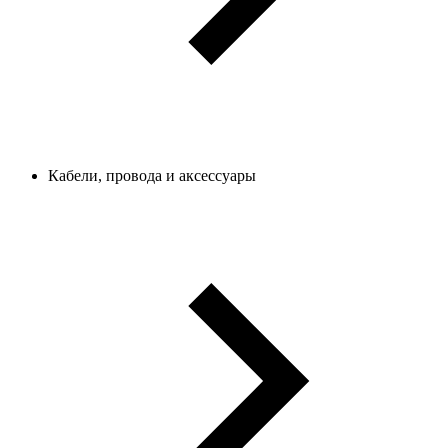
Кабели, провода и аксессуары