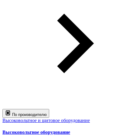
По производителю
Высоковольтное и щитовое оборудование
Высоковольтное оборудование