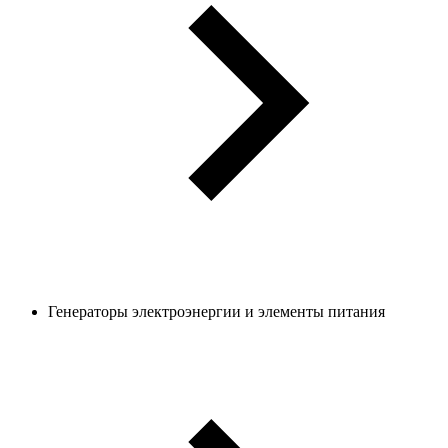
Генераторы электроэнергии и элементы питания