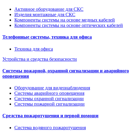
Активное оборудование для СКС
Изделия монтажные для СКС
Компоненты системы на основе медных кабелей
Компоненты системы на основе оптических кабелей
Телефонные системы, техника для офиса
Техника для офиса
Устройства и средства безопасности
Системы пожарной, охранной сигнализации и аварийного
оповещения
Оборудование для видеонаблюдения
Системы аварийного оповещения
Системы охранной сигнализации
Системы пожарной сигнализации
Средства пожаротушения и первой помощи
Система водяного пожаротушения