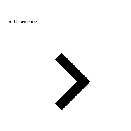
Освещение