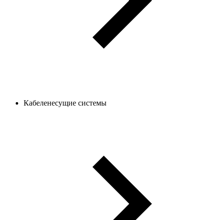
Кабеленесущие системы