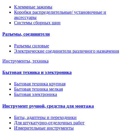
Клеммные зажимы
Коробки распределительные/ установочные и
аксессуары
Системы сборных шин
Разъемы, соединители
Разъемы силовые
Электрические соединители различного назначения
Инструменты, техника
Бытовая техника и электроника
Бытовая техника крупная
Бытовая техника мелкая
Бытовая электроника
Инструмент ручной, средства для монтажа
Биты, адаптеры и переходники
Для штукатурно-отделочных работ
Измерительные инструменты