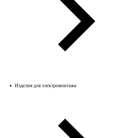
Изделия для электромонтажа