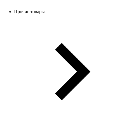
Прочие товары