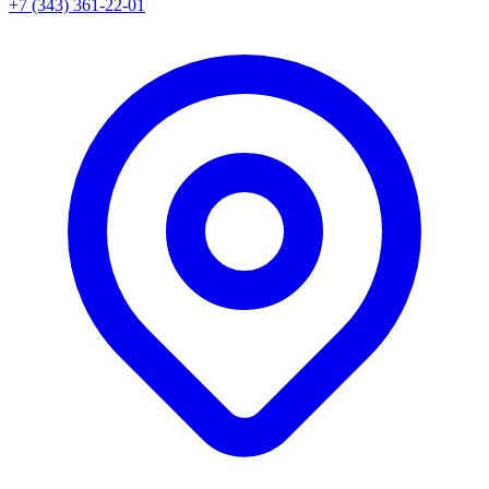
+7 (343) 361-22-01