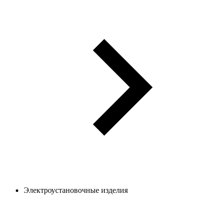
Электроустановочные изделия