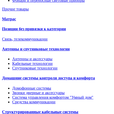
Фонари и переносные световые приборы
Прочие товары
Матрас
Позиции без привязки к категории
Связь, телекоммуникации
Антенны и спутниковые технологии
Антенны и аксессуары
Кабельные технологии
Спутниковые технологии
Домашние системы контроля доступа и комфорта
Домофонные системы
Звонки дверные и аксессуары
Система управления комфортом "Умный дом"
Средства коммуникации
Структурированные кабельные системы