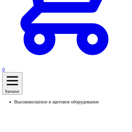
0
Каталог
Высоковольтное и щитовое оборудование