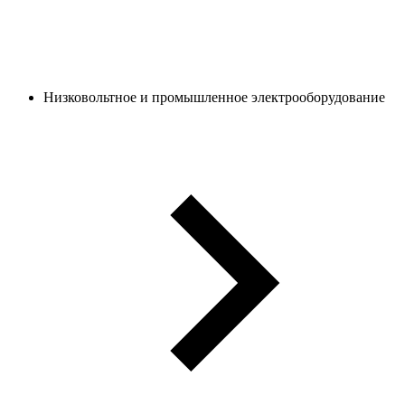
Низковольтное и промышленное электрооборудование