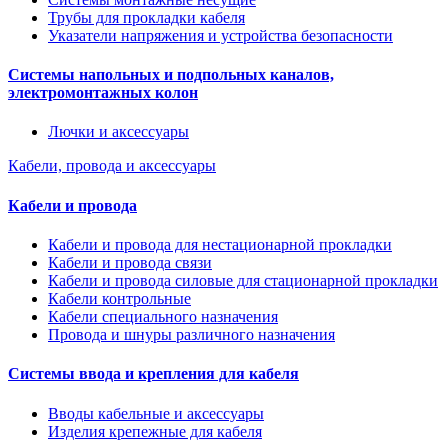
Трубы для прокладки кабеля
Указатели напряжения и устройства безопасности
Системы напольных и подпольных каналов,
электромонтажных колон
Лючки и аксессуары
Кабели, провода и аксессуары
Кабели и провода
Кабели и провода для нестационарной прокладки
Кабели и провода связи
Кабели и провода силовые для стационарной прокладки
Кабели контрольные
Кабели специального назначения
Провода и шнуры различного назначения
Системы ввода и крепления для кабеля
Вводы кабельные и аксессуары
Изделия крепежные для кабеля