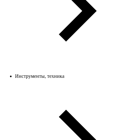
Инструменты, техника