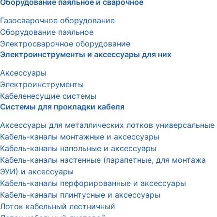
Оборудование паяльное и сварочное
Газосварочное оборудование
Оборудование паяльное
Электросварочное оборудование
Электроинструменты и аксессуары для них
Аксессуары
Электроинструменты
Кабеленесущие системы
Системы для прокладки кабеля
Аксессуары для металлических лотков универсальные
Кабель-каналы монтажные и аксессуары
Кабель-каналы напольные и аксессуары
Кабель-каналы настенные (парапетные, для монтажа
ЭУИ) и аксессуары
Кабель-каналы перфорированные и аксессуары
Кабель-каналы плинтусные и аксессуары
Лоток кабельный лестничный