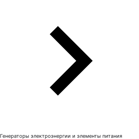
Генераторы электроэнергии и элементы питания