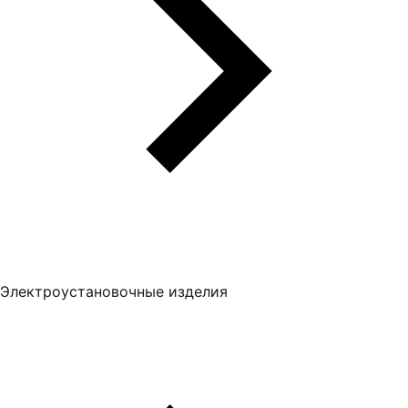
Электроустановочные изделия