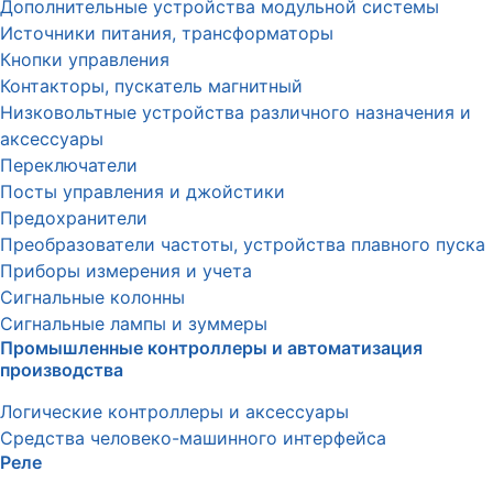
Дополнительные устройства модульной системы
Источники питания, трансформаторы
Кнопки управления
Контакторы, пускатель магнитный
Низковольтные устройства различного назначения и
аксессуары
Переключатели
Посты управления и джойстики
Предохранители
Преобразователи частоты, устройства плавного пуска
Приборы измерения и учета
Сигнальные колонны
Сигнальные лампы и зуммеры
Промышленные контроллеры и автоматизация
производства
Логические контроллеры и аксессуары
Средства человеко-машинного интерфейса
Реле