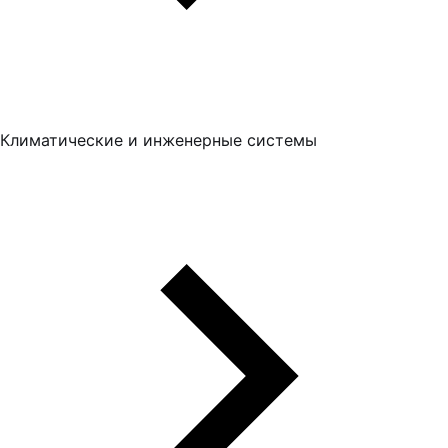
Климатические и инженерные системы