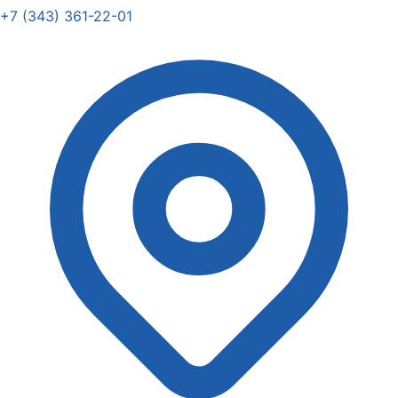
+7 (343) 361-22-01