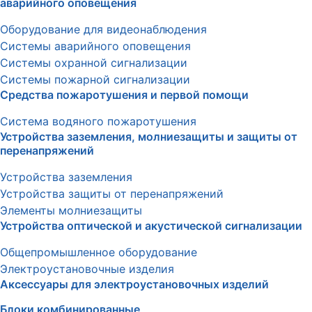
аварийного оповещения
Оборудование для видеонаблюдения
Системы аварийного оповещения
Системы охранной сигнализации
Системы пожарной сигнализации
Средства пожаротушения и первой помощи
Система водяного пожаротушения
Устройства заземления, молниезащиты и защиты от
перенапряжений
Устройства заземления
Устройства защиты от перенапряжений
Элементы молниезащиты
Устройства оптической и акустической сигнализации
Общепромышленное оборудование
Электроустановочные изделия
Аксессуары для электроустановочных изделий
Блоки комбинированные