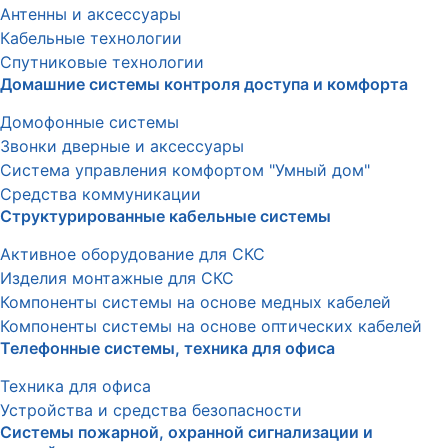
Антенны и аксессуары
Кабельные технологии
Спутниковые технологии
Домашние системы контроля доступа и комфорта
Домофонные системы
Звонки дверные и аксессуары
Система управления комфортом "Умный дом"
Средства коммуникации
Структурированные кабельные системы
Активное оборудование для СКС
Изделия монтажные для СКС
Компоненты системы на основе медных кабелей
Компоненты системы на основе оптических кабелей
Телефонные системы, техника для офиса
Техника для офиса
Устройства и средства безопасности
Системы пожарной, охранной сигнализации и