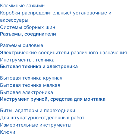
Клеммные зажимы
Коробки распределительные/ установочные и
аксессуары
Системы сборных шин
Разъемы, соединители
Разъемы силовые
Электрические соединители различного назначения
Инструменты, техника
Бытовая техника и электроника
Бытовая техника крупная
Бытовая техника мелкая
Бытовая электроника
Инструмент ручной, средства для монтажа
Биты, адаптеры и переходники
Для штукатурно-отделочных работ
Измерительные инструменты
Ключи