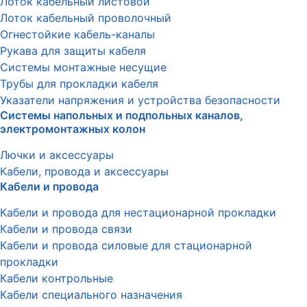
Лоток кабельный листовой
Лоток кабельный проволочный
Огнестойкие кабель-каналы
Рукава для защиты кабеля
Системы монтажные несущие
Трубы для прокладки кабеля
Указатели напряжения и устройства безопасности
Системы напольных и подпольных каналов,
электромонтажных колон
Лючки и аксессуары
Кабели, провода и аксессуары
Кабели и провода
Кабели и провода для нестационарной прокладки
Кабели и провода связи
Кабели и провода силовые для стационарной
прокладки
Кабели контрольные
Кабели специального назначения