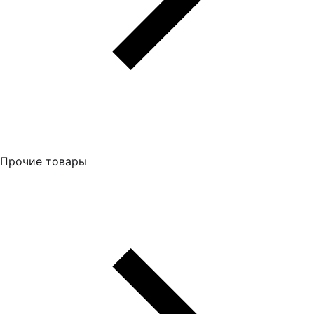
Прочие товары