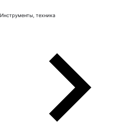
Инструменты, техника