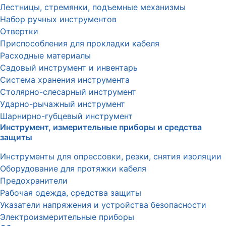
Лестницы, стремянки, подъемные механизмы
Набор ручных инструментов
Отвертки
Приспособления для прокладки кабеля
Расходные материалы
Садовый инструмент и инвентарь
Система хранения инструмента
Столярно-слесарный инструмент
Ударно-рычажный инструмент
Шарнирно-губцевый инструмент
Инструмент, измерительные приборы и средства
защиты
Инструменты для опрессовки, резки, снятия изоляции
Оборудование для протяжки кабеля
Предохранители
Рабочая одежда, средства защиты
Указатели напряжения и устройства безопасности
Электроизмерительные приборы