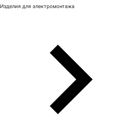
Изделия для электромонтажа