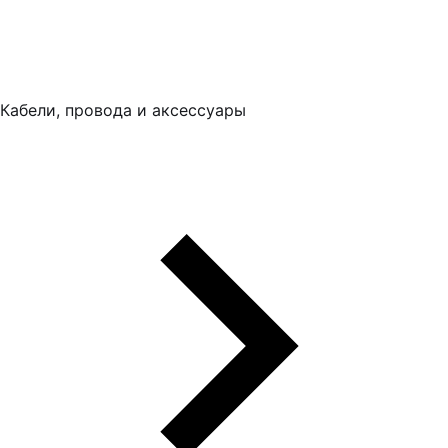
Кабели, провода и аксессуары