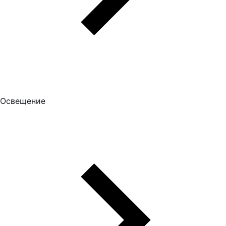
Освещение