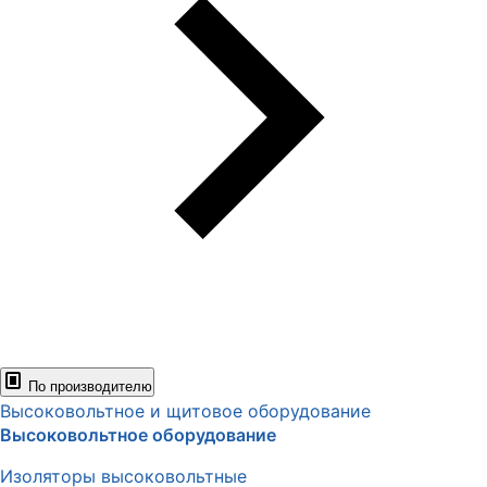
По производителю
Высоковольтное и щитовое оборудование
Высоковольтное оборудование
Изоляторы высоковольтные