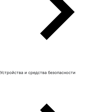
Устройства и средства безопасности