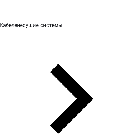
Кабеленесущие системы