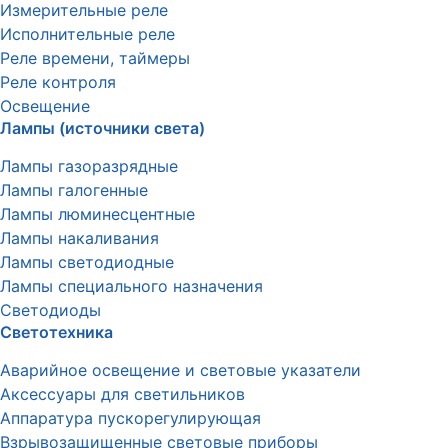
Измерительные реле
Исполнительные реле
Реле времени, таймеры
Реле контроля
Освещение
Лампы (источники света)
Лампы газоразрядные
Лампы галогенные
Лампы люминесцентные
Лампы накаливания
Лампы светодиодные
Лампы специального назначения
Светодиоды
Светотехника
Аварийное освещение и световые указатели
Аксессуары для светильников
Аппаратура пускорегулирующая
Взрывозащищенные световые приборы