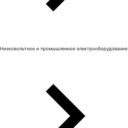
Низковольтное и промышленное электрооборудование