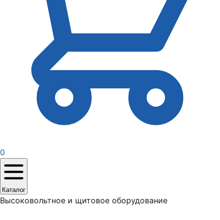
0
Каталог
Высоковольтное и щитовое оборудование