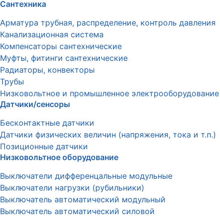
Сантехника
Арматура трубная, распределение, контроль давления
Канализационная система
Компенсаторы сантехнические
Муфты, фитинги сантехнические
Радиаторы, конвекторы
Трубы
Низковольтное и промышленное электрооборудование
Датчики/сенсоры
Бесконтактные датчики
Датчики физических величин (напряжения, тока и т.п.)
Позиционные датчики
Низковольтное оборудование
Выключатели дифференцальные модульные
Выключатели нагрузки (рубильники)
Выключатель автоматический модульный
Выключатель автоматический силовой