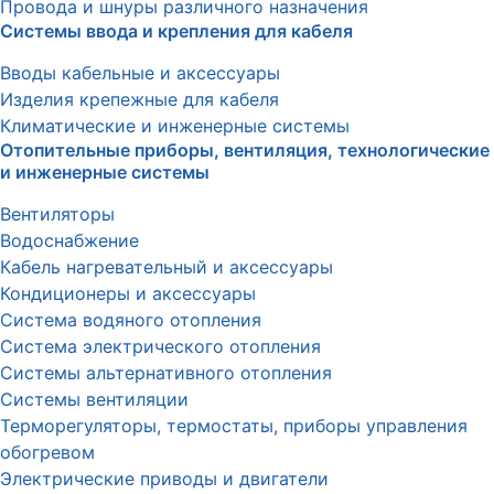
Провода и шнуры различного назначения
Системы ввода и крепления для кабеля
Вводы кабельные и аксессуары
Изделия крепежные для кабеля
Климатические и инженерные системы
Отопительные приборы, вентиляция, технологические
и инженерные системы
Вентиляторы
Водоснабжение
Кабель нагревательный и аксессуары
Кондиционеры и аксессуары
Система водяного отопления
Система электрического отопления
Системы альтернативного отопления
Системы вентиляции
Терморегуляторы, термостаты, приборы управления
обогревом
Электрические приводы и двигатели