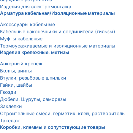
Изделия для электромонтажа
Арматура кабельная/Изоляционные материалы
Аксессуары кабельные
Кабельные наконечники и соединители (гильзы)
Муфты кабельные
Термоусаживаемые и изоляционные материалы
Изделия крепежные, метизы
Анкерный крепеж
Болты, винты
Втулки, резьбовые шпильки
Гайки, шайбы
Гвозди
Дюбели, Шурупы, саморезы
Заклепки
Строительные смеси, герметик, клей, растворитель
Такелаж
Коробки, клеммы и сопутствующие товары