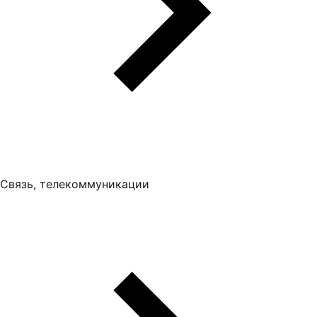
Связь, телекоммуникации