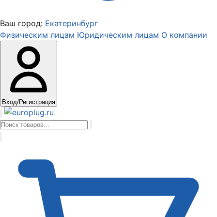
Ваш город:
Екатеринбург
Физическим лицам
Юридическим лицам
О компании
Вход/Регистрация