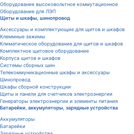
Оборудование высоковольтное коммутационное
Оборудование для ЛЭП
Щиты и шкафы, шинопровод
Аксессуары и комплектующие для щитов и шкафов
Клеммные зажимы
Климатическое оборудование для щитов и шкафов
Комплектное щитовое оборудование
Корпуса щитов и шкафов
Системы сборных шин
Телекоммуникационные шкафы и аксессуары
Шинопровод
Шкафы сборной конструкции
Щиты и панели для счетчиков электроэнергии
Генераторы электроэнергии и элементы питания
Батарейки, аккумуляторы, зарядные устройства
Аккумуляторы
Батарейки
Зарядные устройства