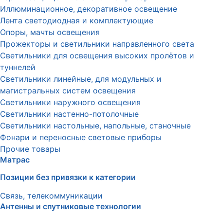
Иллюминационное, декоративное освещение
Лента светодиодная и комплектующие
Опоры, мачты освещения
Прожекторы и светильники направленного света
Светильники для освещения высоких пролётов и
туннелей
Светильники линейные, для модульных и
магистральных систем освещения
Светильники наружного освещения
Светильники настенно-потолочные
Светильники настольные, напольные, станочные
Фонари и переносные световые приборы
Прочие товары
Матрас
Позиции без привязки к категории
Связь, телекоммуникации
Антенны и спутниковые технологии