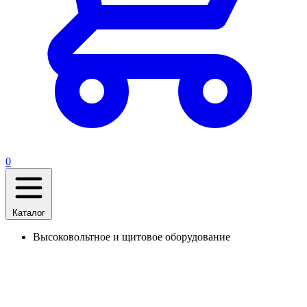
0
Каталог
Высоковольтное и щитовое оборудование