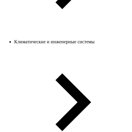
Климатические и инженерные системы