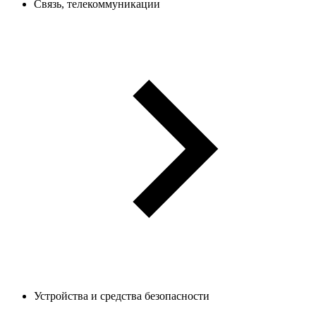
Связь, телекоммуникации
Устройства и средства безопасности