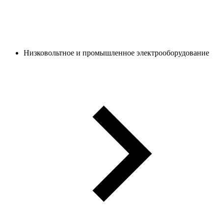
Низковольтное и промышленное электрооборудование