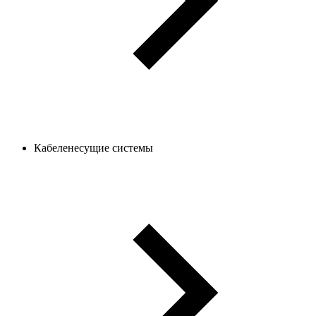
Кабеленесущие системы