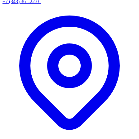
+7 (343) 361-22-01