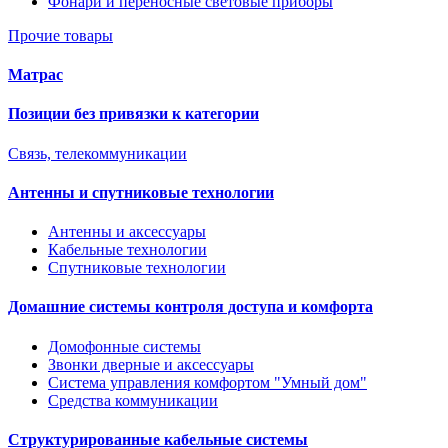
Фонари и переносные световые приборы
Прочие товары
Матрас
Позиции без привязки к категории
Связь, телекоммуникации
Антенны и спутниковые технологии
Антенны и аксессуары
Кабельные технологии
Спутниковые технологии
Домашние системы контроля доступа и комфорта
Домофонные системы
Звонки дверные и аксессуары
Система управления комфортом "Умный дом"
Средства коммуникации
Структурированные кабельные системы