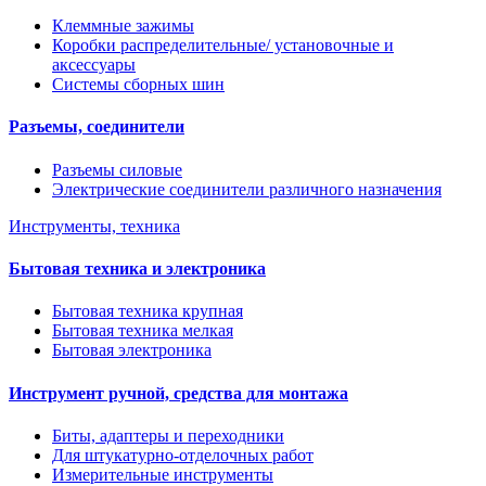
Клеммные зажимы
Коробки распределительные/ установочные и
аксессуары
Системы сборных шин
Разъемы, соединители
Разъемы силовые
Электрические соединители различного назначения
Инструменты, техника
Бытовая техника и электроника
Бытовая техника крупная
Бытовая техника мелкая
Бытовая электроника
Инструмент ручной, средства для монтажа
Биты, адаптеры и переходники
Для штукатурно-отделочных работ
Измерительные инструменты