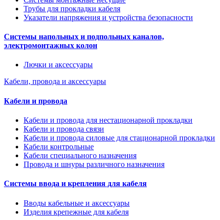
Трубы для прокладки кабеля
Указатели напряжения и устройства безопасности
Системы напольных и подпольных каналов,
электромонтажных колон
Лючки и аксессуары
Кабели, провода и аксессуары
Кабели и провода
Кабели и провода для нестационарной прокладки
Кабели и провода связи
Кабели и провода силовые для стационарной прокладки
Кабели контрольные
Кабели специального назначения
Провода и шнуры различного назначения
Системы ввода и крепления для кабеля
Вводы кабельные и аксессуары
Изделия крепежные для кабеля