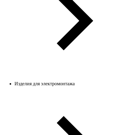
Изделия для электромонтажа