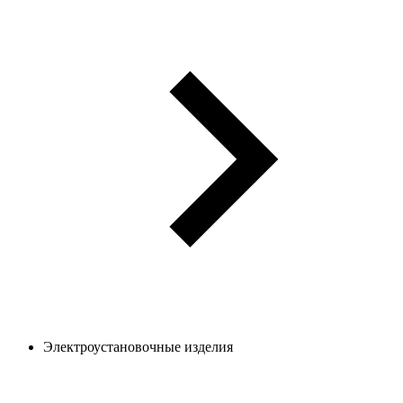
Электроустановочные изделия