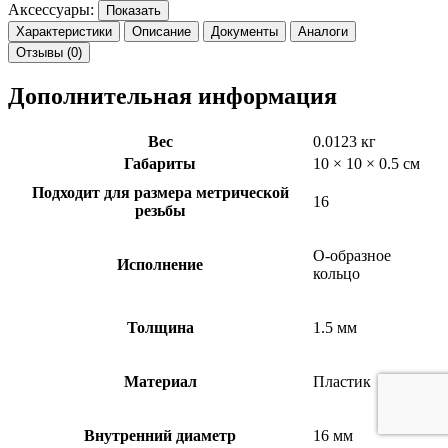
Аксессуары:
Показать
Характеристики
Описание
Документы
Аналоги
Отзывы (0)
Дополнительная информация
Вес
0.0123 кг
Габариты
10 × 10 × 0.5 см
Подходит для размера метрической
16
резьбы
О-образное
Исполнение
кольцо
Толщина
1.5 мм
Материал
Пластик
Внутренний диаметр
16 мм