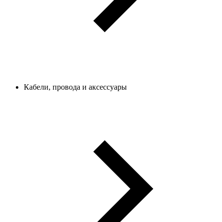
Кабели, провода и аксессуары