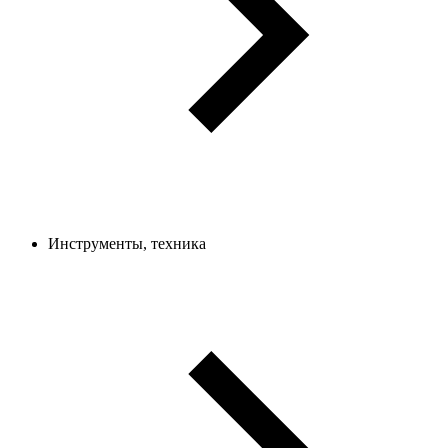
Инструменты, техника