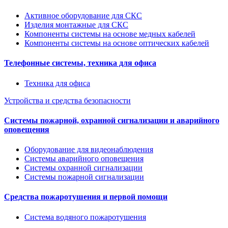
Активное оборудование для СКС
Изделия монтажные для СКС
Компоненты системы на основе медных кабелей
Компоненты системы на основе оптических кабелей
Телефонные системы, техника для офиса
Техника для офиса
Устройства и средства безопасности
Системы пожарной, охранной сигнализации и аварийного
оповещения
Оборудование для видеонаблюдения
Системы аварийного оповещения
Системы охранной сигнализации
Системы пожарной сигнализации
Средства пожаротушения и первой помощи
Система водяного пожаротушения