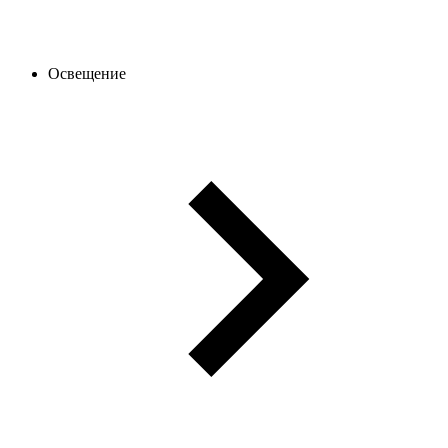
Освещение