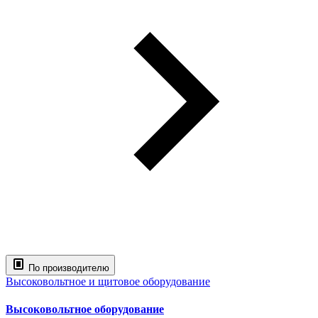
По производителю
Высоковольтное и щитовое оборудование
Высоковольтное оборудование