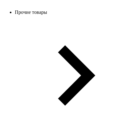
Прочие товары