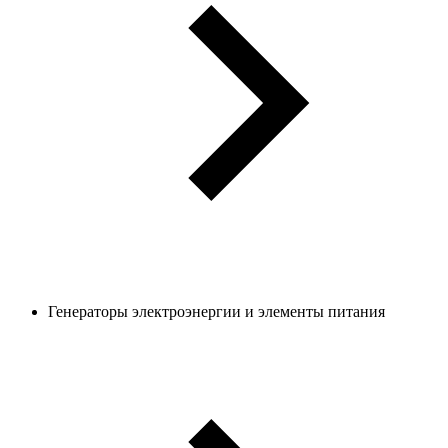
Генераторы электроэнергии и элементы питания