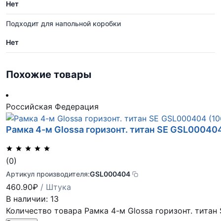
Нет
Подходит для напольной коробки
Нет
Похожие товары
Российская Федерация
Рамка 4-м Glossa горизонт. титан SE GSL00040
(0)
Артикул производителя:
GSL000404
460.90
₽
/ Штука
В наличии: 13
Количество товара Рамка 4-м Glossa горизонт. титан