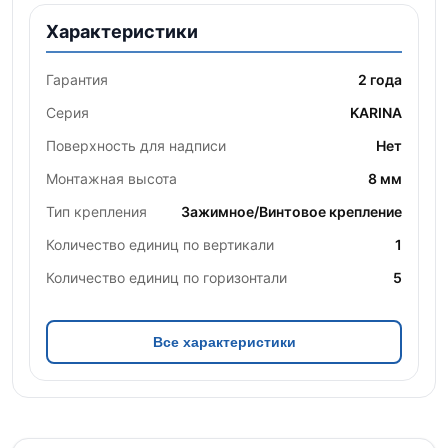
Характеристики
Гарантия
2 года
Серия
KARINA
Поверхность для надписи
Нет
Монтажная высота
8 мм
Тип крепления
Зажимное/Винтовое крепление
Количество единиц по вертикали
1
Количество единиц по горизонтали
5
Все характеристики