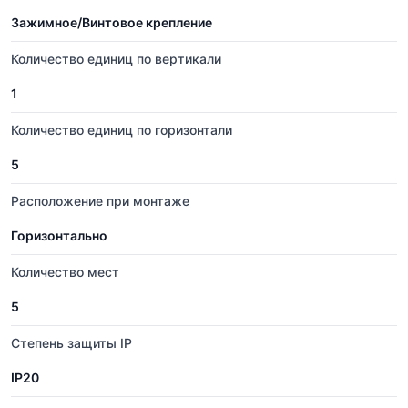
Зажимное/Винтовое крепление
Количество единиц по вертикали
1
Количество единиц по горизонтали
5
Расположение при монтаже
Горизонтально
Количество мест
5
Степень защиты IP
IP20