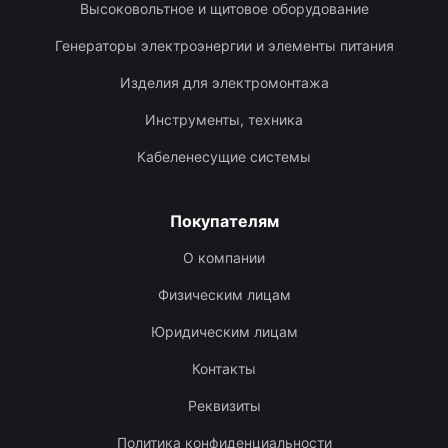
Высоковольтное и щитовое оборудование
Генераторы электроэнергии и элементы питания
Изделия для электромонтажа
Инструменты, техника
Кабеленесущие системы
Покупателям
О компании
Физическим лицам
Юридическим лицам
Контакты
Реквизиты
Политика конфиденциальности