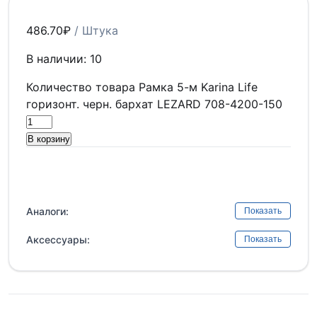
486.70
₽
/ Штука
В наличии: 10
Количество товара Рамка 5-м Karina Life
горизонт. черн. бархат LEZARD 708-4200-150
В корзину
Аналоги:
Показать
Аксессуары:
Показать