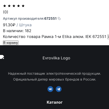
(0)
Артикул производителя:
672551
91.30
₽
/ Штука
В наличии: 182
Количество товара Рамка 1-м Etika алюм. IEK 672551
В корзину
Надежный поставщик электротехнической продукции.
Официальный дилер мировых брендов в России.
Каталог