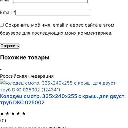
Email
*
Сохранить моё имя, email и адрес сайта в этом
браузере для последующих моих комментариев.
Похожие товары
Российская Федерация
Колодец смотр. 335х240х255 с крыш. для двуст.
труб DKC 025002
(0)