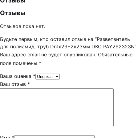
Отзывы
Отзывы
Отзывов пока нет.
Будьте первым, кто оставил отзыв на “Разветвитель
для полиамид. труб Dn1х29+2х23мм DKC PAY292323N”
Ваш адрес email не будет опубликован.
Обязательные
поля помечены
*
Ваша оценка
*
Ваш отзыв
*
Имя
*