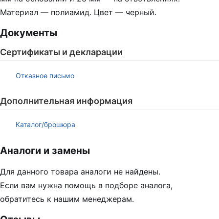
Материал — полиамид. Цвет — черный.
Документы
Сертификаты и декларации
Отказное письмо
Дополнительная информация
Каталог/брошюра
Аналоги и замены
Для данного товара аналоги не найдены.
Если вам нужна помощь в подборе аналога,
обратитесь к нашим менеджерам.