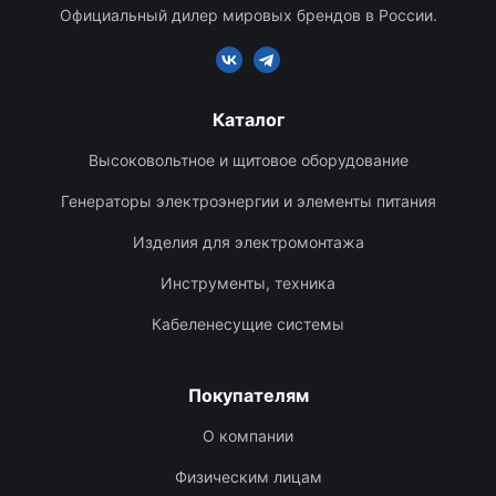
Официальный дилер мировых брендов в России.
Каталог
Высоковольтное и щитовое оборудование
Генераторы электроэнергии и элементы питания
Изделия для электромонтажа
Инструменты, техника
Кабеленесущие системы
Покупателям
О компании
Физическим лицам