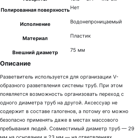
Нет
Полированная поверхность
Водонепроницаемый
Исполнение
Пластик
Материал
75 мм
Внешний диаметр
Описание
Разветвитель используется для организации V-
образного разветвления системы труб. При этом
появляется возможность организовать переход с
одного диаметра труб на другой. Аксессуар не
содержит в составе галогенов, а потому его можно
безопасно применять даже в местах массового
пребывания людей. Совместимый диаметр труб — 29
мм на основании и 23 мм — на ответвлениях.